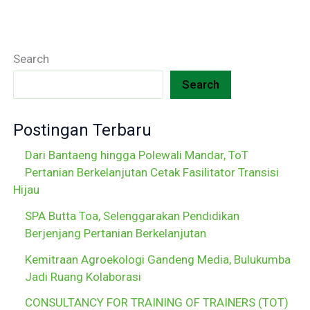
Search
Search
Postingan Terbaru
Dari Bantaeng hingga Polewali Mandar, ToT
Pertanian Berkelanjutan Cetak Fasilitator Transisi
Hijau
SPA Butta Toa, Selenggarakan Pendidikan
Berjenjang Pertanian Berkelanjutan
Kemitraan Agroekologi Gandeng Media, Bulukumba
Jadi Ruang Kolaborasi
CONSULTANCY FOR TRAINING OF TRAINERS (TOT)