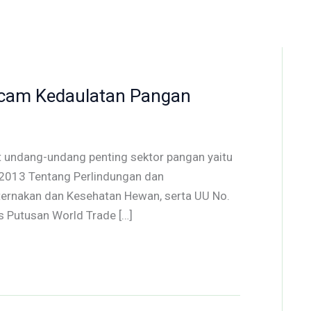
cam Kedaulatan Pangan
 undang-undang penting sektor pangan yaitu
 2013 Tentang Perlindungan dan
ernakan dan Kesehatan Hewan, serta UU No.
s Putusan World Trade […]