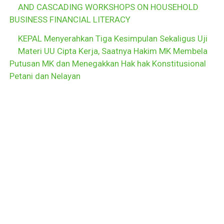
AND CASCADING WORKSHOPS ON HOUSEHOLD
BUSINESS FINANCIAL LITERACY
KEPAL Menyerahkan Tiga Kesimpulan Sekaligus Uji
Materi UU Cipta Kerja, Saatnya Hakim MK Membela
Putusan MK dan Menegakkan Hak hak Konstitusional
Petani dan Nelayan