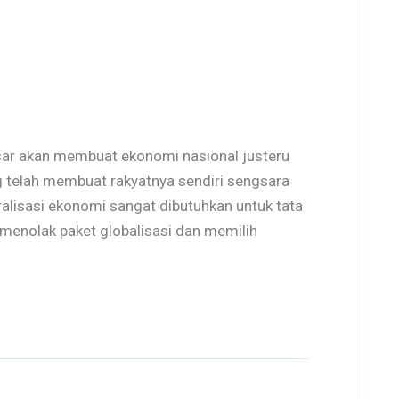
ar akan membuat ekonomi nasional justeru
g telah membuat rakyatnya sendiri sengsara
eralisasi ekonomi sangat dibutuhkan untuk tata
 menolak paket globalisasi dan memilih