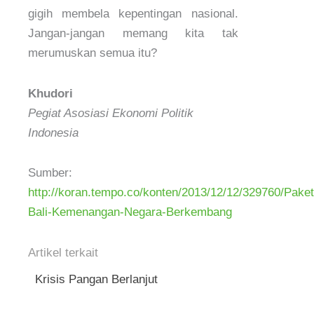
gigih membela kepentingan nasional.
Jangan-jangan memang kita tak
merumuskan semua itu?
Khudori
Pegiat Asosiasi Ekonomi Politik
Indonesia
Sumber:
http://koran.tempo.co/konten/2013/12/12/329760/Paket
Bali-Kemenangan-Negara-Berkembang
Artikel terkait
Krisis Pangan Berlanjut