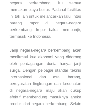
negara berkembang. Itu semua
memakan biaya besar. Padahal fasilitas
ini tak lain untuk melancarkan lalu lintas
barang impor di negara-negara
berkembang. Impor bakal membanjir,
termasuk ke Indonesia.
Janji negara-negara berkembang akan
menikmati kue ekonomi yang didorong
oleh perdagangan dunia hanya janji
surga. Dengan pelbagai standar teknis
internasional dan asal barang,
persyaratan lingkungan dan kesehatan
di negara-negara maju akan cukup
efektif membendung masuknya aneka
produk dari negara berkembang. Selain