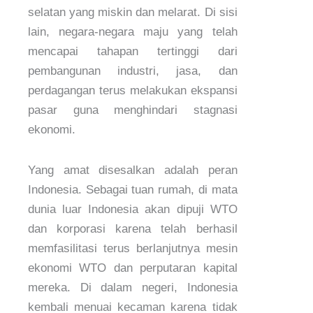
selatan yang miskin dan melarat. Di sisi
lain, negara-negara maju yang telah
mencapai tahapan tertinggi dari
pembangunan industri, jasa, dan
perdagangan terus melakukan ekspansi
pasar guna menghindari stagnasi
ekonomi.
Yang amat disesalkan adalah peran
Indonesia. Sebagai tuan rumah, di mata
dunia luar Indonesia akan dipuji WTO
dan korporasi karena telah berhasil
memfasilitasi terus berlanjutnya mesin
ekonomi WTO dan perputaran kapital
mereka. Di dalam negeri, Indonesia
kembali menuai kecaman karena tidak