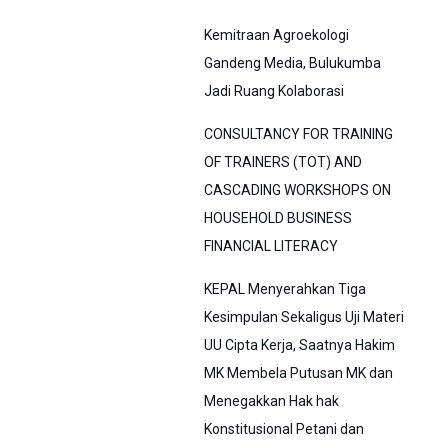
Kemitraan Agroekologi
Gandeng Media, Bulukumba
Jadi Ruang Kolaborasi
CONSULTANCY FOR TRAINING
OF TRAINERS (TOT) AND
CASCADING WORKSHOPS ON
HOUSEHOLD BUSINESS
FINANCIAL LITERACY
KEPAL Menyerahkan Tiga
Kesimpulan Sekaligus Uji Materi
UU Cipta Kerja, Saatnya Hakim
MK Membela Putusan MK dan
Menegakkan Hak hak
Konstitusional Petani dan