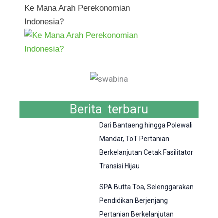
Ke Mana Arah Perekonomian
Indonesia?
Berita terbaru
Dari Bantaeng hingga Polewali
Mandar, ToT Pertanian
Berkelanjutan Cetak Fasilitator
Transisi Hijau
SPA Butta Toa, Selenggarakan
Pendidikan Berjenjang
Pertanian Berkelanjutan