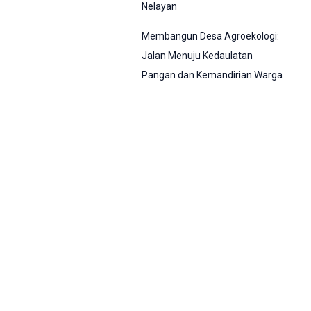
Nelayan
Membangun Desa Agroekologi:
Jalan Menuju Kedaulatan
Pangan dan Kemandirian Warga