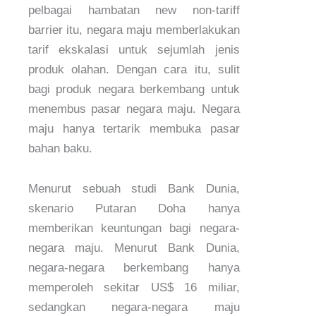
pelbagai hambatan new non-tariff
barrier itu, negara maju memberlakukan
tarif ekskalasi untuk sejumlah jenis
produk olahan. Dengan cara itu, sulit
bagi produk negara berkembang untuk
menembus pasar negara maju. Negara
maju hanya tertarik membuka pasar
bahan baku.
Menurut sebuah studi Bank Dunia,
skenario Putaran Doha hanya
memberikan keuntungan bagi negara-
negara maju. Menurut Bank Dunia,
negara-negara berkembang hanya
memperoleh sekitar US$ 16 miliar,
sedangkan negara-negara maju