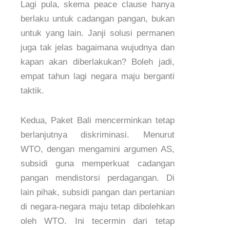
Lagi pula, skema peace clause hanya
berlaku untuk cadangan pangan, bukan
untuk yang lain. Janji solusi permanen
juga tak jelas bagaimana wujudnya dan
kapan akan diberlakukan? Boleh jadi,
empat tahun lagi negara maju berganti
taktik.
Kedua, Paket Bali mencerminkan tetap
berlanjutnya diskriminasi. Menurut
WTO, dengan mengamini argumen AS,
subsidi guna memperkuat cadangan
pangan mendistorsi perdagangan. Di
lain pihak, subsidi pangan dan pertanian
di negara-negara maju tetap dibolehkan
oleh WTO. Ini tecermin dari tetap