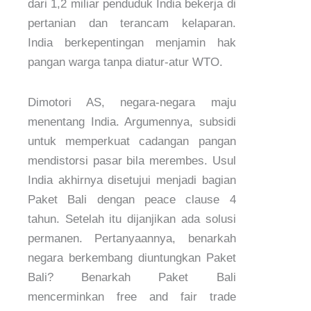
dari 1,2 miliar penduduk India bekerja di
pertanian dan terancam kelaparan.
India berkepentingan menjamin hak
pangan warga tanpa diatur-atur WTO.
Dimotori AS, negara-negara maju
menentang India. Argumennya, subsidi
untuk memperkuat cadangan pangan
mendistorsi pasar bila merembes. Usul
India akhirnya disetujui menjadi bagian
Paket Bali dengan peace clause 4
tahun. Setelah itu dijanjikan ada solusi
permanen. Pertanyaannya, benarkah
negara berkembang diuntungkan Paket
Bali? Benarkah Paket Bali
mencerminkan free and fair trade