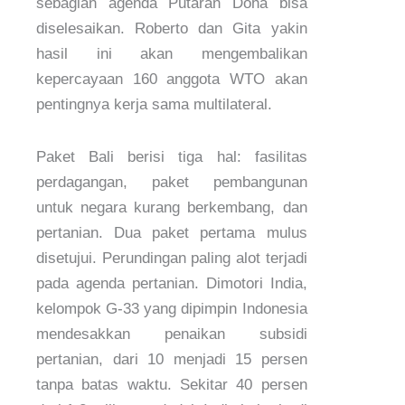
sebagian agenda Putaran Doha bisa
diselesaikan. Roberto dan Gita yakin
hasil ini akan mengembalikan
kepercayaan 160 anggota WTO akan
pentingnya kerja sama multilateral.
Paket Bali berisi tiga hal: fasilitas
perdagangan, paket pembangunan
untuk negara kurang berkembang, dan
pertanian. Dua paket pertama mulus
disetujui. Perundingan paling alot terjadi
pada agenda pertanian. Dimotori India,
kelompok G-33 yang dipimpin Indonesia
mendesakkan penaikan subsidi
pertanian, dari 10 menjadi 15 persen
tanpa batas waktu. Sekitar 40 persen