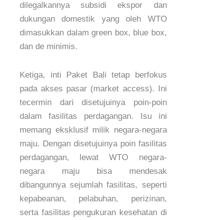
dilegalkannya subsidi ekspor dan
dukungan domestik yang oleh WTO
dimasukkan dalam green box, blue box,
dan de minimis.
Ketiga, inti Paket Bali tetap berfokus
pada akses pasar (market access). Ini
tecermin dari disetujuinya poin-poin
dalam fasilitas perdagangan. Isu ini
memang eksklusif milik negara-negara
maju. Dengan disetujuinya poin fasilitas
perdagangan, lewat WTO negara-
negara maju bisa mendesak
dibangunnya sejumlah fasilitas, seperti
kepabeanan, pelabuhan, perizinan,
serta fasilitas pengukuran kesehatan di