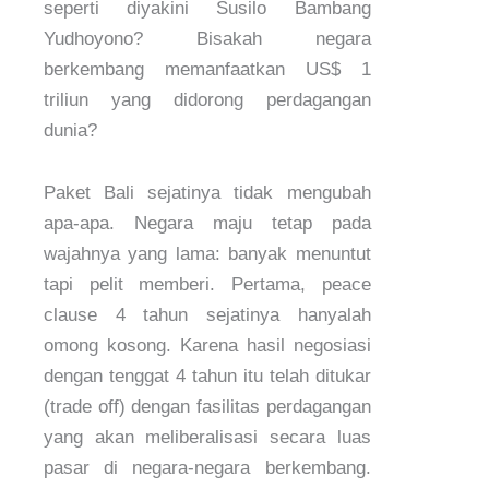
seperti diyakini Susilo Bambang
Yudhoyono? Bisakah negara
berkembang memanfaatkan US$ 1
triliun yang didorong perdagangan
dunia?
Paket Bali sejatinya tidak mengubah
apa-apa. Negara maju tetap pada
wajahnya yang lama: banyak menuntut
tapi pelit memberi. Pertama, peace
clause 4 tahun sejatinya hanyalah
omong kosong. Karena hasil negosiasi
dengan tenggat 4 tahun itu telah ditukar
(trade off) dengan fasilitas perdagangan
yang akan meliberalisasi secara luas
pasar di negara-negara berkembang.