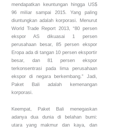
mendapatkan keuntungan hingga US$
96 miliar sampai 2015. Yang paling
diuntungkan adalah korporasi. Menurut
World Trade Report 2013, “80 persen
ekspor AS dikuasai 1 persen
perusahaan besar, 85 persen ekspor
Eropa ada di tangan 10 persen eksportir
besar, dan 81 persen ekspor
terkonsentrasi pada lima perusahaan
ekspor di negara berkembang.” Jadi,
Paket Bali adalah kemenangan
korporasi.
Keempat, Paket Bali menegaskan
adanya dua dunia di belahan bumi:
utara yang makmur dan kaya, dan