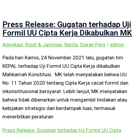
Press Release: Gugatan terhadap Uji
Formil UU Cipta Kerja Dikabulkan MK
Advokasi, Riset & Jaringan
,
Berita
,
Siaran Pers
/
admin
Pada hari Kamis, 24 November 2021 lalu, gugatan tim
KEPAL terhadap Uji Formil UU Cipta Kerja dikabulkan
Mahkamah Konstitusi. MK telah menyatakan bahwa UU
No. 11 Tahun 2020 tentang Cipta Kerja cacat formil dan
inkonstitusional bersyarat. Lebih lanjut, MK menyatakan
bahwa tidak dibenarkan untuk mengambil tindakan atau
kebijakan strategis dan berdampak luas, termasuk
menerbitkan peraturan
Press Release: Gugatan terhadap Uji Formil UU Cipta