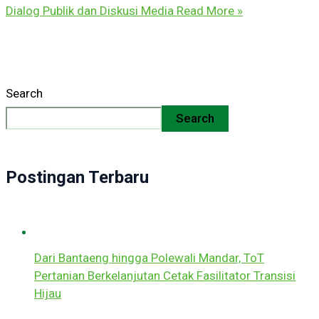
Dialog Publik dan Diskusi Media
Read More »
Search
Search
Postingan Terbaru
Dari Bantaeng hingga Polewali Mandar, ToT
Pertanian Berkelanjutan Cetak Fasilitator Transisi
Hijau