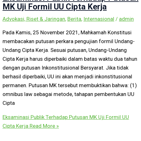
MK Uji Formil UU Cipta Kerja
Advokasi, Riset & Jaringan
,
Berita
,
Internasional
/
admin
Pada Kamis, 25 November 2021, Mahkamah Konstitusi
membacakan putusan perkara pengujian formil Undang-
Undang Cipta Kerja. Sesuai putusan, Undang-Undang
Cipta Kerja harus diperbaiki dalam batas waktu dua tahun
dengan putusan Inkonstitusional Bersyarat. Jika tidak
berhasil diperbaiki, UU ini akan menjadi inkonstitusional
permanen. Putusan MK tersebut membuktikan bahwa: (1)
omnibus law sebagai metode, tahapan pembentukan UU
Cipta
Eksaminasi Publik Terhadap Putusan MK Uji Formil UU
Cipta Kerja
Read More »