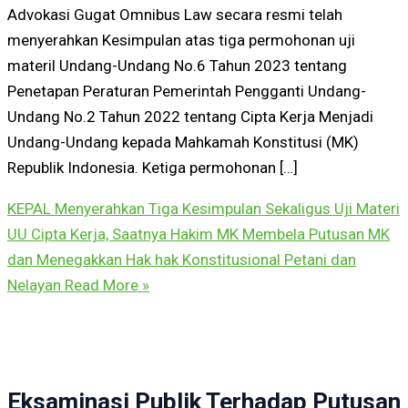
Advokasi Gugat Omnibus Law secara resmi telah
menyerahkan Kesimpulan atas tiga permohonan uji
materil Undang-Undang No.6 Tahun 2023 tentang
Penetapan Peraturan Pemerintah Pengganti Undang-
Undang No.2 Tahun 2022 tentang Cipta Kerja Menjadi
Undang-Undang kepada Mahkamah Konstitusi (MK)
Republik Indonesia. Ketiga permohonan […]
KEPAL Menyerahkan Tiga Kesimpulan Sekaligus Uji Materi
UU Cipta Kerja, Saatnya Hakim MK Membela Putusan MK
dan Menegakkan Hak hak Konstitusional Petani dan
Nelayan
Read More »
Eksaminasi Publik Terhadap Putusan