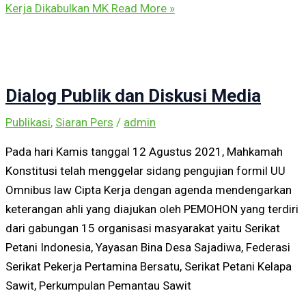
Kerja Dikabulkan MK
Read More »
Dialog Publik dan Diskusi Media
Publikasi
,
Siaran Pers
/
admin
Pada hari Kamis tanggal 12 Agustus 2021, Mahkamah
Konstitusi telah menggelar sidang pengujian formil UU
Omnibus law Cipta Kerja dengan agenda mendengarkan
keterangan ahli yang diajukan oleh PEMOHON yang terdiri
dari gabungan 15 organisasi masyarakat yaitu Serikat
Petani Indonesia, Yayasan Bina Desa Sajadiwa, Federasi
Serikat Pekerja Pertamina Bersatu, Serikat Petani Kelapa
Sawit, Perkumpulan Pemantau Sawit