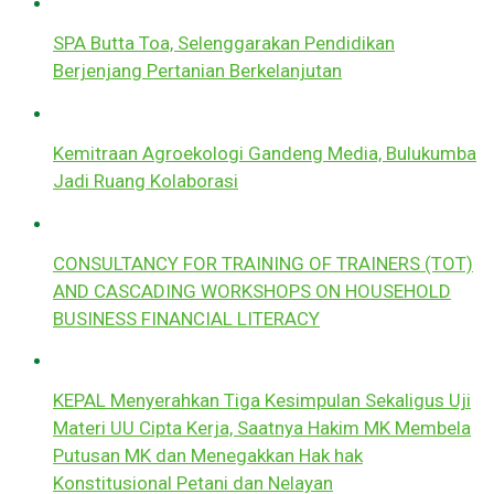
SPA Butta Toa, Selenggarakan Pendidikan
Berjenjang Pertanian Berkelanjutan
Kemitraan Agroekologi Gandeng Media, Bulukumba
Jadi Ruang Kolaborasi
CONSULTANCY FOR TRAINING OF TRAINERS (TOT)
AND CASCADING WORKSHOPS ON HOUSEHOLD
BUSINESS FINANCIAL LITERACY
KEPAL Menyerahkan Tiga Kesimpulan Sekaligus Uji
Materi UU Cipta Kerja, Saatnya Hakim MK Membela
Putusan MK dan Menegakkan Hak hak
Konstitusional Petani dan Nelayan