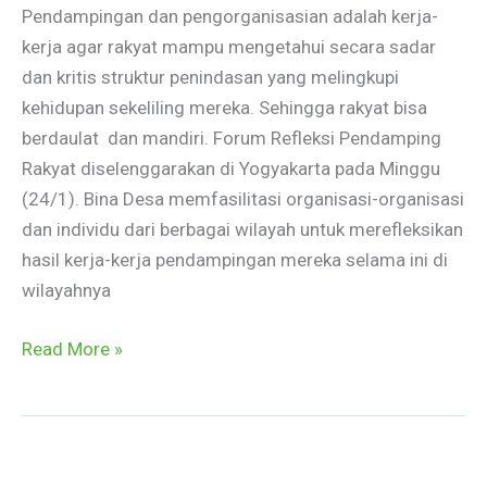
Desa
Pendampingan dan pengorganisasian adalah kerja-
kerja agar rakyat mampu mengetahui secara sadar
dan kritis struktur penindasan yang melingkupi
kehidupan sekeliling mereka. Sehingga rakyat bisa
berdaulat dan mandiri. Forum Refleksi Pendamping
Rakyat diselenggarakan di Yogyakarta pada Minggu
(24/1). Bina Desa memfasilitasi organisasi-organisasi
dan individu dari berbagai wilayah untuk merefleksikan
hasil kerja-kerja pendampingan mereka selama ini di
wilayahnya
Read More »
Sekilas