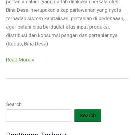
pertanian alami yang sudah dilakukan berkala oleh
Bina Desa, merupakan sikap perlawanan yang nyata
terhadap sistem kapitalisasi pertanian di pedesaaan,
agar petani bisa berdaulat atas input produksi,
distribusi dan konsumsi pangan dan pertaniannya.
(Kudus, Bina Desa)
Read More »
Search
Search