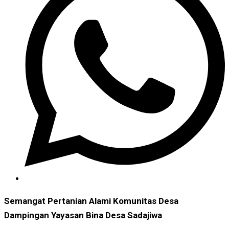
Semangat Pertanian Alami Komunitas Desa
Dampingan Yayasan Bina Desa Sadajiwa