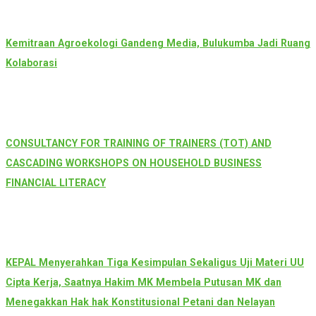
Kemitraan Agroekologi Gandeng Media, Bulukumba Jadi Ruang
Kolaborasi
CONSULTANCY FOR TRAINING OF TRAINERS (TOT) AND
CASCADING WORKSHOPS ON HOUSEHOLD BUSINESS
FINANCIAL LITERACY
KEPAL Menyerahkan Tiga Kesimpulan Sekaligus Uji Materi UU
Cipta Kerja, Saatnya Hakim MK Membela Putusan MK dan
Menegakkan Hak hak Konstitusional Petani dan Nelayan