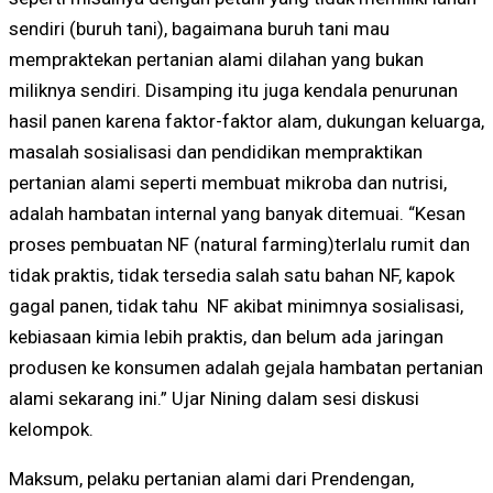
sendiri (buruh tani), bagaimana buruh tani mau
mempraktekan pertanian alami dilahan yang bukan
miliknya sendiri. Disamping itu juga kendala penurunan
hasil panen karena faktor-faktor alam, dukungan keluarga,
masalah sosialisasi dan pendidikan mempraktikan
pertanian alami seperti membuat mikroba dan nutrisi,
adalah hambatan internal yang banyak ditemuai. “Kesan
proses pembuatan NF (natural farming)terlalu rumit dan
tidak praktis, tidak tersedia salah satu bahan NF, kapok
gagal panen, tidak tahu NF akibat minimnya sosialisasi,
kebiasaan kimia lebih praktis, dan belum ada jaringan
produsen ke konsumen adalah gejala hambatan pertanian
alami sekarang ini.” Ujar Nining dalam sesi diskusi
kelompok.
Maksum, pelaku pertanian alami dari Prendengan,