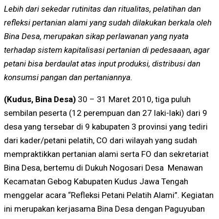
Lebih dari sekedar rutinitas dan ritualitas, pelatihan dan
refleksi pertanian alami yang sudah dilakukan berkala oleh
Bina Desa, merupakan sikap perlawanan yang nyata
terhadap sistem kapitalisasi pertanian di pedesaaan, agar
petani bisa berdaulat atas input produksi, distribusi dan
konsumsi pangan dan pertaniannya.
(Kudus, Bina Desa)
30 – 31 Maret 2010, tiga puluh
sembilan peserta (12 perempuan dan 27 laki-laki) dari 9
desa yang tersebar di 9 kabupaten 3 provinsi yang tediri
dari kader/petani pelatih, CO dari wilayah yang sudah
mempraktikkan pertanian alami serta FO dan sekretariat
Bina Desa, bertemu di Dukuh Nogosari Desa Menawan
Kecamatan Gebog Kabupaten Kudus Jawa Tengah
menggelar acara “Refleksi Petani Pelatih Alami”. Kegiatan
ini merupakan kerjasama Bina Desa dengan Paguyuban