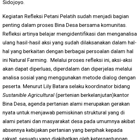
Sidojoyo.
Kegiatan Refleksi Petani Pelatih sudah menjadi bagian
penting dalam proses Bina Desa bersama komunitas.
Refleksi artinya belajar mengidentifikasi dan menganalisa
ulang hasil-hasil aksi yang sudah dilaksanakan dalam hal-
hal yang berkaitan dengan berbagai persoalan dalam hal
ini Natural Farming. Melalui proses refleksi ini, aksi-aksi
akan dapat diperluas, diperdalam dan diperjelas melalui
analisa sosial yang menggunakan metode dialog dengan
peserta. Menurut Lily Batara selaku koordinator bidang
Sustanible Agricultural
(pertenian berkelanjutan)kantor
Bina Desa, agenda pertanian alami merupakan gerakan
nyata untuk menjawab pemiskinan struktural yang di
alami petani dan masyarakat desa pada umumnya akibat
absennya kebijakan pertanian yang berpihak kepada
rakyat, sesuatu yang diakibatkan oleh ketergantungan