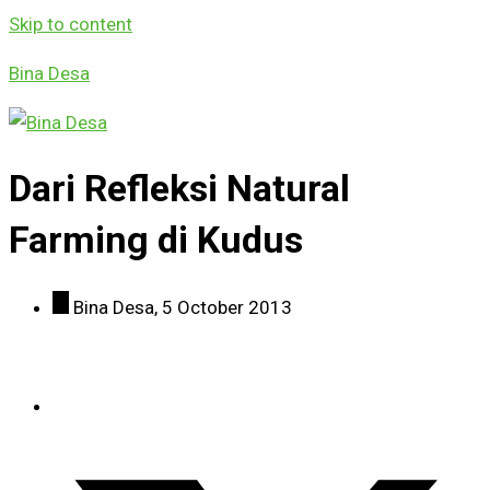
Skip to content
Bina Desa
Dari Refleksi Natural
Farming di Kudus
Bina Desa,
5 October 2013