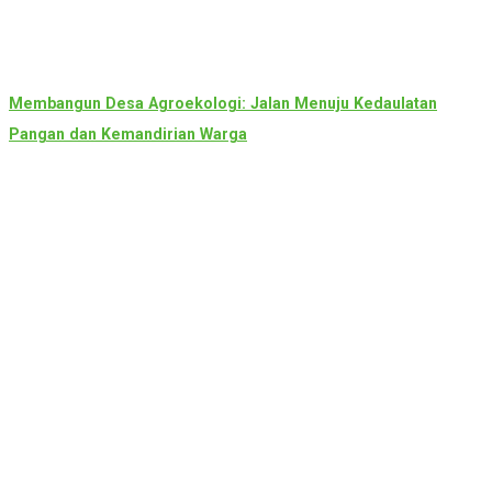
Membangun Desa Agroekologi: Jalan Menuju Kedaulatan
Pangan dan Kemandirian Warga