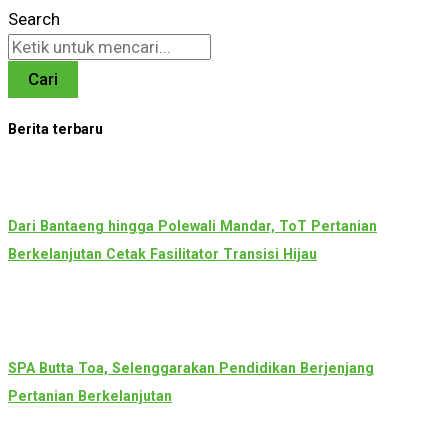
Search
Cari
Berita terbaru
Dari Bantaeng hingga Polewali Mandar, ToT Pertanian
Berkelanjutan Cetak Fasilitator Transisi Hijau
SPA Butta Toa, Selenggarakan Pendidikan Berjenjang
Pertanian Berkelanjutan