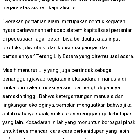
negara atas sistem kapitalisme.
“Gerakan pertanian alami merupakan bentuk kegiatan
nyata perlawanan terhadap sistem kapitalisasi pertanian
di pedesaaan, agar petani bisa berdaulat atas input
produksi, distribusi dan konsumsi pangan dan
pertaniannya.” Terang Lily Batara yang ditemu usai acara.
Masih menurut Lily yang juga bertindak sebagai
penanggungjawab kegiatan ini, kesadaran manusia di
muka bumi akan rusaknya sumber penghidupannya
semakin tinggi. Bahwa ketergantungan manusia dan
lingkungan ekologinya, semakin menguatkan bahwa jika
salah satunya rusak, maka akan mengganggu kehidupan
yang lain. Kesadaran inilah yang menuntun berbagai pihak
untuk terus mencari cara-cara berkehidupan yang lebih