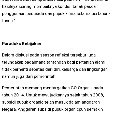
hasilnya seiring membaiknya kondisi tanah pasca
penggunaan pestisida dan pupuk kimia selama bertahun-
tanun.”
Paradoks Kebijakan
Dalam diskusi pada season refleksi tersebut juga
terungakap bagaimana tantangan bagi pertanian alami
tidak berhenti sebatas dari diri, keluarga dan lingkungan
namun juga dari pemerintah.
Pemerintah memang mentargetkan GO Organik pada
tahun 2014. Untuk mewujudkannya sejak tahun 2008,
subsidi pupuk organic telah masuk dalam anggaran
Negara. Anggaran subsidi pupuk organicpun semakin