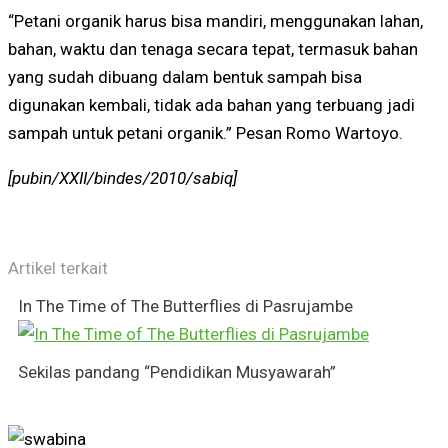
“Petani organik harus bisa mandiri, menggunakan lahan,
bahan, waktu dan tenaga secara tepat, termasuk bahan
yang sudah dibuang dalam bentuk sampah bisa
digunakan kembali, tidak ada bahan yang terbuang jadi
sampah untuk petani organik.” Pesan Romo Wartoyo.
[pubin/XXII/bindes/2010/sabiq]
Artikel terkait
In The Time of The Butterflies di Pasrujambe
Sekilas pandang “Pendidikan Musyawarah”