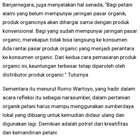
Banjarnegara, juga menyatakan hal senada, “Bagi petani
alami yang belum mempunyai jaringan pasar organik,
produk organicnya akan dihargai sama dengan produk
konvensional. Bagi yang sudah mempunyai jaringan pasar
organic, merekapun tidak bisa langsung ke konsumen.
Ada rantai pasar produk organic yang menjadi perantara
ke konsumen organic. Dari kedua cara pemasaran produk
organic ini, keuntungan terbesar tetap diperoleh oleh
distributor produk organic.” Tuturnya.
Sementara itu menurut Romo Wartoyo, yang hadir dalam
acara refleksi itu sebagai narasumber, dalam pertanian
organik petani harus mampu menggunakan sumberdaya
lokal yang dibuang untuk kemudian didaur ulang dan
digunakan lagi. Demikian adalah potret dari kreatifitas
dan kemandirian petani.