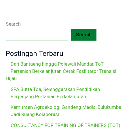
Search
Search
Postingan Terbaru
Dari Bantaeng hingga Polewali Mandar, ToT
Pertanian Berkelanjutan Cetak Fasilitator Transisi
Hijau
SPA Butta Toa, Selenggarakan Pendidikan
Berjenjang Pertanian Berkelanjutan
Kemitraan Agroekologi Gandeng Media, Bulukumba
Jadi Ruang Kolaborasi
CONSULTANCY FOR TRAINING OF TRAINERS (TOT)