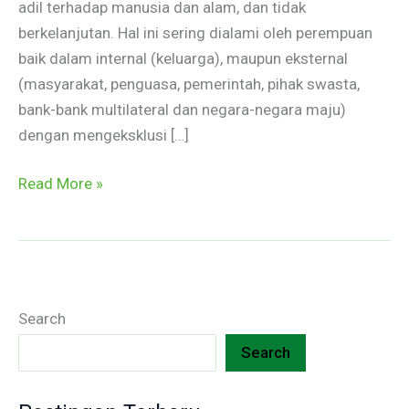
adil terhadap manusia dan alam, dan tidak
berkelanjutan. Hal ini sering dialami oleh perempuan
baik dalam internal (keluarga), maupun eksternal
(masyarakat, penguasa, pemerintah, pihak swasta,
bank-bank multilateral dan negara-negara maju)
dengan mengeksklusi […]
Read More »
Search
Search