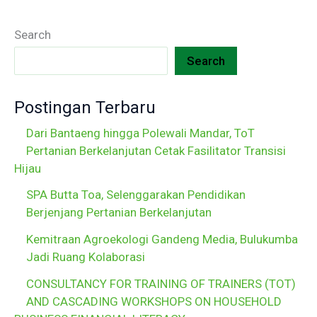
Search
Search
Postingan Terbaru
Dari Bantaeng hingga Polewali Mandar, ToT
Pertanian Berkelanjutan Cetak Fasilitator Transisi
Hijau
SPA Butta Toa, Selenggarakan Pendidikan
Berjenjang Pertanian Berkelanjutan
Kemitraan Agroekologi Gandeng Media, Bulukumba
Jadi Ruang Kolaborasi
CONSULTANCY FOR TRAINING OF TRAINERS (TOT)
AND CASCADING WORKSHOPS ON HOUSEHOLD