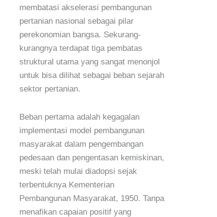
membatasi akselerasi pembangunan
pertanian nasional sebagai pilar
perekonomian bangsa. Sekurang-
kurangnya terdapat tiga pembatas
struktural utama yang sangat menonjol
untuk bisa dilihat sebagai beban sejarah
sektor pertanian.
Beban pertama adalah kegagalan
implementasi model pembangunan
masyarakat dalam pengembangan
pedesaan dan pengentasan kemiskinan,
meski telah mulai diadopsi sejak
terbentuknya Kementerian
Pembangunan Masyarakat, 1950. Tanpa
menafikan capaian positif yang