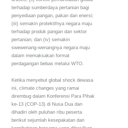
terhadap sumberdaya pertanian bagi
penyediaan pangan, pakan dan enersi;
(iii) semakin protektifnya negara maju
terhadap produk pangan dan sektor
pertanian; dan (iv) semakin
swewenang-wenangnya negara maju
dalam memaksakan format
perdagangan bebas melalui WTO.
Ketika menyebut global shock dewasa
ini, climate changes yang ramai
dirembug dalam Konferensi Para Pihak
ke-13 (COP-13) di Nusa Dua dan
dihadiri oleh puluhan ribu peserta
berikut sejumlah kesepakatan dan