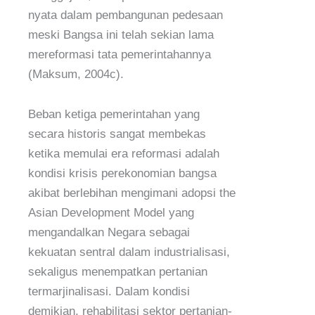
nyata dalam pembangunan pedesaan
meski Bangsa ini telah sekian lama
mereformasi tata pemerintahannya
(Maksum, 2004c).
Beban ketiga pemerintahan yang
secara historis sangat membekas
ketika memulai era reformasi adalah
kondisi krisis perekonomian bangsa
akibat berlebihan mengimani adopsi the
Asian Development Model yang
mengandalkan Negara sebagai
kekuatan sentral dalam industrialisasi,
sekaligus menempatkan pertanian
termarjinalisasi. Dalam kondisi
demikian, rehabilitasi sektor pertanian-