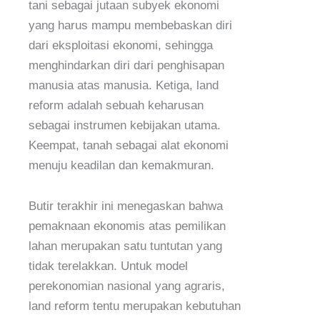
tani sebagai jutaan subyek ekonomi
yang harus mampu membebaskan diri
dari eksploitasi ekonomi, sehingga
menghindarkan diri dari penghisapan
manusia atas manusia. Ketiga, land
reform adalah sebuah keharusan
sebagai instrumen kebijakan utama.
Keempat, tanah sebagai alat ekonomi
menuju keadilan dan kemakmuran.
Butir terakhir ini menegaskan bahwa
pemaknaan ekonomis atas pemilikan
lahan merupakan satu tuntutan yang
tidak terelakkan. Untuk model
perekonomian nasional yang agraris,
land reform tentu merupakan kebutuhan