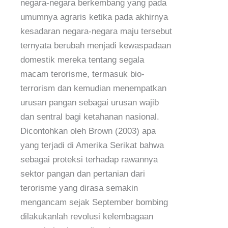
negara-negara berkembang yang pada
umumnya agraris ketika pada akhirnya
kesadaran negara-negara maju tersebut
ternyata berubah menjadi kewaspadaan
domestik mereka tentang segala
macam terorisme, termasuk bio-
terrorism dan kemudian menempatkan
urusan pangan sebagai urusan wajib
dan sentral bagi ketahanan nasional.
Dicontohkan oleh Brown (2003) apa
yang terjadi di Amerika Serikat bahwa
sebagai proteksi terhadap rawannya
sektor pangan dan pertanian dari
terorisme yang dirasa semakin
mengancam sejak September bombing
dilakukanlah revolusi kelembagaan