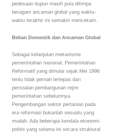
pedesaan itupun masih pula ditimpa
beragam ancaman global yang waktu-
waktu terakhir ini semakin mencekam.
Beban Domestik dan Ancaman Global
Sebagai kelanjutan mekanisme
pemerintahan nasional, Pemerintahan
Reformatif yang dimulai sejak Mei 1998
tentu tidak pernah terlepas dari
persoalan pembangunan rejim
pemerintahan sebelumnya.
Pengembangan sektor pertanian pada
era reformasi bukanlah sesuatu yang
mudah. Ada beberapa kendala ekonomi-
politis yang selama ini secara struktural