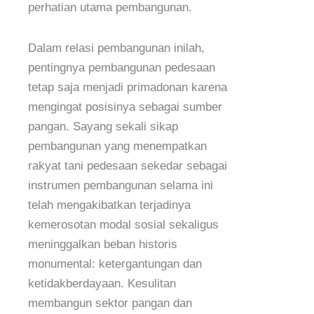
perhatian utama pembangunan.
Dalam relasi pembangunan inilah,
pentingnya pembangunan pedesaan
tetap saja menjadi primadonan karena
mengingat posisinya sebagai sumber
pangan. Sayang sekali sikap
pembangunan yang menempatkan
rakyat tani pedesaan sekedar sebagai
instrumen pembangunan selama ini
telah mengakibatkan terjadinya
kemerosotan modal sosial sekaligus
meninggalkan beban historis
monumental: ketergantungan dan
ketidakberdayaan. Kesulitan
membangun sektor pangan dan