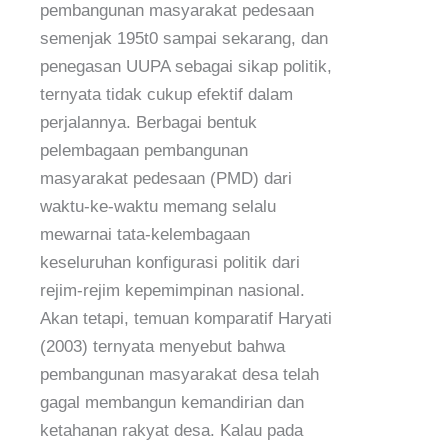
pembangunan masyarakat pedesaan
semenjak 195t0 sampai sekarang, dan
penegasan UUPA sebagai sikap politik,
ternyata tidak cukup efektif dalam
perjalannya. Berbagai bentuk
pelembagaan pembangunan
masyarakat pedesaan (PMD) dari
waktu-ke-waktu memang selalu
mewarnai tata-kelembagaan
keseluruhan konfigurasi politik dari
rejim-rejim kepemimpinan nasional.
Akan tetapi, temuan komparatif Haryati
(2003) ternyata menyebut bahwa
pembangunan masyarakat desa telah
gagal membangun kemandirian dan
ketahanan rakyat desa. Kalau pada