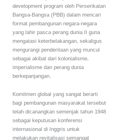
development program oleh Perserikatan
Bangsa-Bangsa (PBB) dalam mencari
format pembangunan negara-negara
yang lahir pasca perang dunia II guna
mengatasi keterbelakangan, sekaligus
mengurangi penderitaan yang muncul
sebagai akibat dari kolonialisme,
imperialisme dan perang dunia
berkepanjangan.
Komitmen global yang sangat berarti
bagi pembangunan masyarakat tersebut
telah dicanangkan semenjak tahun 1948
sebagai keputusan konferensi
internasional di Inggris untuk
melakukan revitalisasi semangat