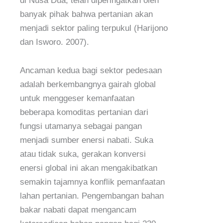
di Nusa Dua, telah diperingatkan oleh
banyak pihak bahwa pertanian akan
menjadi sektor paling terpukul (Harijono
dan Isworo. 2007).
Ancaman kedua bagi sektor pedesaan
adalah berkembangnya gairah global
untuk menggeser kemanfaatan
beberapa komoditas pertanian dari
fungsi utamanya sebagai pangan
menjadi sumber enersi nabati. Suka
atau tidak suka, gerakan konversi
enersi global ini akan mengakibatkan
semakin tajamnya konflik pemanfaatan
lahan pertanian. Pengembangan bahan
bakar nabati dapat mengancam