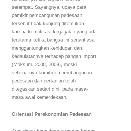
setempat. Sayangnya, upaya para
pemikir pembangunan pedesaan
tersebut tidak kunjung ditemukan
karena komplikasi kegagalan yang ada,
terutama ketika bangsa ini senantiasa
menggantungkan kehidupan dan
kedaulatannya terhadap pangan import
(Maksum, 2008, 2009), meski
sebenarnya komitmen pembangunan
pedesaan dan pertanian telah
ditegaskan sedari dini, pada masa-
masa awal kemerdekaan.
Orientasi Perekonomian Pedesaan