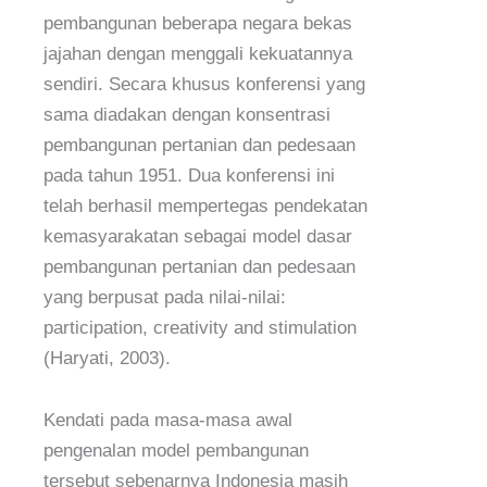
pembangunan beberapa negara bekas
jajahan dengan menggali kekuatannya
sendiri. Secara khusus konferensi yang
sama diadakan dengan konsentrasi
pembangunan pertanian dan pedesaan
pada tahun 1951. Dua konferensi ini
telah berhasil mempertegas pendekatan
kemasyarakatan sebagai model dasar
pembangunan pertanian dan pedesaan
yang berpusat pada nilai-nilai:
participation, creativity and stimulation
(Haryati, 2003).
Kendati pada masa-masa awal
pengenalan model pembangunan
tersebut sebenarnya Indonesia masih