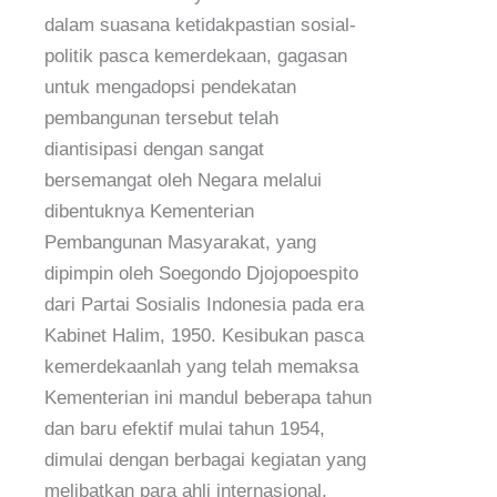
dalam suasana ketidakpastian sosial-
politik pasca kemerdekaan, gagasan
untuk mengadopsi pendekatan
pembangunan tersebut telah
diantisipasi dengan sangat
bersemangat oleh Negara melalui
dibentuknya Kementerian
Pembangunan Masyarakat, yang
dipimpin oleh Soegondo Djojopoespito
dari Partai Sosialis Indonesia pada era
Kabinet Halim, 1950. Kesibukan pasca
kemerdekaanlah yang telah memaksa
Kementerian ini mandul beberapa tahun
dan baru efektif mulai tahun 1954,
dimulai dengan berbagai kegiatan yang
melibatkan para ahli internasional,