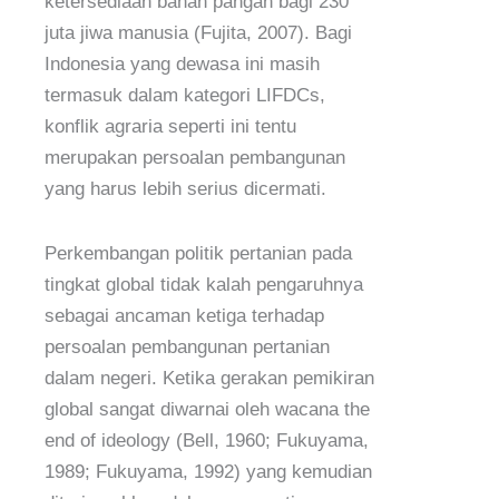
ketersediaan bahan pangan bagi 230
juta jiwa manusia (Fujita, 2007). Bagi
Indonesia yang dewasa ini masih
termasuk dalam kategori LIFDCs,
konflik agraria seperti ini tentu
merupakan persoalan pembangunan
yang harus lebih serius dicermati.
Perkembangan politik pertanian pada
tingkat global tidak kalah pengaruhnya
sebagai ancaman ketiga terhadap
persoalan pembangunan pertanian
dalam negeri. Ketika gerakan pemikiran
global sangat diwarnai oleh wacana the
end of ideology (Bell, 1960; Fukuyama,
1989; Fukuyama, 1992) yang kemudian