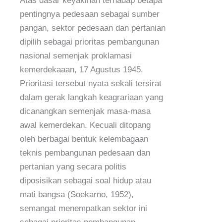
Atas dasar keyakinan terhadap betapa
pentingnya pedesaan sebagai sumber
pangan, sektor pedesaan dan pertanian
dipilih sebagai prioritas pembangunan
nasional semenjak proklamasi
kemerdekaaan, 17 Agustus 1945.
Prioritasi tersebut nyata sekali tersirat
dalam gerak langkah keagrariaan yang
dicanangkan semenjak masa-masa
awal kemerdekan. Kecuali ditopang
oleh berbagai bentuk kelembagaan
teknis pembangunan pedesaan dan
pertanian yang secara politis
diposisikan sebagai soal hidup atau
mati bangsa (Soekarno, 1952),
semangat menempatkan sektor ini