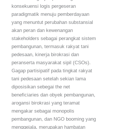
konsekuensi logis pergeseran
paradigmatik menuju pemberdayaan
yang menuntut perubahan substansial
akan peran dan kewenangan
stakeholders sebagai perangkat sistem
pembangunan, termasuk rakyat tani
pedesaan, kinerja birokrasi dan
peranserta masyarakat sipil (CSOs).
Gagap partisipatif pada tingkat rakyat
tani pedesaan setelah sekian lama
diposisikan sebegai the net
beneficiaries dan obyek pembangunan,
arogansi birokrasi yang teramat
mengakar sebagai monopolis
pembangunan, dan NGO booming yang
menggejala, merupakan hambatan