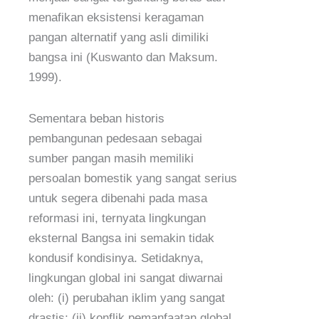
menafikan eksistensi keragaman
pangan alternatif yang asli dimiliki
bangsa ini (Kuswanto dan Maksum.
1999).
Sementara beban historis
pembangunan pedesaan sebagai
sumber pangan masih memiliki
persoalan bomestik yang sangat serius
untuk segera dibenahi pada masa
reformasi ini, ternyata lingkungan
eksternal Bangsa ini semakin tidak
kondusif kondisinya. Setidaknya,
lingkungan global ini sangat diwarnai
oleh: (i) perubahan iklim yang sangat
drastis; (ii) konflik pemanfaatan global