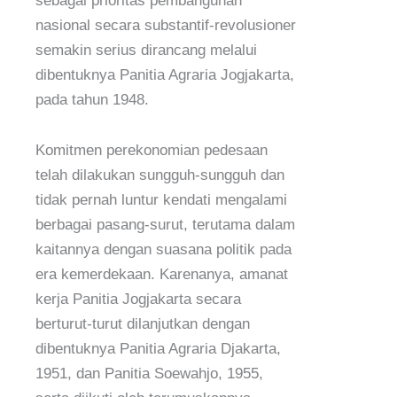
sebagai prioritas pembangunan
nasional secara substantif-revolusioner
semakin serius dirancang melalui
dibentuknya Panitia Agraria Jogjakarta,
pada tahun 1948.
Komitmen perekonomian pedesaan
telah dilakukan sungguh-sungguh dan
tidak pernah luntur kendati mengalami
berbagai pasang-surut, terutama dalam
kaitannya dengan suasana politik pada
era kemerdekaan. Karenanya, amanat
kerja Panitia Jogjakarta secara
berturut-turut dilanjutkan dengan
dibentuknya Panitia Agraria Djakarta,
1951, dan Panitia Soewahjo, 1955,