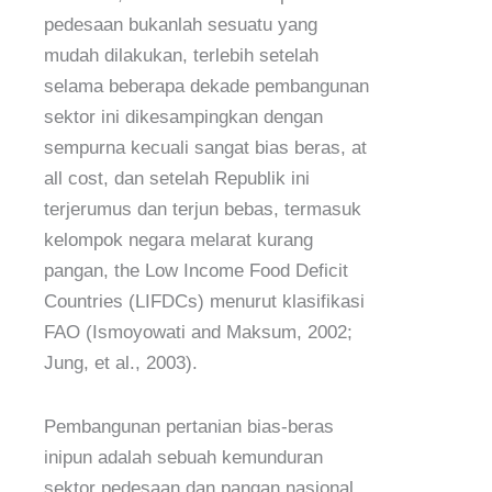
pedesaan bukanlah sesuatu yang
mudah dilakukan, terlebih setelah
selama beberapa dekade pembangunan
sektor ini dikesampingkan dengan
sempurna kecuali sangat bias beras, at
all cost, dan setelah Republik ini
terjerumus dan terjun bebas, termasuk
kelompok negara melarat kurang
pangan, the Low Income Food Deficit
Countries (LIFDCs) menurut klasifikasi
FAO (Ismoyowati and Maksum, 2002;
Jung, et al., 2003).
Pembangunan pertanian bias-beras
inipun adalah sebuah kemunduran
sektor pedesaan dan pangan nasional