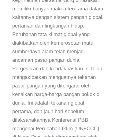
keprihatinan bersama yang dihasilkan,
memiliki banyak makna terutama dalam
kaitannya dengan sistem pangan global,
pertanian dan lingkungan hidup.
Perubahan tata klimat global yang
diakibatkan oleh kemerosotan mutu
sumberdaya alam telah menjadi
ancaman pasar pangan dunia.
Pergeseran dan ketidakpastian ini telah
mengakibatkan menguatnya tekanan
pasar pangan yang ditengarai oleh
kenaikan harga-harga pangan pokok di
dunia. Ini adalah tekanan global
pertama, dan jauh hari sebelum
dilaksanakannya Konferensi PBB
mengenai Perubahan Iklim (UNFCCC)