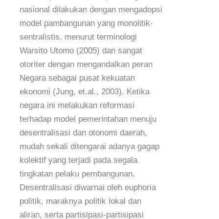
nasional dilakukan dengan mengadopsi
model pambangunan yang monolitik-
sentralistis, menurut terminologi
Warsito Utomo (2005) dan sangat
otoriter dengan mengandalkan peran
Negara sebagai pusat kekuatan
ekonomi (Jung, et.al., 2003). Ketika
negara ini melakukan reformasi
terhadap model pemerintahan menuju
desentralisasi dan otonomi daerah,
mudah sekali ditengarai adanya gagap
kolektif yang terjadi pada segala
tingkatan pelaku pembangunan.
Desentralisasi diwarnai oleh euphoria
politik, maraknya politik lokal dan
aliran, serta partisipasi-partisipasi