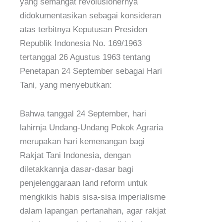
yang semangat revolusionernya
didokumentasikan sebagai konsideran
atas terbitnya Keputusan Presiden
Republik Indonesia No. 169/1963
tertanggal 26 Agustus 1963 tentang
Penetapan 24 September sebagai Hari
Tani, yang menyebutkan:
Bahwa tanggal 24 September, hari
lahirnja Undang-Undang Pokok Agraria
merupakan hari kemenangan bagi
Rakjat Tani Indonesia, dengan
diletakkannja dasar-dasar bagi
penjelenggaraan land reform untuk
mengkikis habis sisa-sisa imperialisme
dalam lapangan pertanahan, agar rakjat