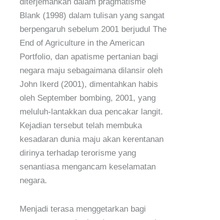
diterjemahkan dalam pragmatisme
Blank (1998) dalam tulisan yang sangat
berpengaruh sebelum 2001 berjudul The
End of Agriculture in the American
Portfolio, dan apatisme pertanian bagi
negara maju sebagaimana dilansir oleh
John Ikerd (2001), dimentahkan habis
oleh September bombing, 2001, yang
meluluh-lantakkan dua pencakar langit.
Kejadian tersebut telah membuka
kesadaran dunia maju akan kerentanan
dirinya terhadap terorisme yang
senantiasa mengancam keselamatan
negara.
Menjadi terasa menggetarkan bagi