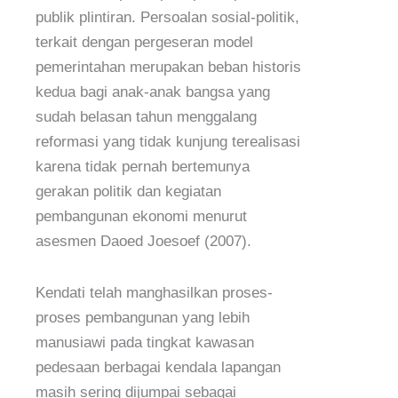
publik plintiran. Persoalan sosial-politik,
terkait dengan pergeseran model
pemerintahan merupakan beban historis
kedua bagi anak-anak bangsa yang
sudah belasan tahun menggalang
reformasi yang tidak kunjung terealisasi
karena tidak pernah bertemunya
gerakan politik dan kegiatan
pembangunan ekonomi menurut
asesmen Daoed Joesoef (2007).
Kendati telah manghasilkan proses-
proses pembangunan yang lebih
manusiawi pada tingkat kawasan
pedesaan berbagai kendala lapangan
masih sering dijumpai sebagai