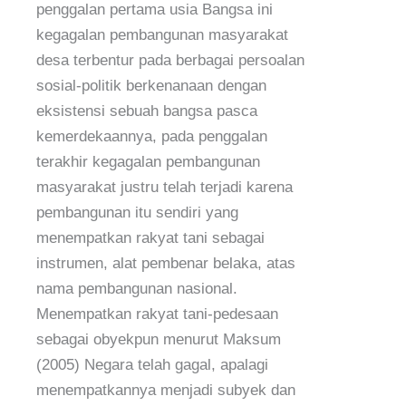
penggalan pertama usia Bangsa ini
kegagalan pembangunan masyarakat
desa terbentur pada berbagai persoalan
sosial-politik berkenanaan dengan
eksistensi sebuah bangsa pasca
kemerdekaannya, pada penggalan
terakhir kegagalan pembangunan
masyarakat justru telah terjadi karena
pembangunan itu sendiri yang
menempatkan rakyat tani sebagai
instrumen, alat pembenar belaka, atas
nama pembangunan nasional.
Menempatkan rakyat tani-pedesaan
sebagai obyekpun menurut Maksum
(2005) Negara telah gagal, apalagi
menempatkannya menjadi subyek dan