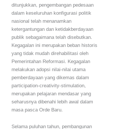
ditunjukkan, pengembangan pedesaan
dalam keseluruhan konfigurasi politik
nasional telah menanamkan
ketergantungan dan ketidakberdayaan
publik sebagaimana telah disebutkan.
Kegagalan ini merupakan beban historis
yang tidak mudah direhabilitasi oleh
Pemerintahan Reformasi. Kegagalan
melakukan adopsi nilai-nilai utama
pemberdayaan yang dikemas dalam
participation-creativity-stimulation,
merupakan pelajaran mendasar yang
seharusnya dibenahi lebih awal dalam
masa pasca Orde Baru.
Selama puluhan tahun, pembangunan