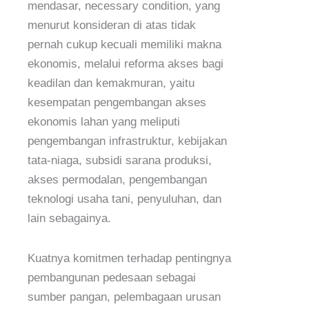
mendasar, necessary condition, yang
menurut konsideran di atas tidak
pernah cukup kecuali memiliki makna
ekonomis, melalui reforma akses bagi
keadilan dan kemakmuran, yaitu
kesempatan pengembangan akses
ekonomis lahan yang meliputi
pengembangan infrastruktur, kebijakan
tata-niaga, subsidi sarana produksi,
akses permodalan, pengembangan
teknologi usaha tani, penyuluhan, dan
lain sebagainya.
Kuatnya komitmen terhadap pentingnya
pembangunan pedesaan sebagai
sumber pangan, pelembagaan urusan