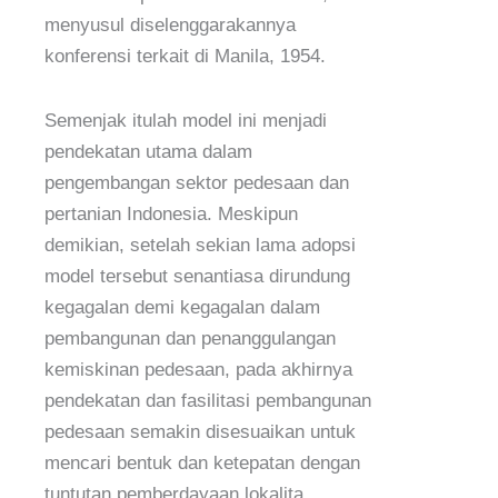
menyusul diselenggarakannya
konferensi terkait di Manila, 1954.
Semenjak itulah model ini menjadi
pendekatan utama dalam
pengembangan sektor pedesaan dan
pertanian Indonesia. Meskipun
demikian, setelah sekian lama adopsi
model tersebut senantiasa dirundung
kegagalan demi kegagalan dalam
pembangunan dan penanggulangan
kemiskinan pedesaan, pada akhirnya
pendekatan dan fasilitasi pembangunan
pedesaan semakin disesuaikan untuk
mencari bentuk dan ketepatan dengan
tuntutan pemberdayaan lokalita