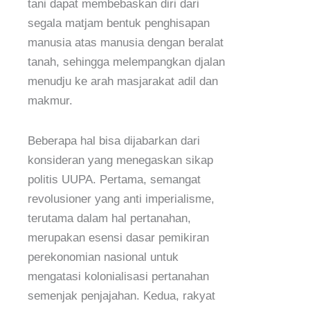
tani dapat membebaskan diri dari
segala matjam bentuk penghisapan
manusia atas manusia dengan beralat
tanah, sehingga melempangkan djalan
menudju ke arah masjarakat adil dan
makmur.
Beberapa hal bisa dijabarkan dari
konsideran yang menegaskan sikap
politis UUPA. Pertama, semangat
revolusioner yang anti imperialisme,
terutama dalam hal pertanahan,
merupakan esensi dasar pemikiran
perekonomian nasional untuk
mengatasi kolonialisasi pertanahan
semenjak penjajahan. Kedua, rakyat