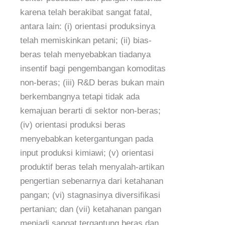
karena telah berakibat sangat fatal,
antara lain: (i) orientasi produksinya
telah memiskinkan petani; (ii) bias-
beras telah menyebabkan tiadanya
insentif bagi pengembangan komoditas
non-beras; (iii) R&D beras bukan main
berkembangnya tetapi tidak ada
kemajuan berarti di sektor non-beras;
(iv) orientasi produksi beras
menyebabkan ketergantungan pada
input produksi kimiawi; (v) orientasi
produktif beras telah menyalah-artikan
pengertian sebenarnya dari ketahanan
pangan; (vi) stagnasinya diversifikasi
pertanian; dan (vii) ketahanan pangan
menjadi sangat tergantung beras dan