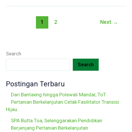
1
2
Next
→
Search
Search
Postingan Terbaru
Dari Bantaeng hingga Polewali Mandar, ToT
Pertanian Berkelanjutan Cetak Fasilitator Transisi
Hijau
SPA Butta Toa, Selenggarakan Pendidikan
Berjenjang Pertanian Berkelanjutan