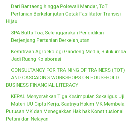
Dari Bantaeng hingga Polewali Mandar, ToT
Pertanian Berkelanjutan Cetak Fasilitator Transisi
Hijau
SPA Butta Toa, Selenggarakan Pendidikan
Berjenjang Pertanian Berkelanjutan
Kemitraan Agroekologi Gandeng Media, Bulukumba
Jadi Ruang Kolaborasi
CONSULTANCY FOR TRAINING OF TRAINERS (TOT)
AND CASCADING WORKSHOPS ON HOUSEHOLD
BUSINESS FINANCIAL LITERACY
KEPAL Menyerahkan Tiga Kesimpulan Sekaligus Uji
Materi UU Cipta Kerja, Saatnya Hakim MK Membela
Putusan MK dan Menegakkan Hak hak Konstitusional
Petani dan Nelayan