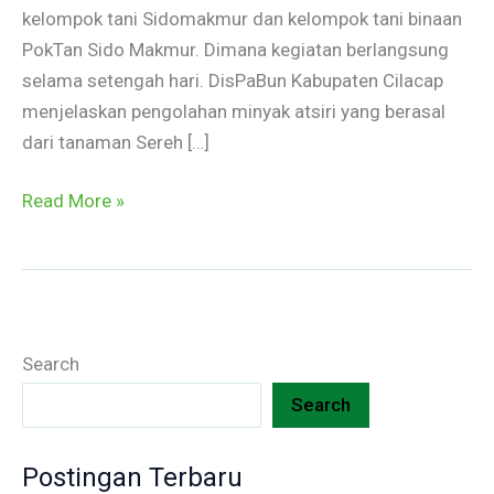
kelompok tani Sidomakmur dan kelompok tani binaan
PokTan Sido Makmur. Dimana kegiatan berlangsung
selama setengah hari. DisPaBun Kabupaten Cilacap
menjelaskan pengolahan minyak atsiri yang berasal
dari tanaman Sereh […]
Read More »
Search
Search
Postingan Terbaru