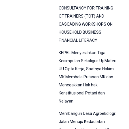
CONSULTANCY FOR TRAINING
OF TRAINERS (TOT) AND
CASCADING WORKSHOPS ON
HOUSEHOLD BUSINESS
FINANCIAL LITERACY
KEPAL Menyerahkan Tiga
Kesimpulan Sekaligus Uji Materi
UU Cipta Kerja, Saatnya Hakim
MK Membela Putusan MK dan
Menegakkan Hak hak
Konstitusional Petani dan
Nelayan
Membangun Desa Agroekologi:
Jalan Menuju Kedaulatan