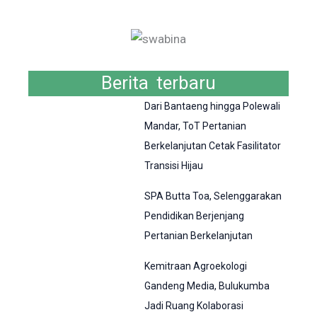
Berita terbaru
Dari Bantaeng hingga Polewali
Mandar, ToT Pertanian
Berkelanjutan Cetak Fasilitator
Transisi Hijau
SPA Butta Toa, Selenggarakan
Pendidikan Berjenjang
Pertanian Berkelanjutan
Kemitraan Agroekologi
Gandeng Media, Bulukumba
Jadi Ruang Kolaborasi