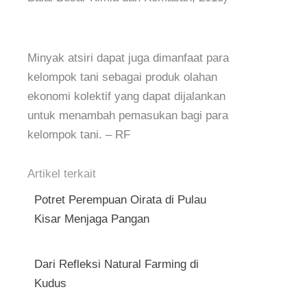
Minyak atsiri dapat juga dimanfaat para
kelompok tani sebagai produk olahan
ekonomi kolektif yang dapat dijalankan
untuk menambah pemasukan bagi para
kelompok tani. – RF
Artikel terkait
Potret Perempuan Oirata di Pulau
Kisar Menjaga Pangan
Dari Refleksi Natural Farming di
Kudus