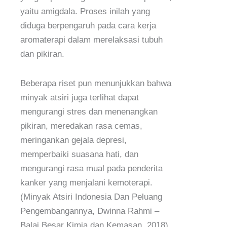
yaitu amigdala. Proses inilah yang
diduga berpengaruh pada cara kerja
aromaterapi dalam merelaksasi tubuh
dan pikiran.
Beberapa riset pun menunjukkan bahwa
minyak atsiri juga terlihat dapat
mengurangi stres dan menenangkan
pikiran, meredakan rasa cemas,
meringankan gejala depresi,
memperbaiki suasana hati, dan
mengurangi rasa mual pada penderita
kanker yang menjalani kemoterapi.
(Minyak Atsiri Indonesia Dan Peluang
Pengembangannya, Dwinna Rahmi –
Balai Besar Kimia dan Kemasan, 2018)