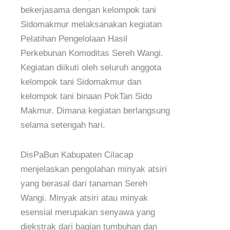
bekerjasama dengan kelompok tani
Sidomakmur melaksanakan kegiatan
Pelatihan Pengelolaan Hasil
Perkebunan Komoditas Sereh Wangi.
Kegiatan diikuti oleh seluruh anggota
kelompok tani Sidomakmur dan
kelompok tani binaan PokTan Sido
Makmur. Dimana kegiatan berlangsung
selama setengah hari.
DisPaBun Kabupaten Cilacap
menjelaskan pengolahan minyak atsiri
yang berasal dari tanaman Sereh
Wangi. Minyak atsiri atau minyak
esensial merupakan senyawa yang
diekstrak dari bagian tumbuhan dan