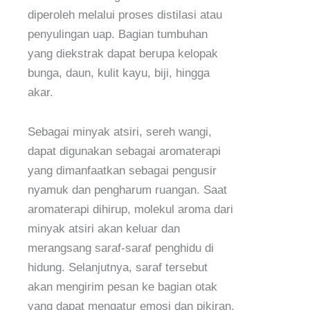
diperoleh melalui proses distilasi atau
penyulingan uap. Bagian tumbuhan
yang diekstrak dapat berupa kelopak
bunga, daun, kulit kayu, biji, hingga
akar.
Sebagai minyak atsiri, sereh wangi,
dapat digunakan sebagai aromaterapi
yang dimanfaatkan sebagai pengusir
nyamuk dan pengharum ruangan. Saat
aromaterapi dihirup, molekul aroma dari
minyak atsiri akan keluar dan
merangsang saraf-saraf penghidu di
hidung. Selanjutnya, saraf tersebut
akan mengirim pesan ke bagian otak
yang dapat mengatur emosi dan pikiran,