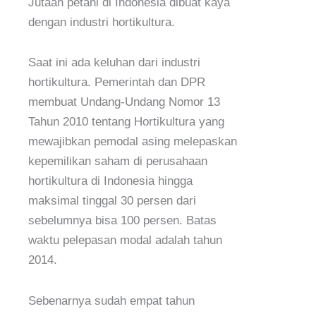
Jutaan petani di Indonesia dibuat kaya
dengan industri hortikultura.
Saat ini ada keluhan dari industri
hortikultura. Pemerintah dan DPR
membuat Undang-Undang Nomor 13
Tahun 2010 tentang Hortikultura yang
mewajibkan pemodal asing melepaskan
kepemilikan saham di perusahaan
hortikultura di Indonesia hingga
maksimal tinggal 30 persen dari
sebelumnya bisa 100 persen. Batas
waktu pelepasan modal adalah tahun
2014.
Sebenarnya sudah empat tahun