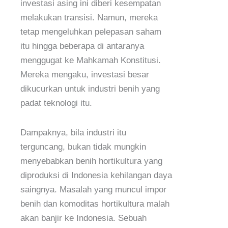
investasi asing ini diberi kesempatan
melakukan transisi. Namun, mereka
tetap mengeluhkan pelepasan saham
itu hingga beberapa di antaranya
menggugat ke Mahkamah Konstitusi.
Mereka mengaku, investasi besar
dikucurkan untuk industri benih yang
padat teknologi itu.
Dampaknya, bila industri itu
terguncang, bukan tidak mungkin
menyebabkan benih hortikultura yang
diproduksi di Indonesia kehilangan daya
saingnya. Masalah yang muncul impor
benih dan komoditas hortikultura malah
akan banjir ke Indonesia. Sebuah