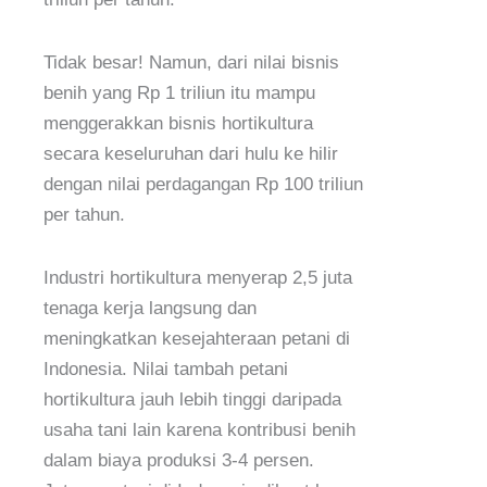
Tidak besar! Namun, dari nilai bisnis
benih yang Rp 1 triliun itu mampu
menggerakkan bisnis hortikultura
secara keseluruhan dari hulu ke hilir
dengan nilai perdagangan Rp 100 triliun
per tahun.
Industri hortikultura menyerap 2,5 juta
tenaga kerja langsung dan
meningkatkan kesejahteraan petani di
Indonesia. Nilai tambah petani
hortikultura jauh lebih tinggi daripada
usaha tani lain karena kontribusi benih
dalam biaya produksi 3-4 persen.