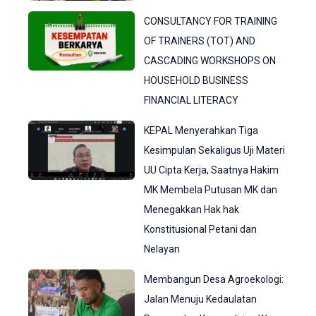
CONSULTANCY FOR TRAINING
OF TRAINERS (TOT) AND
CASCADING WORKSHOPS ON
HOUSEHOLD BUSINESS
FINANCIAL LITERACY
KEPAL Menyerahkan Tiga
Kesimpulan Sekaligus Uji Materi
UU Cipta Kerja, Saatnya Hakim
MK Membela Putusan MK dan
Menegakkan Hak hak
Konstitusional Petani dan
Nelayan
Membangun Desa Agroekologi:
Jalan Menuju Kedaulatan