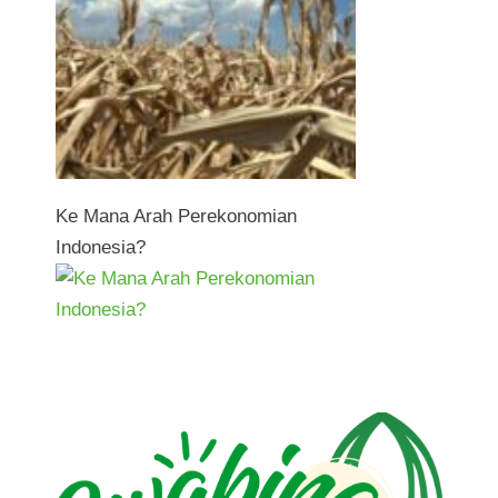
Ke Mana Arah Perekonomian
Indonesia?