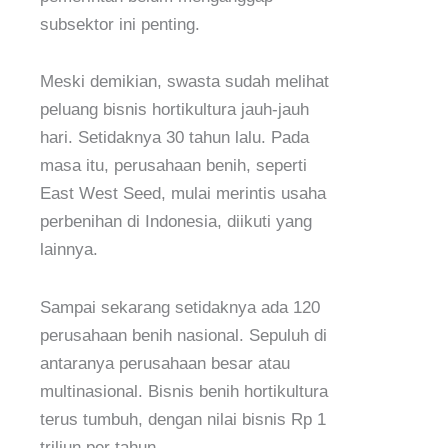
subsektor ini penting.
Meski demikian, swasta sudah melihat
peluang bisnis hortikultura jauh-jauh
hari. Setidaknya 30 tahun lalu. Pada
masa itu, perusahaan benih, seperti
East West Seed, mulai merintis usaha
perbenihan di Indonesia, diikuti yang
lainnya.
Sampai sekarang setidaknya ada 120
perusahaan benih nasional. Sepuluh di
antaranya perusahaan besar atau
multinasional. Bisnis benih hortikultura
terus tumbuh, dengan nilai bisnis Rp 1
triliun per tahun.