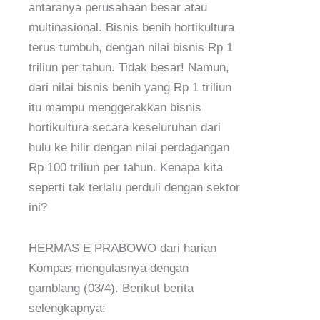
antaranya perusahaan besar atau
multinasional. Bisnis benih hortikultura
terus tumbuh, dengan nilai bisnis Rp 1
triliun per tahun. Tidak besar! Namun,
dari nilai bisnis benih yang Rp 1 triliun
itu mampu menggerakkan bisnis
hortikultura secara keseluruhan dari
hulu ke hilir dengan nilai perdagangan
Rp 100 triliun per tahun. Kenapa kita
seperti tak terlalu perduli dengan sektor
ini?
HERMAS E PRABOWO dari harian
Kompas mengulasnya dengan
gamblang (03/4). Berikut berita
selengkapnya: