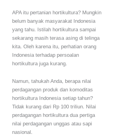
APA itu pertanian hortikultura? Mungkin
belum banyak masyarakat Indonesia
yang tahu. Istilah hortikultura sampai
sekarang masih terasa asing di telinga
kita. Oleh karena itu, perhatian orang
Indonesia terhadap persoalan
hortikultura juga kurang.
Namun, tahukah Anda, berapa nilai
perdagangan produk dan komoditas
hortikultura Indonesia setiap tahun?
Tidak kurang dari Rp 100 triliun. Nilai
perdagangan hortikultura dua pertiga
nilai perdagangan unggas atau sapi
nasional.