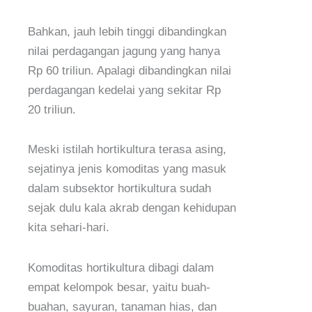
Bahkan, jauh lebih tinggi dibandingkan
nilai perdagangan jagung yang hanya
Rp 60 triliun. Apalagi dibandingkan nilai
perdagangan kedelai yang sekitar Rp
20 triliun.
Meski istilah hortikultura terasa asing,
sejatinya jenis komoditas yang masuk
dalam subsektor hortikultura sudah
sejak dulu kala akrab dengan kehidupan
kita sehari-hari.
Komoditas hortikultura dibagi dalam
empat kelompok besar, yaitu buah-
buahan, sayuran, tanaman hias, dan