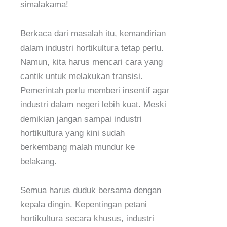
simalakama!
Berkaca dari masalah itu, kemandirian
dalam industri hortikultura tetap perlu.
Namun, kita harus mencari cara yang
cantik untuk melakukan transisi.
Pemerintah perlu memberi insentif agar
industri dalam negeri lebih kuat. Meski
demikian jangan sampai industri
hortikultura yang kini sudah
berkembang malah mundur ke
belakang.
Semua harus duduk bersama dengan
kepala dingin. Kepentingan petani
hortikultura secara khusus, industri