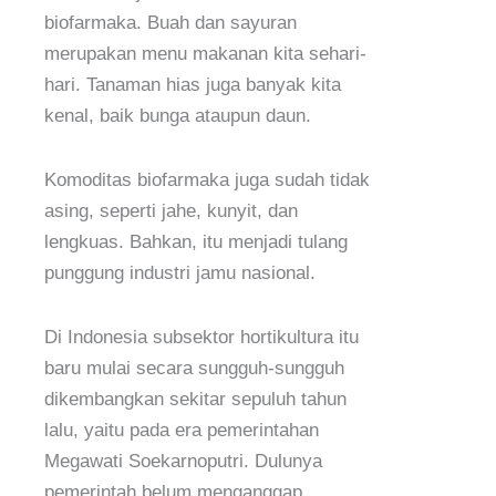
biofarmaka. Buah dan sayuran
merupakan menu makanan kita sehari-
hari. Tanaman hias juga banyak kita
kenal, baik bunga ataupun daun.
Komoditas biofarmaka juga sudah tidak
asing, seperti jahe, kunyit, dan
lengkuas. Bahkan, itu menjadi tulang
punggung industri jamu nasional.
Di Indonesia subsektor hortikultura itu
baru mulai secara sungguh-sungguh
dikembangkan sekitar sepuluh tahun
lalu, yaitu pada era pemerintahan
Megawati Soekarnoputri. Dulunya
pemerintah belum menganggap