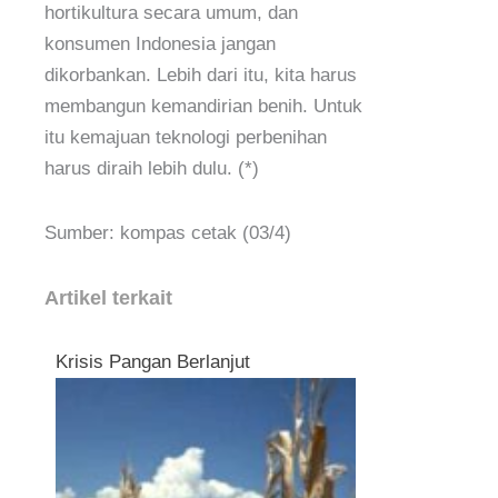
hortikultura secara umum, dan
konsumen Indonesia jangan
dikorbankan. Lebih dari itu, kita harus
membangun kemandirian benih. Untuk
itu kemajuan teknologi perbenihan
harus diraih lebih dulu. (*)
Sumber: kompas cetak (03/4)
Artikel terkait
Krisis Pangan Berlanjut