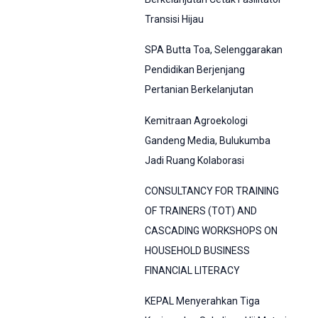
Transisi Hijau
SPA Butta Toa, Selenggarakan
Pendidikan Berjenjang
Pertanian Berkelanjutan
Kemitraan Agroekologi
Gandeng Media, Bulukumba
Jadi Ruang Kolaborasi
CONSULTANCY FOR TRAINING
OF TRAINERS (TOT) AND
CASCADING WORKSHOPS ON
HOUSEHOLD BUSINESS
FINANCIAL LITERACY
KEPAL Menyerahkan Tiga