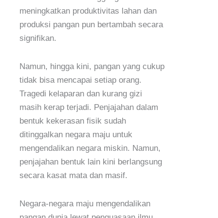
meningkatkan produktivitas lahan dan
produksi pangan pun bertambah secara
signifikan.
Namun, hingga kini, pangan yang cukup
tidak bisa mencapai setiap orang.
Tragedi kelaparan dan kurang gizi
masih kerap terjadi. Penjajahan dalam
bentuk kekerasan fisik sudah
ditinggalkan negara maju untuk
mengendalikan negara miskin. Namun,
penjajahan bentuk lain kini berlangsung
secara kasat mata dan masif.
Negara-negara maju mengendalikan
pangan dunia lewat penguasaan ilmu