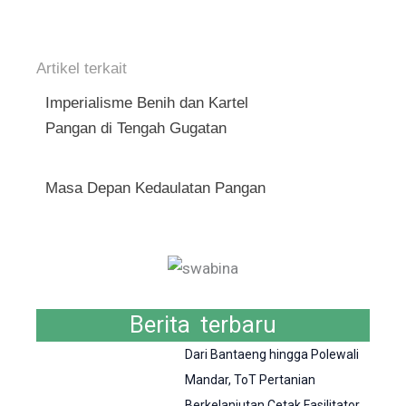
Artikel terkait
Imperialisme Benih dan Kartel
Pangan di Tengah Gugatan
Masa Depan Kedaulatan Pangan
Berita terbaru
Dari Bantaeng hingga Polewali
Mandar, ToT Pertanian
Berkelanjutan Cetak Fasilitator