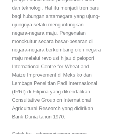
dan teknologi. Hal itu menjadi tren baru
bagi hubungan antarnegara yang ujung-
ujungnya selalu menguntungkan
negara-negara maju. Pengenalan
monokultur secara besar-besaran di
negara-negara berkembang oleh negara
maju melalui revolusi hijau dipelopori
International Centre for Wheat and
Maize Improvement di Meksiko dan
Lembaga Penelitian Padi Internasional
(IRRI) di Filipina yang dikendalikan
Consultative Group on International
Agricultural Research yang didirikan
Bank Dunia tahun 1970.