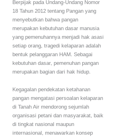
Berpijak pada Undang-Undang Nomor
18 Tahun 2012 tentang Pangan yang
menyebutkan bahwa pangan
merupakan kebutuhan dasar manusia
yang pemenuhannya menjadi hak asasi
setiap orang, tragedi kelaparan adalah
bentuk pelanggaran HAM. Sebagai
kebutuhan dasar, pemenuhan pangan
merupakan bagian dari hak hidup.
Kegagalan pendekatan ketahanan
pangan mengatasi persoalan kelaparan
di Tanah Air mendorong sejumlah
organisasi petani dan masyarakat, baik
di tingkat nasional maupun
internasional, menawarkan konsep