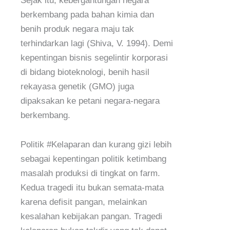
Sejak itu, kebergantungan negara
berkembang pada bahan kimia dan
benih produk negara maju tak
terhindarkan lagi (Shiva, V. 1994). Demi
kepentingan bisnis segelintir korporasi
di bidang bioteknologi, benih hasil
rekayasa genetik (GMO) juga
dipaksakan ke petani negara-negara
berkembang.
Politik #Kelaparan dan kurang gizi lebih
sebagai kepentingan politik ketimbang
masalah produksi di tingkat on farm.
Kedua tragedi itu bukan semata-mata
karena defisit pangan, melainkan
kesalahan kebijakan pangan. Tragedi