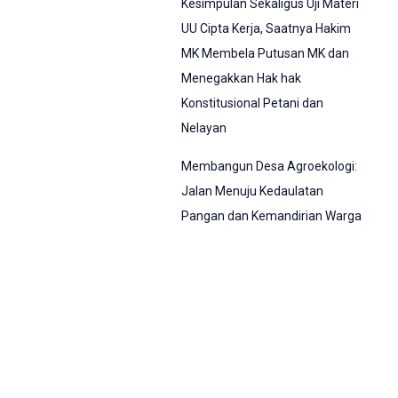
Kesimpulan Sekaligus Uji Materi
UU Cipta Kerja, Saatnya Hakim
MK Membela Putusan MK dan
Menegakkan Hak hak
Konstitusional Petani dan
Nelayan
Membangun Desa Agroekologi:
Jalan Menuju Kedaulatan
Pangan dan Kemandirian Warga