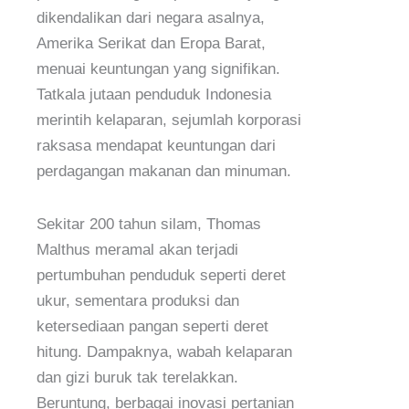
dikendalikan dari negara asalnya,
Amerika Serikat dan Eropa Barat,
menuai keuntungan yang signifikan.
Tatkala jutaan penduduk Indonesia
merintih kelaparan, sejumlah korporasi
raksasa mendapat keuntungan dari
perdagangan makanan dan minuman.
Sekitar 200 tahun silam, Thomas
Malthus meramal akan terjadi
pertumbuhan penduduk seperti deret
ukur, sementara produksi dan
ketersediaan pangan seperti deret
hitung. Dampaknya, wabah kelaparan
dan gizi buruk tak terelakkan.
Beruntung, berbagai inovasi pertanian