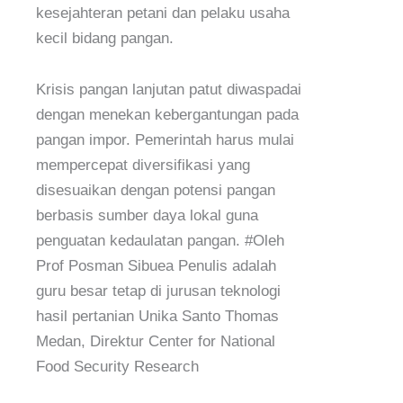
kesejahteran petani dan pelaku usaha
kecil bidang pangan.
Krisis pangan lanjutan patut diwaspadai
dengan menekan kebergantungan pada
pangan impor. Pemerintah harus mulai
mempercepat diversifikasi yang
disesuaikan dengan potensi pangan
berbasis sumber daya lokal guna
penguatan kedaulatan pangan. #Oleh
Prof Posman Sibuea Penulis adalah
guru besar tetap di jurusan teknologi
hasil pertanian Unika Santo Thomas
Medan, Direktur Center for National
Food Security Research