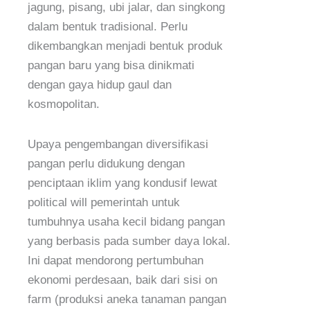
jagung, pisang, ubi jalar, dan singkong
dalam bentuk tradisional. Perlu
dikembangkan menjadi bentuk produk
pangan baru yang bisa dinikmati
dengan gaya hidup gaul dan
kosmopolitan.
Upaya pengembangan diversifikasi
pangan perlu didukung dengan
penciptaan iklim yang kondusif lewat
political will pemerintah untuk
tumbuhnya usaha kecil bidang pangan
yang berbasis pada sumber daya lokal.
Ini dapat mendorong pertumbuhan
ekonomi perdesaan, baik dari sisi on
farm (produksi aneka tanaman pangan