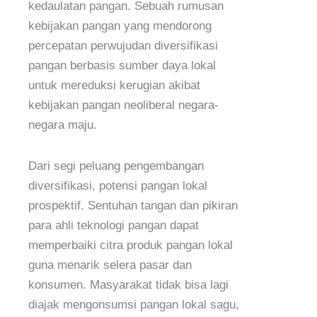
kedaulatan pangan. Sebuah rumusan
kebijakan pangan yang mendorong
percepatan perwujudan diversifikasi
pangan berbasis sumber daya lokal
untuk mereduksi kerugian akibat
kebijakan pangan neoliberal negara-
negara maju.
Dari segi peluang pengembangan
diversifikasi, potensi pangan lokal
prospektif. Sentuhan tangan dan pikiran
para ahli teknologi pangan dapat
memperbaiki citra produk pangan lokal
guna menarik selera pasar dan
konsumen. Masyarakat tidak bisa lagi
diajak mengonsumsi pangan lokal sagu,