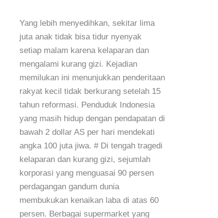
Yang lebih menyedihkan, sekitar lima
juta anak tidak bisa tidur nyenyak
setiap malam karena kelaparan dan
mengalami kurang gizi. Kejadian
memilukan ini menunjukkan penderitaan
rakyat kecil tidak berkurang setelah 15
tahun reformasi. Penduduk Indonesia
yang masih hidup dengan pendapatan di
bawah 2 dollar AS per hari mendekati
angka 100 juta jiwa. # Di tengah tragedi
kelaparan dan kurang gizi, sejumlah
korporasi yang menguasai 90 persen
perdagangan gandum dunia
membukukan kenaikan laba di atas 60
persen. Berbagai supermarket yang