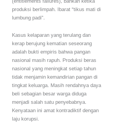
(entitlements failures), bahkan ketika
produksi berlimpah. Ibarat “tikus mati di
lumbung padi”.
Kasus kelaparan yang terulang dan
kerap berujung kematian seseorang
adalah bukti empiris bahwa pangan
nasional masih rapuh. Produksi beras
nasional yang meningkat setiap tahun
tidak menjamin kemandirian pangan di
tingkat keluarga. Masih rendahnya daya
beli sebagian besar warga diduga
menjadi salah satu penyebabnya.
Kenyataan ini amat kontradiktif dengan
laju korupsi.