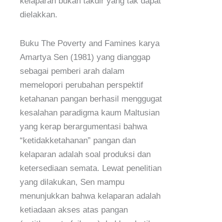
kelaparan bukan takdir yang tak dapat
dielakkan.
Buku The Poverty and Famines karya
Amartya Sen (1981) yang dianggap
sebagai pemberi arah dalam
memelopori perubahan perspektif
ketahanan pangan berhasil menggugat
kesalahan paradigma kaum Maltusian
yang kerap berargumentasi bahwa
“ketidakketahanan” pangan dan
kelaparan adalah soal produksi dan
ketersediaan semata. Lewat penelitian
yang dilakukan, Sen mampu
menunjukkan bahwa kelaparan adalah
ketiadaan akses atas pangan