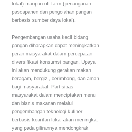
lokal) maupun off farm (penanganan
pascapanen dan pengolahan pangan
berbasis sumber daya lokal).
Pengembangan usaha kecil bidang
pangan diharapkan dapat meningkatkan
peran masyarakat dalam percepatan
diversifikasi konsumsi pangan. Upaya
ini akan mendukung gerakan makan
beragam, bergizi, berimbang, dan aman
bagi masyarakat. Partisipasi
masyarakat dalam menciptakan menu
dan bisnis makanan melalui
pengembangan teknologi kuliner
berbasis kearifan lokal akan meningkat
yang pada gilirannya mendongkrak