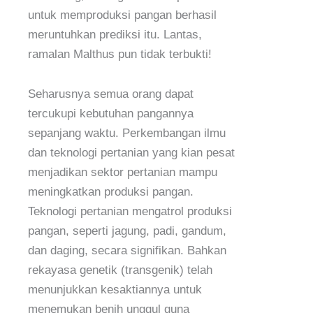
untuk memproduksi pangan berhasil
meruntuhkan prediksi itu. Lantas,
ramalan Malthus pun tidak terbukti!
Seharusnya semua orang dapat
tercukupi kebutuhan pangannya
sepanjang waktu. Perkembangan ilmu
dan teknologi pertanian yang kian pesat
menjadikan sektor pertanian mampu
meningkatkan produksi pangan.
Teknologi pertanian mengatrol produksi
pangan, seperti jagung, padi, gandum,
dan daging, secara signifikan. Bahkan
rekayasa genetik (transgenik) telah
menunjukkan kesaktiannya untuk
menemukan benih unggul guna