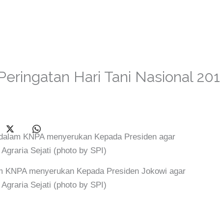
Peringatan Hari Tani Nasional 20
am KNPA menyerukan Kepada Presiden Jokowi agar
Agraria Sejati (photo by SPI)