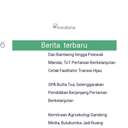
16
Berita terbaru
Dari Bantaeng hingga Polewali
Mandar, ToT Pertanian Berkelanjutan
Cetak Fasilitator Transisi Hijau
SPA Butta Toa, Selenggarakan
Pendidikan Berjenjang Pertanian
Berkelanjutan
Kemitraan Agroekologi Gandeng
Media, Bulukumba Jadi Ruang