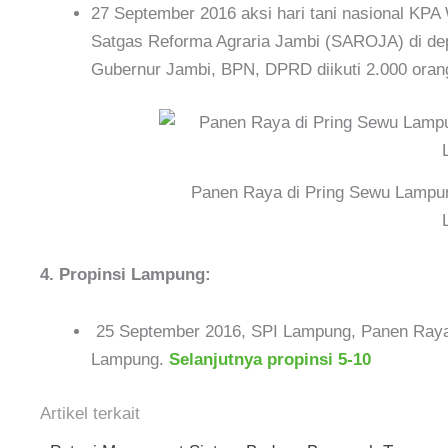
27 September 2016 aksi hari tani nasional KPA
Satgas Reforma Agraria Jambi (SAROJA) di de
Gubernur Jambi, BPN, DPRD diikuti 2.000 oran
Panen Raya di Pring Sewu Lampun
4. Propinsi Lampung:
25 September 2016, SPI Lampung, Panen Raya d
Lampung.
Selanjutnya propinsi 5-10
Artikel terkait