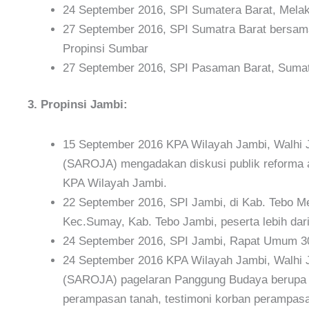
24 September 2016, SPI Sumatera Barat, Melak
27 September 2016, SPI Sumatra Barat bersam
Propinsi Sumbar
27 September 2016, SPI Pasaman Barat, Sumatra
3. Propinsi Jambi:
15 September 2016 KPA Wilayah Jambi, Walhi 
(SAROJA) mengadakan diskusi publik reforma ag
KPA Wilayah Jambi.
22 September 2016, SPI Jambi, di Kab. Tebo 
Kec.Sumay, Kab. Tebo Jambi, peserta lebih dari
24 September 2016, SPI Jambi, Rapat Umum 30
24 September 2016 KPA Wilayah Jambi, Walhi 
(SAROJA) pagelaran Panggung Budaya berupa 
perampasan tanah, testimoni korban perampasan