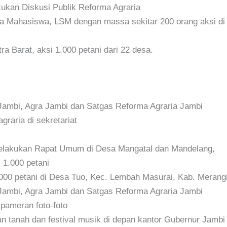
ukan Diskusi Publik Reforma Agraria
a Mahasiswa, LSM dengan massa sekitar 200 orang aksi di
 Barat, aksi 1.000 petani dari 22 desa.
Jambi, Agra Jambi dan Satgas Reforma Agraria Jambi
raria di sekretariat
Melakukan Rapat Umum di Desa Mangatal dan Mandelang,
 1.000 petani
00 petani di Desa Tuo, Kec. Lembah Masurai, Kab. Merang
Jambi, Agra Jambi dan Satgas Reforma Agraria Jambi
pameran foto-foto
 tanah dan festival musik di depan kantor Gubernur Jambi