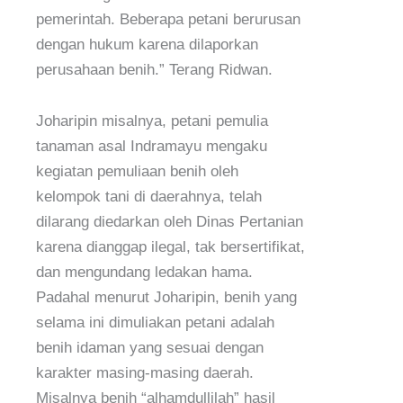
pemerintah. Beberapa petani berurusan
dengan hukum karena dilaporkan
perusahaan benih.” Terang Ridwan.
Joharipin misalnya, petani pemulia
tanaman asal Indramayu mengaku
kegiatan pemuliaan benih oleh
kelompok tani di daerahnya, telah
dilarang diedarkan oleh Dinas Pertanian
karena dianggap ilegal, tak bersertifikat,
dan mengundang ledakan hama.
Padahal menurut Joharipin, benih yang
selama ini dimuliakan petani adalah
benih idaman yang sesuai dengan
karakter masing-masing daerah.
Misalnya benih “alhamdullilah” hasil