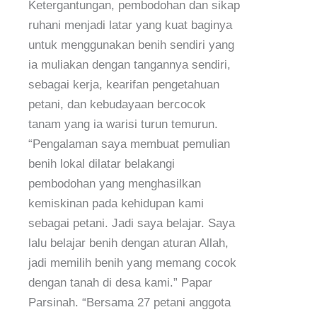
Ketergantungan, pembodohan dan sikap
ruhani menjadi latar yang kuat baginya
untuk menggunakan benih sendiri yang
ia muliakan dengan tangannya sendiri,
sebagai kerja, kearifan pengetahuan
petani, dan kebudayaan bercocok
tanam yang ia warisi turun temurun.
“Pengalaman saya membuat pemulian
benih lokal dilatar belakangi
pembodohan yang menghasilkan
kemiskinan pada kehidupan kami
sebagai petani. Jadi saya belajar. Saya
lalu belajar benih dengan aturan Allah,
jadi memilih benih yang memang cocok
dengan tanah di desa kami.” Papar
Parsinah. “Bersama 27 petani anggota