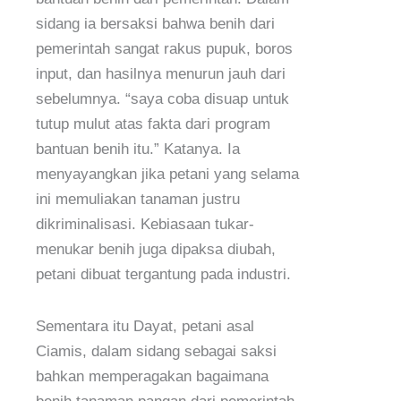
sidang ia bersaksi bahwa benih dari
pemerintah sangat rakus pupuk, boros
input, dan hasilnya menurun jauh dari
sebelumnya. “saya coba disuap untuk
tutup mulut atas fakta dari program
bantuan benih itu.” Katanya. Ia
menyayangkan jika petani yang selama
ini memuliakan tanaman justru
dikriminalisasi. Kebiasaan tukar-
menukar benih juga dipaksa diubah,
petani dibuat tergantung pada industri.
Sementara itu Dayat, petani asal
Ciamis, dalam sidang sebagai saksi
bahkan memperagakan bagaimana