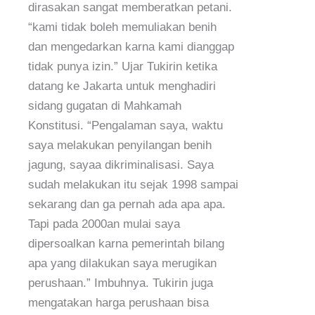
dirasakan sangat memberatkan petani.
“kami tidak boleh memuliakan benih
dan mengedarkan karna kami dianggap
tidak punya izin.” Ujar Tukirin ketika
datang ke Jakarta untuk menghadiri
sidang gugatan di Mahkamah
Konstitusi. “Pengalaman saya, waktu
saya melakukan penyilangan benih
jagung, sayaa dikriminalisasi. Saya
sudah melakukan itu sejak 1998 sampai
sekarang dan ga pernah ada apa apa.
Tapi pada 2000an mulai saya
dipersoalkan karna pemerintah bilang
apa yang dilakukan saya merugikan
perushaan.” Imbuhnya. Tukirin juga
mengatakan harga perushaan bisa