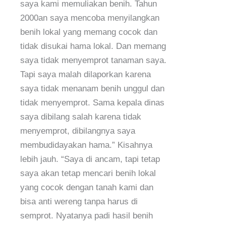
saya kami memuliakan benih. Tahun
2000an saya mencoba menyilangkan
benih lokal yang memang cocok dan
tidak disukai hama lokal. Dan memang
saya tidak menyemprot tanaman saya.
Tapi saya malah dilaporkan karena
saya tidak menanam benih unggul dan
tidak menyemprot. Sama kepala dinas
saya dibilang salah karena tidak
menyemprot, dibilangnya saya
membudidayakan hama.” Kisahnya
lebih jauh. “Saya di ancam, tapi tetap
saya akan tetap mencari benih lokal
yang cocok dengan tanah kami dan
bisa anti wereng tanpa harus di
semprot. Nyatanya padi hasil benih