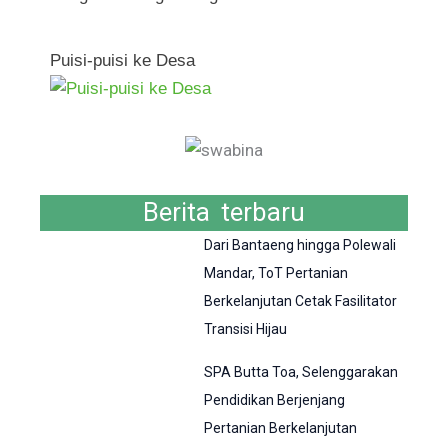
Puisi-puisi ke Desa
Berita terbaru
Dari Bantaeng hingga Polewali
Mandar, ToT Pertanian
Berkelanjutan Cetak Fasilitator
Transisi Hijau
SPA Butta Toa, Selenggarakan
Pendidikan Berjenjang
Pertanian Berkelanjutan