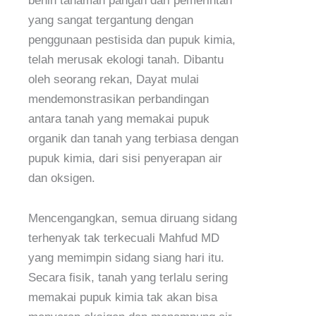
benih tanaman pangan dari pemerintah
yang sangat tergantung dengan
penggunaan pestisida dan pupuk kimia,
telah merusak ekologi tanah. Dibantu
oleh seorang rekan, Dayat mulai
mendemonstrasikan perbandingan
antara tanah yang memakai pupuk
organik dan tanah yang terbiasa dengan
pupuk kimia, dari sisi penyerapan air
dan oksigen.
Mencengangkan, semua diruang sidang
terhenyak tak terkecuali Mahfud MD
yang memimpin sidang siang hari itu.
Secara fisik, tanah yang terlalu sering
memakai pupuk kimia tak akan bisa