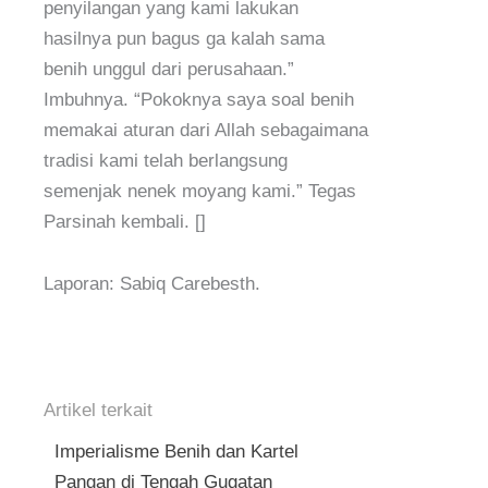
penyilangan yang kami lakukan
hasilnya pun bagus ga kalah sama
benih unggul dari perusahaan.”
Imbuhnya. “Pokoknya saya soal benih
memakai aturan dari Allah sebagaimana
tradisi kami telah berlangsung
semenjak nenek moyang kami.” Tegas
Parsinah kembali. []
Laporan: Sabiq Carebesth.
Artikel terkait
Imperialisme Benih dan Kartel
Pangan di Tengah Gugatan