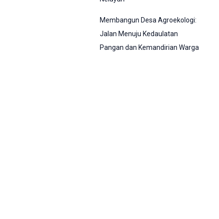
Membangun Desa Agroekologi:
Jalan Menuju Kedaulatan
Pangan dan Kemandirian Warga