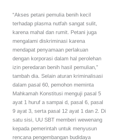
“Akses petani pemulia benih kecil
terhadap plasma nutfah sangat sulit,
karena mahal dan rumit. Petani juga
mengalami diskriminasi karena
mendapat penyamaan perlakuan
dengan korporasi dalam hal perolehan
izin peredaran benih hasil pemulian,”
tambah dia. Selain aturan kriminalisasi
dalam pasal 60, pemohon meminta
Mahkamah Konstitusi menguji pasal 5
ayat 1 huruf a sampai d, pasal 6, pasal
9 ayat 3, serta pasal 12 ayat 1 dan 2. Di
satu sisi, UU SBT memberi wewenang
kepada pemerintah untuk menyusun
rencana pengembangan budidaya