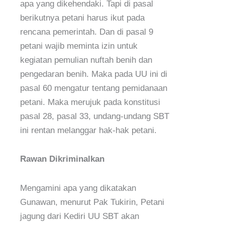
apa yang dikehendaki. Tapi di pasal
berikutnya petani harus ikut pada
rencana pemerintah. Dan di pasal 9
petani wajib meminta izin untuk
kegiatan pemulian nuftah benih dan
pengedaran benih. Maka pada UU ini di
pasal 60 mengatur tentang pemidanaan
petani. Maka merujuk pada konstitusi
pasal 28, pasal 33, undang-undang SBT
ini rentan melanggar hak-hak petani.
Rawan Dikriminalkan
Mengamini apa yang dikatakan
Gunawan, menurut Pak Tukirin, Petani
jagung dari Kediri UU SBT akan