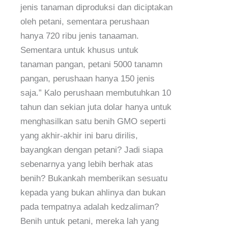
jenis tanaman diproduksi dan diciptakan
oleh petani, sementara perushaan
hanya 720 ribu jenis tanaaman.
Sementara untuk khusus untuk
tanaman pangan, petani 5000 tanamn
pangan, perushaan hanya 150 jenis
saja.” Kalo perushaan membutuhkan 10
tahun dan sekian juta dolar hanya untuk
menghasilkan satu benih GMO seperti
yang akhir-akhir ini baru dirilis,
bayangkan dengan petani? Jadi siapa
sebenarnya yang lebih berhak atas
benih? Bukankah memberikan sesuatu
kepada yang bukan ahlinya dan bukan
pada tempatnya adalah kedzaliman?
Benih untuk petani, mereka lah yang