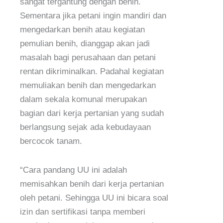
sangat tergantung dengan benih.
Sementara jika petani ingin mandiri dan
mengedarkan benih atau kegiatan
pemulian benih, dianggap akan jadi
masalah bagi perusahaan dan petani
rentan dikriminalkan. Padahal kegiatan
memuliakan benih dan mengedarkan
dalam sekala komunal merupakan
bagian dari kerja pertanian yang sudah
berlangsung sejak ada kebudayaan
bercocok tanam.
“Cara pandang UU ini adalah
memisahkan benih dari kerja pertanian
oleh petani. Sehingga UU ini bicara soal
izin dan sertifikasi tanpa memberi