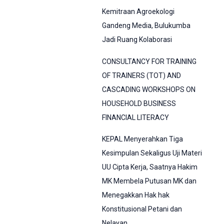
Kemitraan Agroekologi
Gandeng Media, Bulukumba
Jadi Ruang Kolaborasi
CONSULTANCY FOR TRAINING
OF TRAINERS (TOT) AND
CASCADING WORKSHOPS ON
HOUSEHOLD BUSINESS
FINANCIAL LITERACY
KEPAL Menyerahkan Tiga
Kesimpulan Sekaligus Uji Materi
UU Cipta Kerja, Saatnya Hakim
MK Membela Putusan MK dan
Menegakkan Hak hak
Konstitusional Petani dan
Nelayan