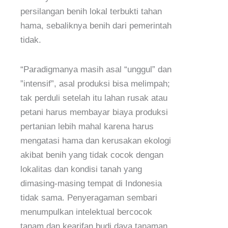
persilangan benih lokal terbukti tahan
hama, sebaliknya benih dari pemerintah
tidak.
“Paradigmanya masih asal “unggul” dan
”intensif”, asal produksi bisa melimpah;
tak perduli setelah itu lahan rusak atau
petani harus membayar biaya produksi
pertanian lebih mahal karena harus
mengatasi hama dan kerusakan ekologi
akibat benih yang tidak cocok dengan
lokalitas dan kondisi tanah yang
dimasing-masing tempat di Indonesia
tidak sama. Penyeragaman sembari
menumpulkan intelektual bercocok
tanam dan kearifan budi daya tanaman