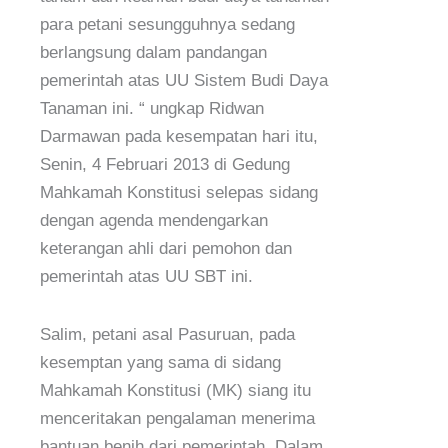
para petani sesungguhnya sedang
berlangsung dalam pandangan
pemerintah atas UU Sistem Budi Daya
Tanaman ini. “ ungkap Ridwan
Darmawan pada kesempatan hari itu,
Senin, 4 Februari 2013 di Gedung
Mahkamah Konstitusi selepas sidang
dengan agenda mendengarkan
keterangan ahli dari pemohon dan
pemerintah atas UU SBT ini.
Salim, petani asal Pasuruan, pada
kesemptan yang sama di sidang
Mahkamah Konstitusi (MK) siang itu
menceritakan pengalaman menerima
bantuan benih dari pemerintah. Dalam