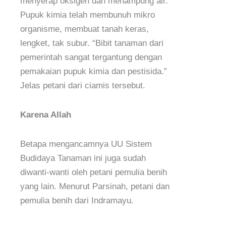
menyerap oksigen dan menampung air.
Pupuk kimia telah membunuh mikro
organisme, membuat tanah keras,
lengket, tak subur. “Bibit tanaman dari
pemerintah sangat tergantung dengan
pemakaian pupuk kimia dan pestisida.”
Jelas petani dari ciamis tersebut.
Karena Allah
Betapa mengancamnya UU Sistem
Budidaya Tanaman ini juga sudah
diwanti-wanti oleh petani pemulia benih
yang lain. Menurut Parsinah, petani dan
pemulia benih dari Indramayu.