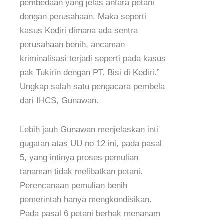
pembedaan yang jelas antara petani
dengan perusahaan. Maka seperti
kasus Kediri dimana ada sentra
perusahaan benih, ancaman
kriminalisasi terjadi seperti pada kasus
pak Tukirin dengan PT. Bisi di Kediri.”
Ungkap salah satu pengacara pembela
dari IHCS, Gunawan.
Lebih jauh Gunawan menjelaskan inti
gugatan atas UU no 12 ini, pada pasal
5, yang intinya proses pemulian
tanaman tidak melibatkan petani.
Perencanaan pemulian benih
pemerintah hanya mengkondisikan.
Pada pasal 6 petani berhak menanam