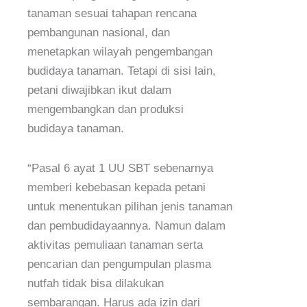
tanaman sesuai tahapan rencana
pembangunan nasional, dan
menetapkan wilayah pengembangan
budidaya tanaman. Tetapi di sisi lain,
petani diwajibkan ikut dalam
mengembangkan dan produksi
budidaya tanaman.
“Pasal 6 ayat 1 UU SBT sebenarnya
memberi kebebasan kepada petani
untuk menentukan pilihan jenis tanaman
dan pembudidayaannya. Namun dalam
aktivitas pemuliaan tanaman serta
pencarian dan pengumpulan plasma
nutfah tidak bisa dilakukan
sembarangan. Harus ada izin dari