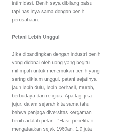
intimidasi. Benih saya dibilang palsu
tapi hasilnya sama dengan benih
perusahaan.
Petani Lebih Unggul
Jika dibandingkan dengan industri benih
yang didanai oleh uang yang begitu
milimpah untuk menemukan benih yang
sering diklaim unggul, petani sejatinya
jauh lebih dulu, lebih berhasil, murah,
berbudaya dan religius. Apa lagi jika
jujur, dalam sejarah kita sama tahu
bahwa penjaga diversitas kergaman
benih adalah petani. “Hasil penelitian
mengataakan sejak 1960an, 1,9 juta