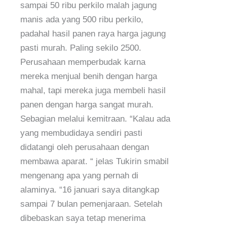
sampai 50 ribu perkilo malah jagung
manis ada yang 500 ribu perkilo,
padahal hasil panen raya harga jagung
pasti murah. Paling sekilo 2500.
Perusahaan memperbudak karna
mereka menjual benih dengan harga
mahal, tapi mereka juga membeli hasil
panen dengan harga sangat murah.
Sebagian melalui kemitraan. “Kalau ada
yang membudidaya sendiri pasti
didatangi oleh perusahaan dengan
membawa aparat. “ jelas Tukirin smabil
mengenang apa yang pernah di
alaminya. “16 januari saya ditangkap
sampai 7 bulan pemenjaraan. Setelah
dibebaskan saya tetap menerima