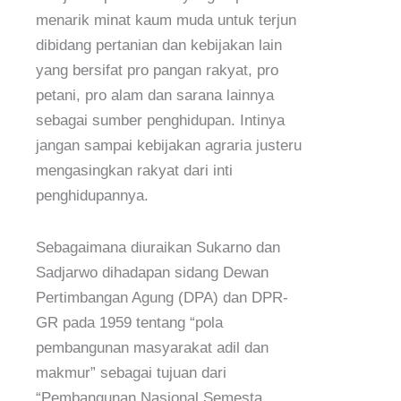
menarik minat kaum muda untuk terjun
dibidang pertanian dan kebijakan lain
yang bersifat pro pangan rakyat, pro
petani, pro alam dan sarana lainnya
sebagai sumber penghidupan. Intinya
jangan sampai kebijakan agraria justeru
mengasingkan rakyat dari inti
penghidupannya.
Sebagaimana diuraikan Sukarno dan
Sadjarwo dihadapan sidang Dewan
Pertimbangan Agung (DPA) dan DPR-
GR pada 1959 tentang “pola
pembangunan masyarakat adil dan
makmur” sebagai tujuan dari
“Pembangunan Nasional Semesta