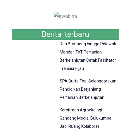
Berita terbaru
Dari Bantaeng hingga Polewali
Mandar, ToT Pertanian
Berkelanjutan Cetak Fasilitator
Transisi Hijau
SPA Butta Toa, Selenggarakan
Pendidikan Berjenjang
Pertanian Berkelanjutan
Kemitraan Agroekologi
Gandeng Media, Bulukumba
Jadi Ruang Kolaborasi