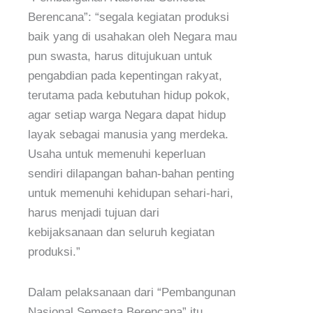
Berencana”: “segala kegiatan produksi
baik yang di usahakan oleh Negara mau
pun swasta, harus ditujukuan untuk
pengabdian pada kepentingan rakyat,
terutama pada kebutuhan hidup pokok,
agar setiap warga Negara dapat hidup
layak sebagai manusia yang merdeka.
Usaha untuk memenuhi keperluan
sendiri dilapangan bahan-bahan penting
untuk memenuhi kehidupan sehari-hari,
harus menjadi tujuan dari
kebijaksanaan dan seluruh kegiatan
produksi.”
Dalam pelaksanaan dari “Pembangunan
Nasional Semesta Berencana” itu