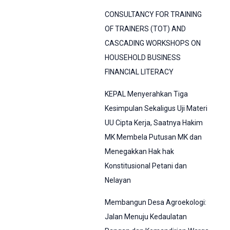
CONSULTANCY FOR TRAINING
OF TRAINERS (TOT) AND
CASCADING WORKSHOPS ON
HOUSEHOLD BUSINESS
FINANCIAL LITERACY
KEPAL Menyerahkan Tiga
Kesimpulan Sekaligus Uji Materi
UU Cipta Kerja, Saatnya Hakim
MK Membela Putusan MK dan
Menegakkan Hak hak
Konstitusional Petani dan
Nelayan
Membangun Desa Agroekologi:
Jalan Menuju Kedaulatan