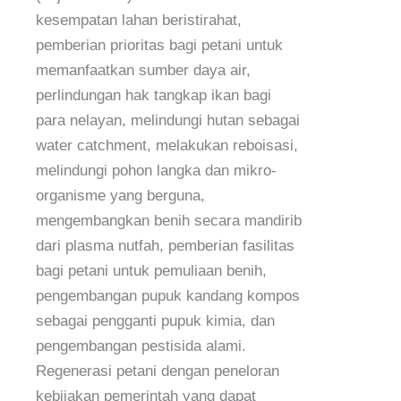
kesempatan lahan beristirahat,
pemberian prioritas bagi petani untuk
memanfaatkan sumber daya air,
perlindungan hak tangkap ikan bagi
para nelayan, melindungi hutan sebagai
water catchment, melakukan reboisasi,
melindungi pohon langka dan mikro-
organisme yang berguna,
mengembangkan benih secara mandirib
dari plasma nutfah, pemberian fasilitas
bagi petani untuk pemuliaan benih,
pengembangan pupuk kandang kompos
sebagai pengganti pupuk kimia, dan
pengembangan pestisida alami.
Regenerasi petani dengan peneloran
kebijakan pemerintah yang dapat