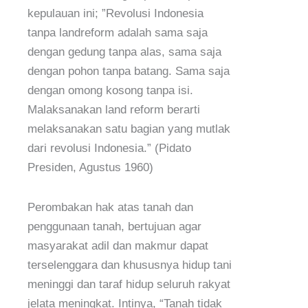
kepulauan ini; ”Revolusi Indonesia
tanpa landreform adalah sama saja
dengan gedung tanpa alas, sama saja
dengan pohon tanpa batang. Sama saja
dengan omong kosong tanpa isi.
Malaksanakan land reform berarti
melaksanakan satu bagian yang mutlak
dari revolusi Indonesia.” (Pidato
Presiden, Agustus 1960)
Perombakan hak atas tanah dan
penggunaan tanah, bertujuan agar
masyarakat adil dan makmur dapat
terselenggara dan khususnya hidup tani
meninggi dan taraf hidup seluruh rakyat
jelata meningkat. Intinya, “Tanah tidak