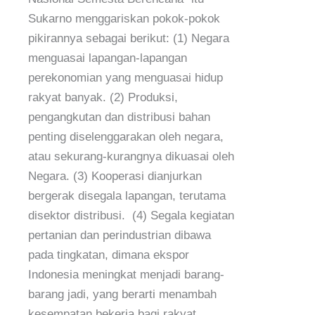
Sukarno menggariskan pokok-pokok
pikirannya sebagai berikut: (1) Negara
menguasai lapangan-lapangan
perekonomian yang menguasai hidup
rakyat banyak. (2) Produksi,
pengangkutan dan distribusi bahan
penting diselenggarakan oleh negara,
atau sekurang-kurangnya dikuasai oleh
Negara. (3) Kooperasi dianjurkan
bergerak disegala lapangan, terutama
disektor distribusi. (4) Segala kegiatan
pertanian dan perindustrian dibawa
pada tingkatan, dimana ekspor
Indonesia meningkat menjadi barang-
barang jadi, yang berarti menambah
kesempatan bekerja bagi rakyat