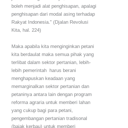
boleh menjadi alat penghisapan, apalagi
penghisapan dari modal asing terhadap
Rakyat Indonesia.” (Djalan Revolusi
Kita, hal. 224)
Maka apabila kita menginginkan petani
kita berdaulat maka semua pihak yang
terlibat dalam sektor pertanian, lebih-
lebih pemerintah harus berani
menghapuskan keadaan yang
memarginalkan sektor pertanian dan
petaninya antara lain dengan program
reforma agraria untuk memberi lahan
yang cukup bagi para petani,
pengembangan pertanian tradisonal
(bajak kerbau) untuk memberi