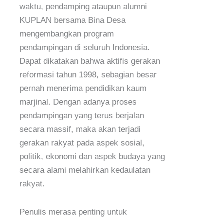
waktu, pendamping ataupun alumni
KUPLAN bersama Bina Desa
mengembangkan program
pendampingan di seluruh Indonesia.
Dapat dikatakan bahwa aktifis gerakan
reformasi tahun 1998, sebagian besar
pernah menerima pendidikan kaum
marjinal. Dengan adanya proses
pendampingan yang terus berjalan
secara massif, maka akan terjadi
gerakan rakyat pada aspek sosial,
politik, ekonomi dan aspek budaya yang
secara alami melahirkan kedaulatan
rakyat.
Penulis merasa penting untuk