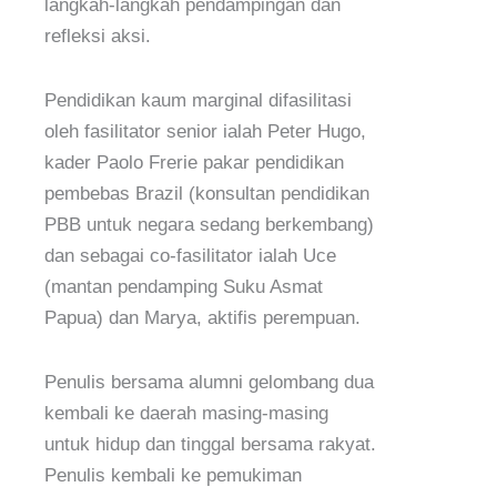
langkah-langkah pendampingan dan
refleksi aksi.
Pendidikan kaum marginal difasilitasi
oleh fasilitator senior ialah Peter Hugo,
kader Paolo Frerie pakar pendidikan
pembebas Brazil (konsultan pendidikan
PBB untuk negara sedang berkembang)
dan sebagai co-fasilitator ialah Uce
(mantan pendamping Suku Asmat
Papua) dan Marya, aktifis perempuan.
Penulis bersama alumni gelombang dua
kembali ke daerah masing-masing
untuk hidup dan tinggal bersama rakyat.
Penulis kembali ke pemukiman