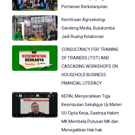
Pertanian Berkelanjutan
Kemitraan Agroekologi
Gandeng Media, Bulukumba
Jadi Ruang Kolaborasi
CONSULTANCY FOR TRAINING
OF TRAINERS (TOT) AND
CASCADING WORKSHOPS ON
HOUSEHOLD BUSINESS
FINANCIAL LITERACY
KEPAL Menyerahkan Tiga
Kesimpulan Sekaligus Uji Materi
UU Cipta Kerja, Saatnya Hakim
MK Membela Putusan MK dan
Menegakkan Hak hak