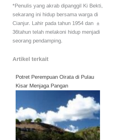
*Penulis yang akrab dipanggil Ki Bekti,
sekarang ini hidup bersama warga di
Cianjur. Lahir pada tahun 1954 dan ±
36tahun telah melakoni hidup menjadi
seorang pendamping.
Artikel terkait
Potret Perempuan Oirata di Pulau
Kisar Menjaga Pangan