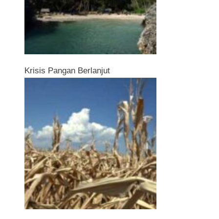
Krisis Pangan Berlanjut