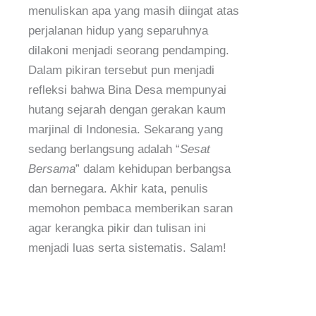
menuliskan apa yang masih diingat atas
perjalanan hidup yang separuhnya
dilakoni menjadi seorang pendamping.
Dalam pikiran tersebut pun menjadi
refleksi bahwa Bina Desa mempunyai
hutang sejarah dengan gerakan kaum
marjinal di Indonesia. Sekarang yang
sedang berlangsung adalah “
Sesat
Bersama
” dalam kehidupan berbangsa
dan bernegara. Akhir kata, penulis
memohon pembaca memberikan saran
agar kerangka pikir dan tulisan ini
menjadi luas serta sistematis. Salam!