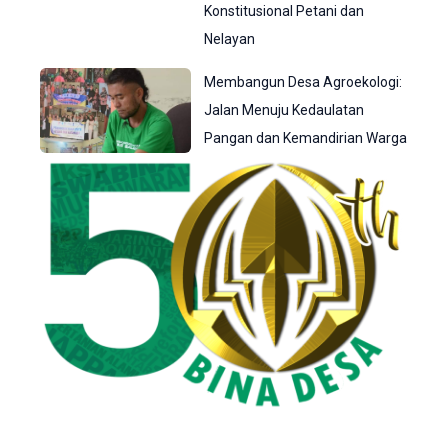
Konstitusional Petani dan
Nelayan
Membangun Desa Agroekologi:
Jalan Menuju Kedaulatan
Pangan dan Kemandirian Warga