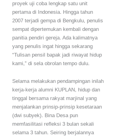
proyek uji coba lengkap satu unit
pertama di Indonesia. Hingga tahun
2007 terjadi gempa di Bengkulu, penulis
sempat dipertemukan kembali dengan
panitia pendiri gereja. Ada kalimatnya
yang penulis ingat hingga sekarang
“Tulisan pensil bapak jadi riwayat hidup
kami,” di sela obrolan tempo dulu.
Selama melakukan pendampingan inilah
kerja-kerja alumni KUPLAN, hidup dan
tinggal bersama rakyat marjinal yang
menjalankan prinsip-prinsip kesetaraan
(dwi subyek). Bina Desa pun
memfasilitasi refleksi 3 bulan sekali
selama 3 tahun. Seiring berjalannya