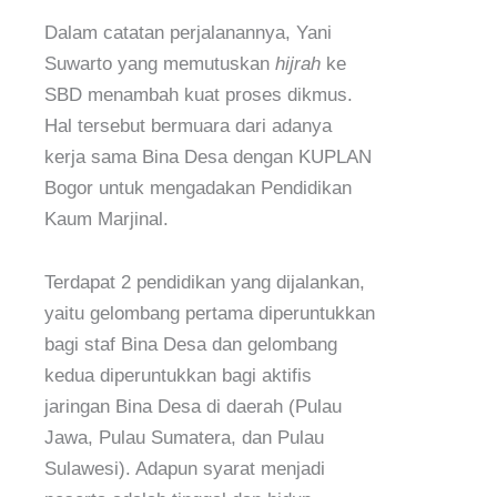
Dalam catatan perjalanannya, Yani
Suwarto yang memutuskan
hijrah
ke
SBD menambah kuat proses dikmus.
Hal tersebut bermuara dari adanya
kerja sama Bina Desa dengan KUPLAN
Bogor untuk mengadakan Pendidikan
Kaum Marjinal.
Terdapat 2 pendidikan yang dijalankan,
yaitu gelombang pertama diperuntukkan
bagi staf Bina Desa dan gelombang
kedua diperuntukkan bagi aktifis
jaringan Bina Desa di daerah (Pulau
Jawa, Pulau Sumatera, dan Pulau
Sulawesi). Adapun syarat menjadi