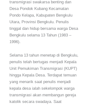
transmigrasi swakarsa benting dan
Desa Pondok Kubang Kecamatan
Pondo Kelapa, Kabupaten Bengkulu
Utara, Provinsi Bengkulu. Penulis
tinggal dan hidup bersama warga Desa
Bengkulu selama 13 Tahun (1983 –
1996).
Selama 13 tahun menetap di Bengkulu,
penulis telah bertugas menjadi Kepala
Unit Pemukiman Transmigrasi (KUPT)
hingga Kepala Desa. Terdapat temuan
yang menarik saat penulis menjadi
kepala desa ialah sekelompok warga
transmigrasi akan membangun gereja
katolik secara swadaya. Saat