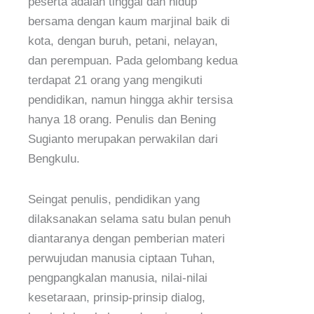
peserta adalah tinggal dan hidup
bersama dengan kaum marjinal baik di
kota, dengan buruh, petani, nelayan,
dan perempuan. Pada gelombang kedua
terdapat 21 orang yang mengikuti
pendidikan, namun hingga akhir tersisa
hanya 18 orang. Penulis dan Bening
Sugianto merupakan perwakilan dari
Bengkulu.
Seingat penulis, pendidikan yang
dilaksanakan selama satu bulan penuh
diantaranya dengan pemberian materi
perwujudan manusia ciptaan Tuhan,
pengpangkalan manusia, nilai-nilai
kesetaraan, prinsip-prinsip dialog,