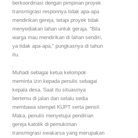
berkoordinasi dengan pimpinan proyek
transmigrasi responnya tidak apa-apa
mendirikan gereja, tetapi proyek tidak
menyediakan lahan untuk geraja. “Bila
warga mau mendirikan di lahan sendiri,
ya tidak apa-apa,” pungkasnya di tahun
itu.
Muhadi sebagai ketua kelompok
meminta izin kepada penulis sebagai
kepala desa. Saat itu situasinya
bertemu di jalan dan selalu sedia
membawa stempel KUPT serta pensil.
Maka, penulis menyetujui pendirian
gereja katolik di pemukiman
transmigrasi swakarsa yang merupakan