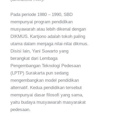
Pada periode 1980 – 1990, SBD
mempunyai program pendidikan
musyawarah atau lebih dikenal dengan
DIKMUS. Kartjono adalah tokoh paling
utama dalam menjaga nilai-nilai dikmus.
Disisi lain, Yani Suwarto yang
berangkat dari Lembaga
Pengembangan Teknologi Pedesaan
(LPTP) Surakarta pun sedang
mengembangkan model pendidikan
alternatif. Kedua pendidikan tersebut
mempunyai dasar filosofi yang sama,
yaitu budaya musyawarah masyarakat
pedesaan.