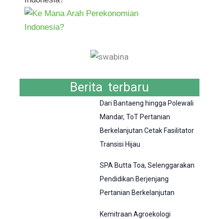
Berita terbaru
Dari Bantaeng hingga Polewali
Mandar, ToT Pertanian
Berkelanjutan Cetak Fasilitator
Transisi Hijau
SPA Butta Toa, Selenggarakan
Pendidikan Berjenjang
Pertanian Berkelanjutan
Kemitraan Agroekologi