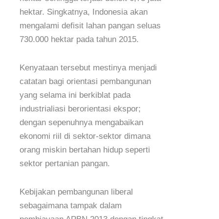
hektar. Singkatnya, Indonesia akan
mengalami defisit lahan pangan seluas
730.000 hektar pada tahun 2015.
Kenyataan tersebut mestinya menjadi
catatan bagi orientasi pembangunan
yang selama ini berkiblat pada
industrialiasi berorientasi ekspor;
dengan sepenuhnya mengabaikan
ekonomi riil di sektor-sektor dimana
orang miskin bertahan hidup seperti
sektor pertanian pangan.
Kebijakan pembangunan liberal
sebagaimana tampak dalam