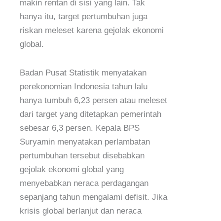
makin rentan di sisi yang lain. Tak
hanya itu, target pertumbuhan juga
riskan meleset karena gejolak ekonomi
global.
Badan Pusat Statistik menyatakan
perekonomian Indonesia tahun lalu
hanya tumbuh 6,23 persen atau meleset
dari target yang ditetapkan pemerintah
sebesar 6,3 persen. Kepala BPS
Suryamin menyatakan perlambatan
pertumbuhan tersebut disebabkan
gejolak ekonomi global yang
menyebabkan neraca perdagangan
sepanjang tahun mengalami defisit. Jika
krisis global berlanjut dan neraca