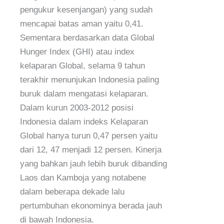
pengukur kesenjangan) yang sudah
mencapai batas aman yaitu 0,41.
Sementara berdasarkan data Global
Hunger Index (GHI) atau index
kelaparan Global, selama 9 tahun
terakhir menunjukan Indonesia paling
buruk dalam mengatasi kelaparan.
Dalam kurun 2003-2012 posisi
Indonesia dalam indeks Kelaparan
Global hanya turun 0,47 persen yaitu
dari 12, 47 menjadi 12 persen. Kinerja
yang bahkan jauh lebih buruk dibanding
Laos dan Kamboja yang notabene
dalam beberapa dekade lalu
pertumbuhan ekonominya berada jauh
di bawah Indonesia.