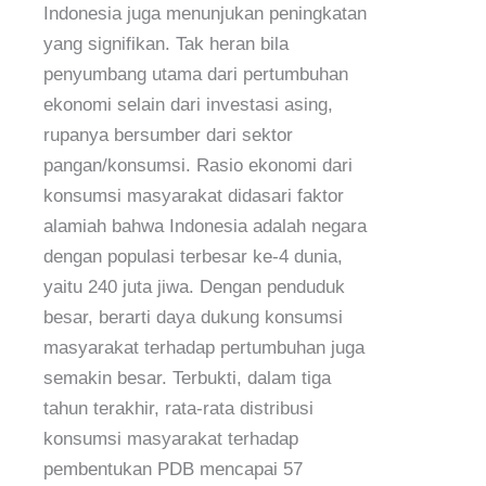
Indonesia juga menunjukan peningkatan
yang signifikan. Tak heran bila
penyumbang utama dari pertumbuhan
ekonomi selain dari investasi asing,
rupanya bersumber dari sektor
pangan/konsumsi. Rasio ekonomi dari
konsumsi masyarakat didasari faktor
alamiah bahwa Indonesia adalah negara
dengan populasi terbesar ke-4 dunia,
yaitu 240 juta jiwa. Dengan penduduk
besar, berarti daya dukung konsumsi
masyarakat terhadap pertumbuhan juga
semakin besar. Terbukti, dalam tiga
tahun terakhir, rata-rata distribusi
konsumsi masyarakat terhadap
pembentukan PDB mencapai 57