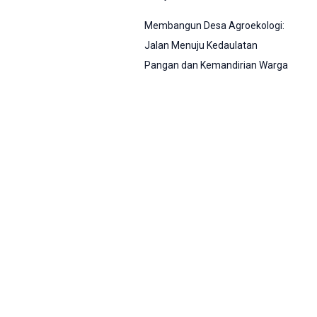
Membangun Desa Agroekologi:
Jalan Menuju Kedaulatan
Pangan dan Kemandirian Warga