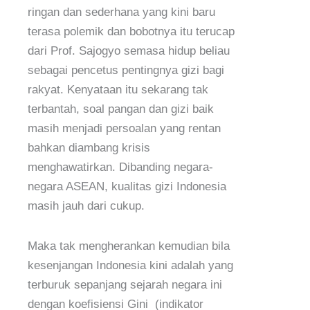
ringan dan sederhana yang kini baru
terasa polemik dan bobotnya itu terucap
dari Prof. Sajogyo semasa hidup beliau
sebagai pencetus pentingnya gizi bagi
rakyat. Kenyataan itu sekarang tak
terbantah, soal pangan dan gizi baik
masih menjadi persoalan yang rentan
bahkan diambang krisis
menghawatirkan. Dibanding negara-
negara ASEAN, kualitas gizi Indonesia
masih jauh dari cukup.
Maka tak mengherankan kemudian bila
kesenjangan Indonesia kini adalah yang
terburuk sepanjang sejarah negara ini
dengan koefisiensi Gini (indikator