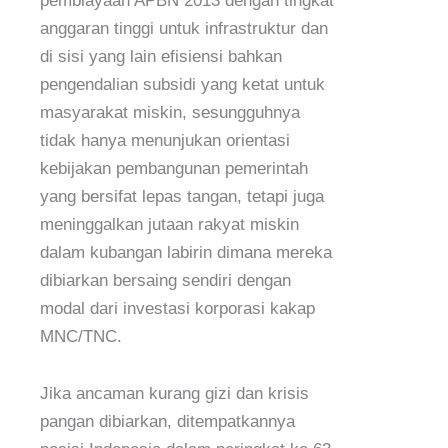
pembiayaan APBN 2013 dengan tingkat
anggaran tinggi untuk infrastruktur dan
di sisi yang lain efisiensi bahkan
pengendalian subsidi yang ketat untuk
masyarakat miskin, sesungguhnya
tidak hanya menunjukan orientasi
kebijakan pembangunan pemerintah
yang bersifat lepas tangan, tetapi juga
meninggalkan jutaan rakyat miskin
dalam kubangan labirin dimana mereka
dibiarkan bersaing sendiri dengan
modal dari investasi korporasi kakap
MNC/TNC.
Jika ancaman kurang gizi dan krisis
pangan dibiarkan, ditempatkannya