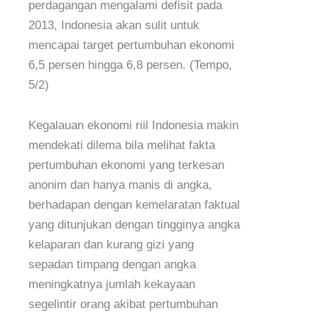
perdagangan mengalami defisit pada
2013, Indonesia akan sulit untuk
mencapai target pertumbuhan ekonomi
6,5 persen hingga 6,8 persen. (Tempo,
5/2)
Kegalauan ekonomi riil Indonesia makin
mendekati dilema bila melihat fakta
pertumbuhan ekonomi yang terkesan
anonim dan hanya manis di angka,
berhadapan dengan
kemelaratan faktual
yang ditunjukan dengan tingginya angka
kelaparan dan kurang gizi yang
sepadan timpang dengan angka
meningkatnya jumlah kekayaan
segelintir orang akibat pertumbuhan