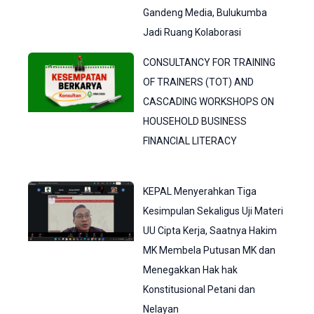
Gandeng Media, Bulukumba
Jadi Ruang Kolaborasi
CONSULTANCY FOR TRAINING
OF TRAINERS (TOT) AND
CASCADING WORKSHOPS ON
HOUSEHOLD BUSINESS
FINANCIAL LITERACY
KEPAL Menyerahkan Tiga
Kesimpulan Sekaligus Uji Materi
UU Cipta Kerja, Saatnya Hakim
MK Membela Putusan MK dan
Menegakkan Hak hak
Konstitusional Petani dan
Nelayan