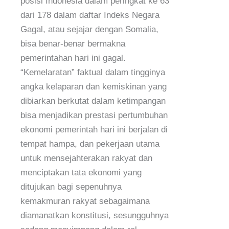
posisi Indonesia dalam peringkat ke 63
dari 178 dalam daftar Indeks Negara
Gagal, atau sejajar dengan Somalia,
bisa benar-benar bermakna
pemerintahan hari ini gagal.
“Kemelaratan” faktual dalam tingginya
angka kelaparan dan kemiskinan yang
dibiarkan berkutat dalam ketimpangan
bisa menjadikan prestasi pertumbuhan
ekonomi pemerintah hari ini berjalan di
tempat hampa, dan pekerjaan utama
untuk mensejahterakan rakyat dan
menciptakan tata ekonomi yang
ditujukan bagi sepenuhnya
kemakmuran rakyat sebagaimana
diamanatkan konstitusi, sesungguhnya