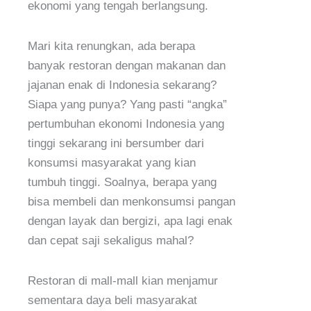
ekonomi yang tengah berlangsung.
Mari kita renungkan, ada berapa
banyak restoran dengan makanan dan
jajanan enak di Indonesia sekarang?
Siapa yang punya? Yang pasti “angka”
pertumbuhan ekonomi Indonesia yang
tinggi sekarang ini bersumber dari
konsumsi masyarakat yang kian
tumbuh tinggi. Soalnya, berapa yang
bisa membeli dan menkonsumsi pangan
dengan layak dan bergizi, apa lagi enak
dan cepat saji sekaligus mahal?
Restoran di mall-mall kian menjamur
sementara daya beli masyarakat