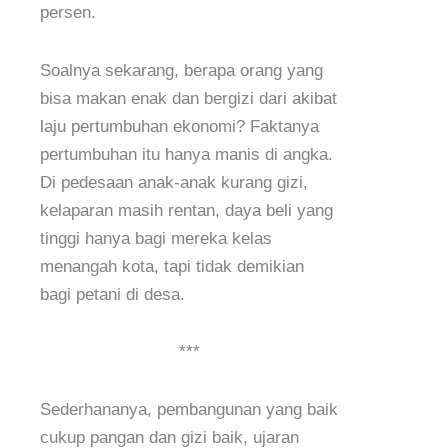
persen.
Soalnya sekarang, berapa orang yang
bisa makan enak dan bergizi dari akibat
laju pertumbuhan ekonomi? Faktanya
pertumbuhan itu hanya manis di angka.
Di pedesaan anak-anak kurang gizi,
kelaparan masih rentan, daya beli yang
tinggi hanya bagi mereka kelas
menangah kota, tapi tidak demikian
bagi petani di desa.
***
Sederhananya, pembangunan yang baik
cukup pangan dan gizi baik, ujaran