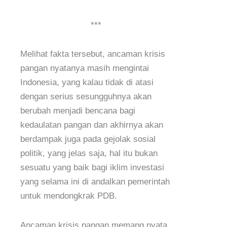
***
Melihat fakta tersebut, ancaman krisis
pangan nyatanya masih mengintai
Indonesia, yang kalau tidak di atasi
dengan serius sesungguhnya akan
berubah menjadi bencana bagi
kedaulatan pangan dan akhirnya akan
berdampak juga pada gejolak sosial
politik, yang jelas saja, hal itu bukan
sesuatu yang baik bagi iklim investasi
yang selama ini di andalkan pemerintah
untuk mendongkrak PDB.
Ancaman krisis pangan memang nyata,