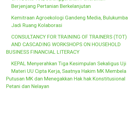
Berjenjang Pertanian Berkelanjutan
Kemitraan Agroekologi Gandeng Media, Bulukumba
Jadi Ruang Kolaborasi
CONSULTANCY FOR TRAINING OF TRAINERS (TOT)
AND CASCADING WORKSHOPS ON HOUSEHOLD
BUSINESS FINANCIAL LITERACY
KEPAL Menyerahkan Tiga Kesimpulan Sekaligus Uji
Materi UU Cipta Kerja, Saatnya Hakim MK Membela
Putusan MK dan Menegakkan Hak hak Konstitusional
Petani dan Nelayan