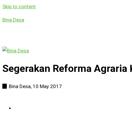
Skip to content
Bina Desa
Segerakan Reforma Agraria 
Bina Desa,
10 May 2017