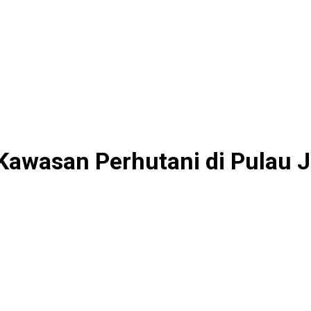
Kawasan Perhutani di Pulau 