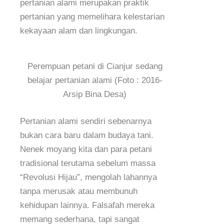
pertanian alami merupakan praktik
pertanian yang memelihara kelestarian
kekayaan alam dan lingkungan.
Perempuan petani di Cianjur sedang
belajar pertanian alami (Foto : 2016-
Arsip Bina Desa)
Pertanian alami sendiri sebenarnya
bukan cara baru dalam budaya tani.
Nenek moyang kita dan para petani
tradisional terutama sebelum massa
“Revolusi Hijau”, mengolah lahannya
tanpa merusak atau membunuh
kehidupan lainnya. Falsafah mereka
memang sederhana, tapi sangat