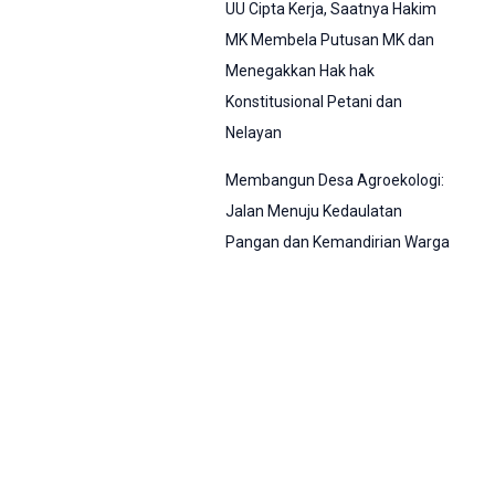
UU Cipta Kerja, Saatnya Hakim
MK Membela Putusan MK dan
Menegakkan Hak hak
Konstitusional Petani dan
Nelayan
Membangun Desa Agroekologi:
Jalan Menuju Kedaulatan
Pangan dan Kemandirian Warga