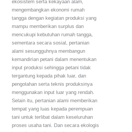
ekosistem serta kekayaan alam,
mengembangkan ekonomi rumah
tangga dengan kegiatan produksi yang
mampu memberikan surplus dan
mencukupi kebutuhan rumah tangga,
sementara secara sosial, pertanian
alami sesungguhnya membangun
kemandirian petani dalam menentukan
input produksi sehingga petani tidak
tergantung kepada pihak luar, dan
pengolahan serta teknis produksinya
menggunakan input luar yang rendah.
Selain itu, pertanian alami memberikan
tempat yang luas kepada perempuan
tani untuk terlibat dalam keseluruhan
proses usaha tani. Dan secara ekologis