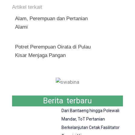
Artikel terkait
Alam, Perempuan dan Pertanian
Alami
Potret Perempuan Oirata di Pulau
Kisar Menjaga Pangan
Berita terbaru
Dari Bantaeng hingga Polewali
Mandar, ToT Pertanian
Berkelanjutan Cetak Fasilitator