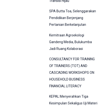
Transisi Hijau
SPA Butta Toa, Selenggarakan
Pendidikan Berjenjang
Pertanian Berkelanjutan
Kemitraan Agroekologi
Gandeng Media, Bulukumba
Jadi Ruang Kolaborasi
CONSULTANCY FOR TRAINING
OF TRAINERS (TOT) AND
CASCADING WORKSHOPS ON
HOUSEHOLD BUSINESS
FINANCIAL LITERACY
KEPAL Menyerahkan Tiga
Kesimpulan Sekaligus Uji Materi