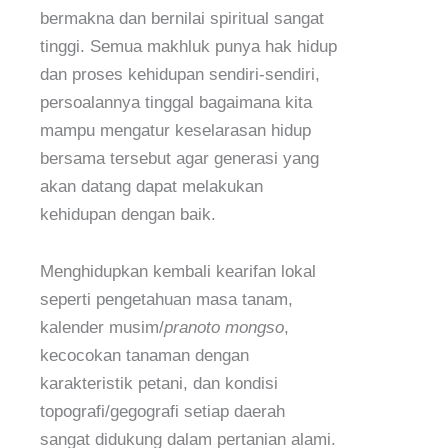
bermakna dan bernilai spiritual sangat
tinggi. Semua makhluk punya hak hidup
dan proses kehidupan sendiri-sendiri,
persoalannya tinggal bagaimana kita
mampu mengatur keselarasan hidup
bersama tersebut agar generasi yang
akan datang dapat melakukan
kehidupan dengan baik.
Menghidupkan kembali kearifan lokal
seperti pengetahuan masa tanam,
kalender musim/
pranoto mongso
,
kecocokan tanaman dengan
karakteristik petani, dan kondisi
topografi/gegografi setiap daerah
sangat didukung dalam pertanian alami.