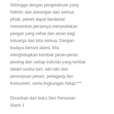
Sehingga dengan pengetahuan yang
holistic dan dukungan dari semua
pihak, petani dapat berdaulat
memainkan perannya menyediakan
pangan yang sehat dan aman bagi
keluarga dan kita semua. Dengan
budaya bertani alami, kita
menghidupkan kembali peran-peran
penting dari setiap individu yang terlibat
dalam usaha tani, laki-laki dan
perempuan petani, pedagang dan
konsumen, serta lingkungan hidup.***
Disarikan dari buku Seri Pertanian
Alami 1