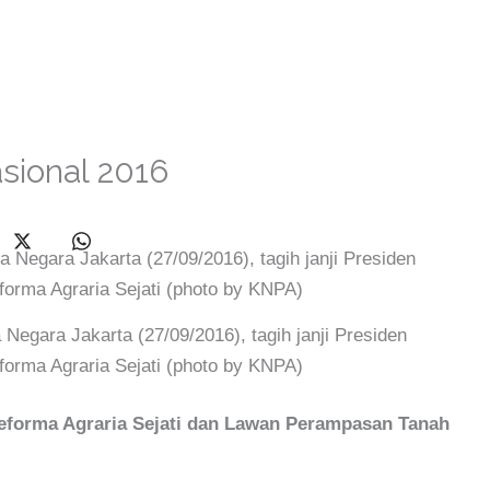
sional 2016
 Negara Jakarta (27/09/2016), tagih janji Presiden
orma Agraria Sejati (photo by KNPA)
eforma Agraria Sejati dan Lawan Perampasan Tanah