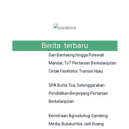
Berita terbaru
Dari Bantaeng hingga Polewali
Mandar, ToT Pertanian Berkelanjutan
Cetak Fasilitator Transisi Hijau
SPA Butta Toa, Selenggarakan
Pendidikan Berjenjang Pertanian
Berkelanjutan
Kemitraan Agroekologi Gandeng
Media, Bulukumba Jadi Ruang