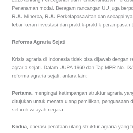
Penanaman modal. Beragam rancangan UU juga berpot
RUU Minerba, RUU Perkelapasawitan dan sebagainya.
lebar keran investasi dan praktik-praktik perampasa
Reforma Agraria Sejati
Krisis agraria di Indonesia tidak bisa dijawab dengan
agraria sejati. Dalam UUPA 1960 dan Tap MPR No. IX/
reforma agraria sejati, antara lain;
Pertama
, mengingat ketimpangan struktur agraria yang
ditujukan untuk menata ulang pemilikan, penguasaan 
seluruh wilayah negara.
Kedua,
operasi penataan ulang struktur agraria yang t