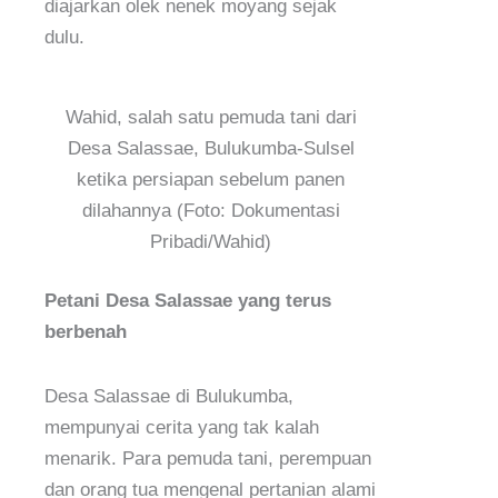
diajarkan olek nenek moyang sejak
dulu.
Wahid, salah satu pemuda tani dari
Desa Salassae, Bulukumba-Sulsel
ketika persiapan sebelum panen
dilahannya (Foto: Dokumentasi
Pribadi/Wahid)
Petani Desa Salassae yang terus
berbenah
Desa Salassae di Bulukumba,
mempunyai cerita yang tak kalah
menarik. Para pemuda tani, perempuan
dan orang tua mengenal pertanian alami