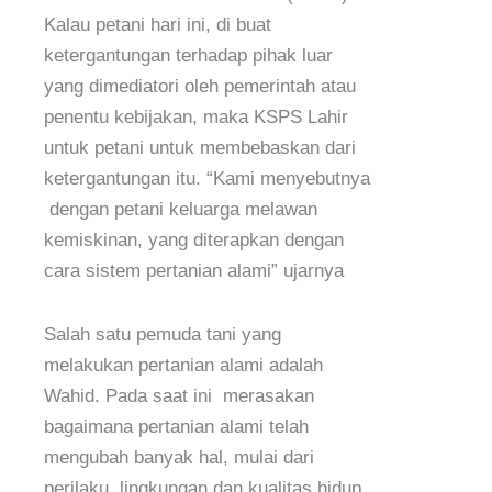
Kalau petani hari ini, di buat
ketergantungan terhadap pihak luar
yang dimediatori oleh pemerintah atau
penentu kebijakan, maka KSPS Lahir
untuk petani untuk membebaskan dari
ketergantungan itu. “Kami menyebutnya
dengan petani keluarga melawan
kemiskinan, yang diterapkan dengan
cara sistem pertanian alami” ujarnya
Salah satu pemuda tani yang
melakukan pertanian alami adalah
Wahid. Pada saat ini merasakan
bagaimana pertanian alami telah
mengubah banyak hal, mulai dari
perilaku, lingkungan dan kualitas hidup