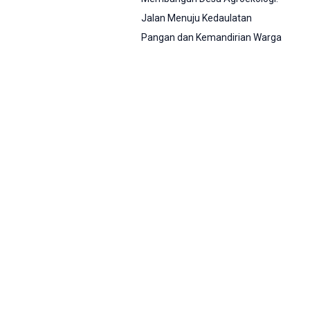
Jalan Menuju Kedaulatan
Pangan dan Kemandirian Warga