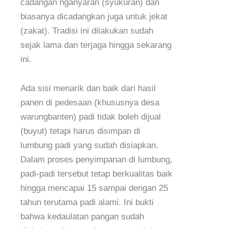
cadangan nganyaran (syukuran) dan
biasanya dicadangkan juga untuk jekat
(zakat). Tradisi ini dilakukan sudah
sejak lama dan terjaga hingga sekarang
ini.
Ada sisi menarik dan baik dari hasil
panen di pedesaan (khususnya desa
warungbanten) padi tidak boleh dijual
(buyut) tetapi harus disimpan di
lumbung padi yang sudah disiapkan.
Dalam proses penyimpanan di lumbung,
padi-padi tersebut tetap berkualitas baik
hingga mencapai 15 sampai dengan 25
tahun terutama padi alami. Ini bukti
bahwa kedaulatan pangan sudah