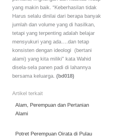
yang makin baik. “Keberhasilan tidak
Harus selalu dinilai dari berapa banyak
jumlah dan volume yang di hasilkan,
tetapi yang terpenting adalah belajar
mensyukuri yang ada….dan tetap
konsisten dengan ideologi (bertani
alami) yang kita miliki” kata Wahid
disela-sela panen padi di lahannya
bersama keluarga.
(bd018)
Artikel terkait
Alam, Perempuan dan Pertanian
Alami
Potret Perempuan Oirata di Pulau