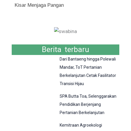
Kisar Menjaga Pangan
Berita terbaru
Dari Bantaeng hingga Polewali
Mandar, ToT Pertanian
Berkelanjutan Cetak Fasilitator
Transisi Hijau
SPA Butta Toa, Selenggarakan
Pendidikan Berjenjang
Pertanian Berkelanjutan
Kemitraan Agroekologi