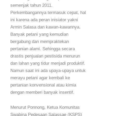
semenjak tahun 2011.
Perkembangannya termasuk cepat, hal
ini karena ada peran inisiator yakni
Armin Salasa dan kawan-kawannya.
Banyak petani yang kemudian
bergabung dan mempraktekan
pertanian alami. Sehingga secara
drastis penjualan pestisida menurun
dan lahan yang tidur menjadi produktif.
Namun saat ini ada upaya-upaya untuk
merayu petani agar kembali ke
pertanian konvensional atau kimia
dengan memberi banyak insentif.
Menurut Ponnong, Ketua Komunitas
Swabina Pedesaan Salassae (KSPS)