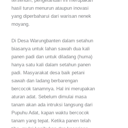
tersendiri, pengetahuan ini merupakan
hasil turun menurun ataupun inovasi
yang diperbaharui dari warisan nenek
moyang.
Di Desa Warungbanten dalam setahun
biasanya untuk lahan sawah dua kali
panen padi dan untuk diladang (huma)
hanya satu kali dalam setahun panen
padi. Masyarakat desa baik petani
sawah dan ladang berbarengan
bercocok tanamnya. Hal ini merupakan
aturan adat. Sebelum dimulai masa
tanam akan ada intruksi langsung dari
Pupuhu Adat, kapan waktu bercocok
tanam yang tepat. Ketika panen telah