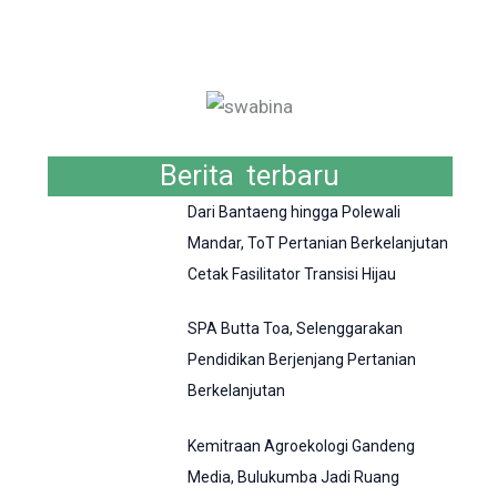
Berita terbaru
Dari Bantaeng hingga Polewali
Mandar, ToT Pertanian Berkelanjutan
Cetak Fasilitator Transisi Hijau
SPA Butta Toa, Selenggarakan
Pendidikan Berjenjang Pertanian
Berkelanjutan
Kemitraan Agroekologi Gandeng
Media, Bulukumba Jadi Ruang