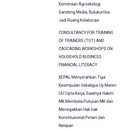
Kemitraan Agroekologi
Gandeng Media, Bulukumba
Jadi Ruang Kolaborasi
CONSULTANCY FOR TRAINING
OF TRAINERS (TOT) AND
CASCADING WORKSHOPS ON
HOUSEHOLD BUSINESS
FINANCIAL LITERACY
KEPAL Menyerahkan Tiga
Kesimpulan Sekaligus Uji Materi
UU Cipta Kerja, Saatnya Hakim
MK Membela Putusan MK dan
Menegakkan Hak hak
Konstitusional Petani dan
Nelayan