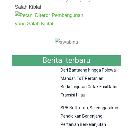
Salah Kiblat
Berita terbaru
Dari Bantaeng hingga Polewali
Mandar, ToT Pertanian
Berkelanjutan Cetak Fasilitator
Transisi Hijau
SPA Butta Toa, Selenggarakan
Pendidikan Berjenjang
Pertanian Berkelanjutan