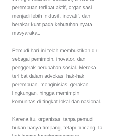
perempuan terlibat aktif, organisasi
menjadi lebih inklusif, inovatif, dan
berakar kuat pada kebutuhan nyata
masyarakat.
Pemudi hari ini telah membuktikan diri
sebagai pemimpin, inovator, dan
penggerak perubahan sosial. Mereka
terlibat dalam advokasi hak-hak
perempuan, menginisiasi gerakan
lingkungan, hingga memimpin
komunitas di tingkat lokal dan nasional.
Karena itu, organisasi tanpa pemudi
bukan hanya timpang, tetapi pincang. Ia