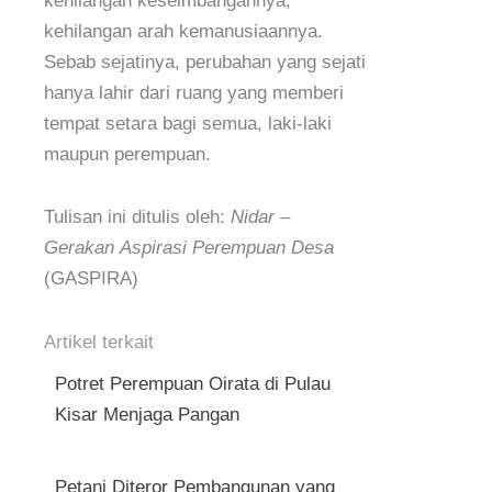
kehilangan keseimbangannya,
kehilangan arah kemanusiaannya.
Sebab sejatinya, perubahan yang sejati
hanya lahir dari ruang yang memberi
tempat setara bagi semua, laki-laki
maupun perempuan.
Tulisan ini ditulis oleh:
Nidar –
Gerakan Aspirasi Perempuan Desa
(GASPIRA)
Artikel terkait
Potret Perempuan Oirata di Pulau
Kisar Menjaga Pangan
Petani Diteror Pembangunan yang