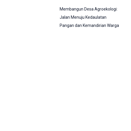
Membangun Desa Agroekologi:
Jalan Menuju Kedaulatan
Pangan dan Kemandirian Warga