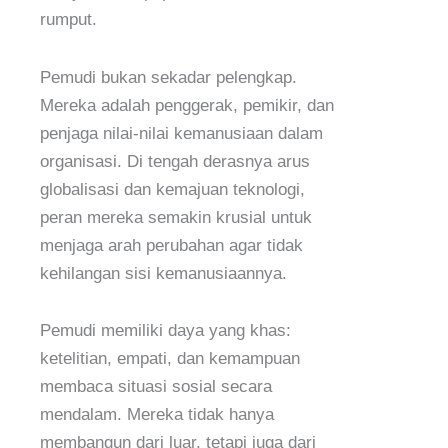
rumput.
Pemudi bukan sekadar pelengkap.
Mereka adalah penggerak, pemikir, dan
penjaga nilai-nilai kemanusiaan dalam
organisasi. Di tengah derasnya arus
globalisasi dan kemajuan teknologi,
peran mereka semakin krusial untuk
menjaga arah perubahan agar tidak
kehilangan sisi kemanusiaannya.
Pemudi memiliki daya yang khas:
ketelitian, empati, dan kemampuan
membaca situasi sosial secara
mendalam. Mereka tidak hanya
membangun dari luar, tetapi juga dari