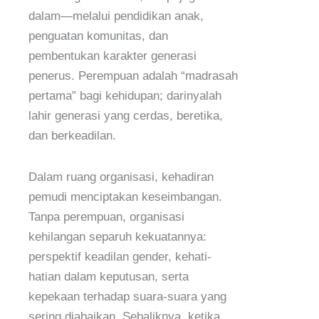
dalam—melalui pendidikan anak,
penguatan komunitas, dan
pembentukan karakter generasi
penerus. Perempuan adalah “madrasah
pertama” bagi kehidupan; darinyalah
lahir generasi yang cerdas, beretika,
dan berkeadilan.
Dalam ruang organisasi, kehadiran
pemudi menciptakan keseimbangan.
Tanpa perempuan, organisasi
kehilangan separuh kekuatannya:
perspektif keadilan gender, kehati-
hatian dalam keputusan, serta
kepekaan terhadap suara-suara yang
sering diabaikan. Sebaliknya, ketika