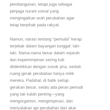
pembangunan, tetapi juga sebagai
penjaga nurani sosial yang
mengingatkan arah perubahan agar
tetap berpihak pada rakyat.
Namun, narasi tentang “pemuda” kerap
terjebak dalam bayangan tunggal: laki-
laki. Nama-nama besar dalam sejarah
dan kepemimpinan sering kali
diidentikkan dengan sosok pria, seolah
ruang gerak perubahan hanya milik
mereka. Padahal, di balik setiap
gerakan besar, selalu ada peran pemudi
yang tak kalah penting—yang
mengorganisir, menginspirasi, dan
menyalakan api perubahan dari akar