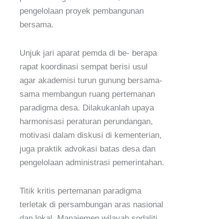
pengelolaan proyek pembangunan
bersama.
Unjuk jari aparat pemda di be- berapa
rapat koordinasi sempat berisi usul
agar akademisi turun gunung bersama-
sama membangun ruang pertemanan
paradigma desa. Dilakukanlah upaya
harmonisasi peraturan perundangan,
motivasi dalam diskusi di kementerian,
juga praktik advokasi batas desa dan
pengelolaan administrasi pemerintahan.
Titik kritis pertemanan paradigma
terletak di persambungan aras nasional
dan lokal. Manajemen wilayah sodaliti