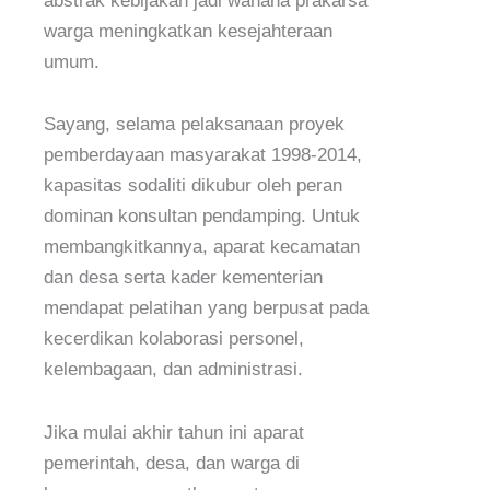
abstrak kebijakan jadi wahana prakarsa
warga meningkatkan kesejahteraan
umum.
Sayang, selama pelaksanaan proyek
pemberdayaan masyarakat 1998-2014,
kapasitas sodaliti dikubur oleh peran
dominan konsultan pendamping. Untuk
membangkitkannya, aparat kecamatan
dan desa serta kader kementerian
mendapat pelatihan yang berpusat pada
kecerdikan kolaborasi personel,
kelembagaan, dan administrasi.
Jika mulai akhir tahun ini aparat
pemerintah, desa, dan warga di