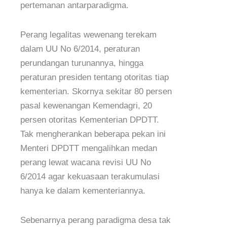
pertemanan antarparadigma.
Perang legalitas wewenang terekam
dalam UU No 6/2014, peraturan
perundangan turunannya, hingga
peraturan presiden tentang otoritas tiap
kementerian. Skornya sekitar 80 persen
pasal kewenangan Kemendagri, 20
persen otoritas Kementerian DPDTT.
Tak mengherankan beberapa pekan ini
Menteri DPDTT mengalihkan medan
perang lewat wacana revisi UU No
6/2014 agar kekuasaan terakumulasi
hanya ke dalam kementeriannya.
Sebenarnya perang paradigma desa tak