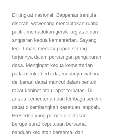
Di tingkat nasional, Bappenas semula
diserahi wewenang menciptakan ruang
publik memadukan gerak kegiatan dan
anggaran kedua kementerian. Sayang,
legi- timasi mediasi pupus seiring
terjunnya dalam persaingan pengukuran
desa. Mengingat kedua kementerian
pada menko berbeda, mestinya wahana
deliberasi dapat muncul dalam bentuk
rapat kabinet atau rapat terbatas. Di
antara kementerian dan lembaga sendiri
dapat dikembangkan kesatuan langkah.
Preseden yang pernah diciptakan
berupa surat keputusan bersama,
panduan kegiatan bersama, dan