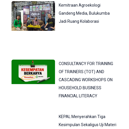
Kemitraan Agroekologi
Gandeng Media, Bulukumba
Jadi Ruang Kolaborasi
CONSULTANCY FOR TRAINING
OF TRAINERS (TOT) AND
CASCADING WORKSHOPS ON
HOUSEHOLD BUSINESS
FINANCIAL LITERACY
KEPAL Menyerahkan Tiga
Kesimpulan Sekaligus Uji Materi