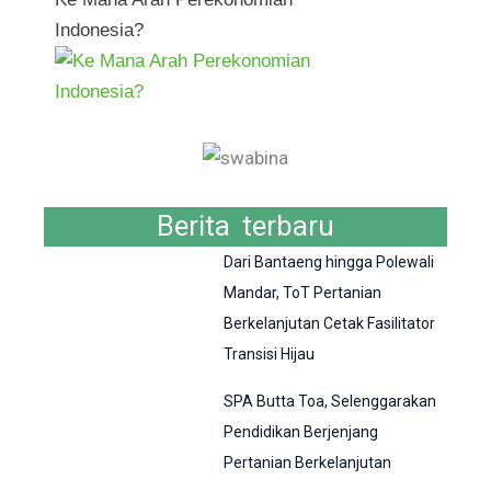
Indonesia?
Berita terbaru
Dari Bantaeng hingga Polewali
Mandar, ToT Pertanian
Berkelanjutan Cetak Fasilitator
Transisi Hijau
SPA Butta Toa, Selenggarakan
Pendidikan Berjenjang
Pertanian Berkelanjutan