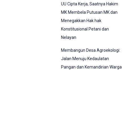
UU Cipta Kerja, Saatnya Hakim
MK Membela Putusan MK dan
Menegakkan Hak hak
Konstitusional Petani dan
Nelayan
Membangun Desa Agroekologi:
Jalan Menuju Kedaulatan
Pangan dan Kemandirian Warga