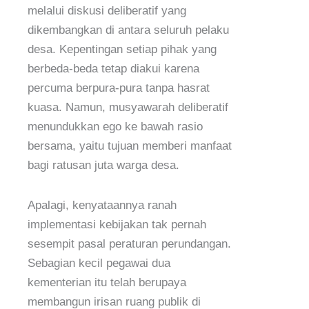
melalui diskusi deliberatif yang
dikembangkan di antara seluruh pelaku
desa. Kepentingan setiap pihak yang
berbeda-beda tetap diakui karena
percuma berpura-pura tanpa hasrat
kuasa. Namun, musyawarah deliberatif
menundukkan ego ke bawah rasio
bersama, yaitu tujuan memberi manfaat
bagi ratusan juta warga desa.
Apalagi, kenyataannya ranah
implementasi kebijakan tak pernah
sesempit pasal peraturan perundangan.
Sebagian kecil pegawai dua
kementerian itu telah berupaya
membangun irisan ruang publik di