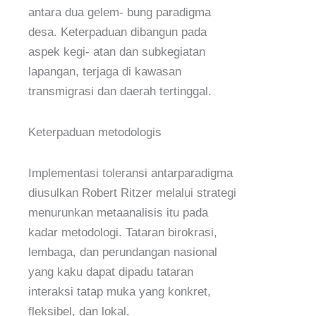
antara dua gelem- bung paradigma
desa. Keterpaduan dibangun pada
aspek kegi- atan dan subkegiatan
lapangan, terjaga di kawasan
transmigrasi dan daerah tertinggal.
Keterpaduan metodologis
Implementasi toleransi antarparadigma
diusulkan Robert Ritzer melalui strategi
menurunkan metaanalisis itu pada
kadar metodologi. Tataran birokrasi,
lembaga, dan perundangan nasional
yang kaku dapat dipadu tataran
interaksi tatap muka yang konkret,
fleksibel, dan lokal.