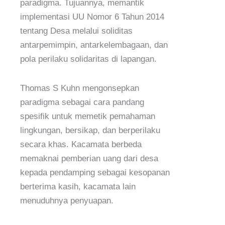
paradigma. Tujuannya, memantik
implementasi UU Nomor 6 Tahun 2014
tentang Desa melalui soliditas
antarpemimpin, antarkelembagaan, dan
pola perilaku solidaritas di lapangan.
Thomas S Kuhn mengonsepkan
paradigma sebagai cara pandang
spesifik untuk memetik pemahaman
lingkungan, bersikap, dan berperilaku
secara khas. Kacamata berbeda
memaknai pemberian uang dari desa
kepada pendamping sebagai kesopanan
berterima kasih, kacamata lain
menuduhnya penyuapan.