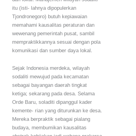
itu (isti- lahnya dipopulerkan
Tjondronegoro) butuh kepiawaian
memahami kausalitas peraturan dan
wewenang pemerintah pusat, sambil
mempraktikkannya sesuai dengan pola
komunikasi dan sumber daya lokal.
Sejak Indonesia merdeka, wilayah
sodaliti mewujud pada kecamatan
sebagai bayangan daerah tingkat
ketiga; sekarang pada desa. Selama
Orde Baru, soladiti dipanggul kader
kemente- rian yang diturunkan ke desa.
Mereka berpraktik sebagai pialang
budaya, membumikan kausalitas