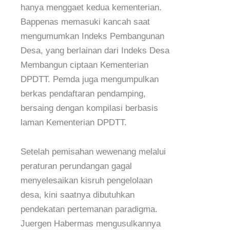
hanya menggaet kedua kementerian.
Bappenas memasuki kancah saat
mengumumkan Indeks Pembangunan
Desa, yang berlainan dari Indeks Desa
Membangun ciptaan Kementerian
DPDTT. Pemda juga mengumpulkan
berkas pendaftaran pendamping,
bersaing dengan kompilasi berbasis
laman Kementerian DPDTT.
Setelah pemisahan wewenang melalui
peraturan perundangan gagal
menyelesaikan kisruh pengelolaan
desa, kini saatnya dibutuhkan
pendekatan pertemanan paradigma.
Juergen Habermas mengusulkannya