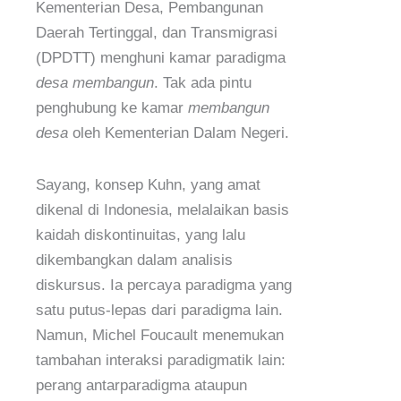
Kementerian Desa, Pembangunan
Daerah Tertinggal, dan Transmigrasi
(DPDTT) menghuni kamar paradigma
desa membangun
. Tak ada pintu
penghubung ke kamar
membangun
desa
oleh Kementerian Dalam Negeri.
Sayang, konsep Kuhn, yang amat
dikenal di Indonesia, melalaikan basis
kaidah diskontinuitas, yang lalu
dikembangkan dalam analisis
diskursus. Ia percaya paradigma yang
satu putus-lepas dari paradigma lain.
Namun, Michel Foucault menemukan
tambahan interaksi paradigmatik lain:
perang antarparadigma ataupun