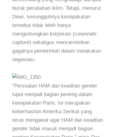
buruk perubahan iklim. Tetapi, menurut
Dewi, sesungguhnya kesepakatan
tersebut tidak lebih hanya
menguntungkan korporasi (
corporate
capture
) sekaligus mencerminkan
gagalnya pemerintah dalam melakukan
negosiasi.
“Persoalan HAM dan keadilan gender
luput menjadi bagian penting dalam
kesepakatan Paris. Ini merupakan
keberhasilan Amerika Serikat yang
terus mengawal agar HAM dan keadilan
gender tidak masuk menjadi bagian