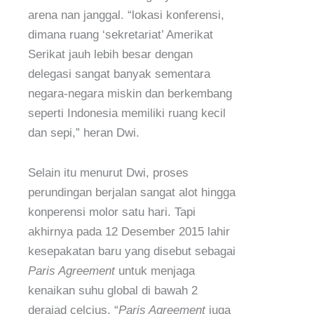
arena nan janggal. “lokasi konferensi,
dimana ruang ‘sekretariat’ Amerikat
Serikat jauh lebih besar dengan
delegasi sangat banyak sementara
negara-negara miskin dan berkembang
seperti Indonesia memiliki ruang kecil
dan sepi,” heran Dwi.
Selain itu menurut Dwi, proses
perundingan berjalan sangat alot hingga
konperensi molor satu hari. Tapi
akhirnya pada 12 Desember 2015 lahir
kesepakatan baru yang disebut sebagai
Paris Agreement
untuk menjaga
kenaikan suhu global di bawah 2
derajad celcius. “
Paris Agreement
juga