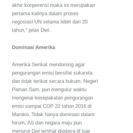
akhir konperensi maka ini merupakan
pertama kalinya dalam proses
negosiasi UN selama lebih dari 20
tahun,” jelas Dwi.
Dominasi Amerika
Amerika Serikat mendorong agar
pengurangan emisi bersifat sukarela
dan tidak terikat secara hukum. Negeri
Paman Sam, pun mengulur waktu
mengenai kesepakatan pengurangan
emisi sampai COP 22 tahun 2016 di
Maroko. Tidak hanya dominasi dalam
forum, AS dan negara maju pun
menurut Dwi terlihat digdaya di luar