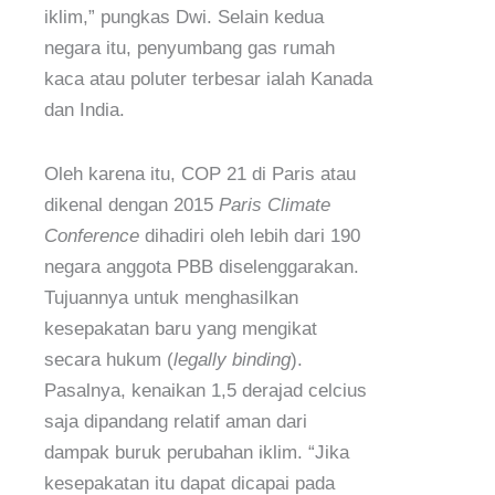
iklim,” pungkas Dwi. Selain kedua
negara itu, penyumbang gas rumah
kaca atau poluter terbesar ialah Kanada
dan India.
Oleh karena itu, COP 21 di Paris atau
dikenal dengan 2015
Paris Climate
Conference
dihadiri oleh lebih dari 190
negara anggota PBB diselenggarakan.
Tujuannya untuk menghasilkan
kesepakatan baru yang mengikat
secara hukum (
legally binding
).
Pasalnya, kenaikan 1,5 derajad celcius
saja dipandang relatif aman dari
dampak buruk perubahan iklim. “Jika
kesepakatan itu dapat dicapai pada