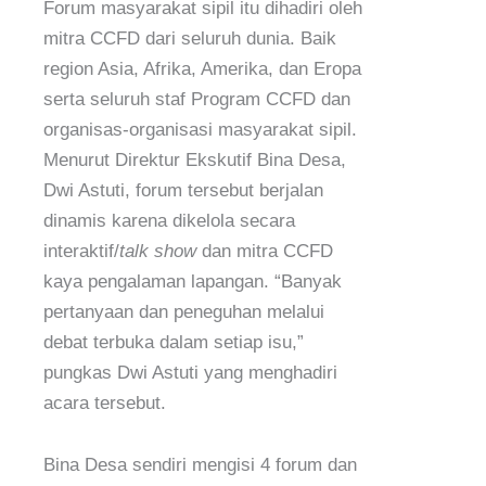
Forum masyarakat sipil itu dihadiri oleh
mitra CCFD dari seluruh dunia. Baik
region Asia, Afrika, Amerika, dan Eropa
serta seluruh staf Program CCFD dan
organisas-organisasi masyarakat sipil.
Menurut Direktur Ekskutif Bina Desa,
Dwi Astuti, forum tersebut berjalan
dinamis karena dikelola secara
interaktif/
talk show
dan mitra CCFD
kaya pengalaman lapangan. “Banyak
pertanyaan dan peneguhan melalui
debat terbuka dalam setiap isu,”
pungkas Dwi Astuti yang menghadiri
acara tersebut.
Bina Desa sendiri mengisi 4 forum dan