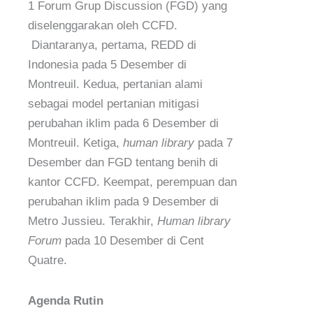
1 Forum Grup Discussion (FGD) yang
diselenggarakan oleh CCFD.
Diantaranya, pertama, REDD di
Indonesia pada 5 Desember di
Montreuil. Kedua, pertanian alami
sebagai model pertanian mitigasi
perubahan iklim pada 6 Desember di
Montreuil. Ketiga,
human library
pada 7
Desember dan FGD tentang benih di
kantor CCFD. Keempat, perempuan dan
perubahan iklim pada 9 Desember di
Metro Jussieu. Terakhir,
Human library
Forum
pada 10 Desember di Cent
Quatre.
Agenda Rutin