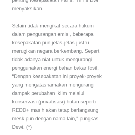
penting Kesepakatan Paris,” miris Dwi
menyaksikan.
Selain tidak mengikat secara hukum
dalam pengurangan emisi, beberapa
kesepakatan pun jelas-jelas justru
merugikan negara berkembang. Seperti
tidak adanya niat untuk mengurangi
penggunakan energi bahan bakar fosil.
“Dengan kesepakatan ini proyek-proyek
yang mengatasnamakan mengurangi
dampak perubahan iklim melalui
konservasi (privatisasi) hutan seperti
REDD+ masih akan tetap berlangsung
meskipun dengan nama lain,” pungkas
Dewi. (*)