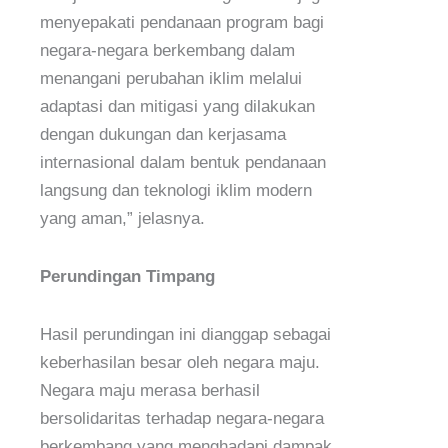
menyepakati pendanaan program bagi
negara-negara berkembang dalam
menangani perubahan iklim melalui
adaptasi dan mitigasi yang dilakukan
dengan dukungan dan kerjasama
internasional dalam bentuk pendanaan
langsung dan teknologi iklim modern
yang aman,” jelasnya.
Perundingan Timpang
Hasil perundingan ini dianggap sebagai
keberhasilan besar oleh negara maju.
Negara maju merasa berhasil
bersolidaritas terhadap negara-negara
berkembang yang menghadapi dampak