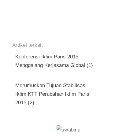
Artikel terkait
Konferensi Iklim Paris 2015
Menggalang Kerjasama Global (1)
Merumuskan Tujuan Stabilisasi
Iklim KTT Perubahan Iklim Paris
2015 (2)