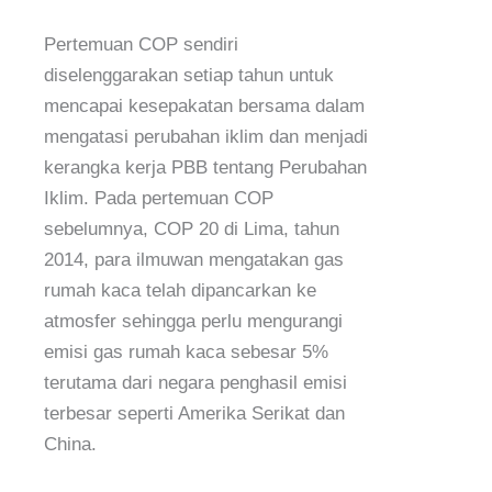
Pertemuan COP sendiri
diselenggarakan setiap tahun untuk
mencapai kesepakatan bersama dalam
mengatasi perubahan iklim dan menjadi
kerangka kerja PBB tentang Perubahan
Iklim. Pada pertemuan COP
sebelumnya, COP 20 di Lima, tahun
2014, para ilmuwan mengatakan gas
rumah kaca telah dipancarkan ke
atmosfer sehingga perlu mengurangi
emisi gas rumah kaca sebesar 5%
terutama dari negara penghasil emisi
terbesar seperti Amerika Serikat dan
China.