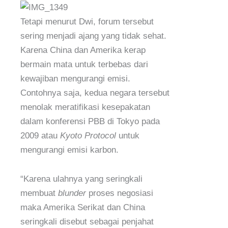
Tetapi menurut Dwi, forum tersebut
sering menjadi ajang yang tidak sehat.
Karena China dan Amerika kerap
bermain mata untuk terbebas dari
kewajiban mengurangi emisi.
Contohnya saja, kedua negara tersebut
menolak meratifikasi kesepakatan
dalam konferensi PBB di Tokyo pada
2009 atau
Kyoto Protocol
untuk
mengurangi emisi karbon.
“Karena ulahnya yang seringkali
membuat
blunder
proses negosiasi
maka Amerika Serikat dan China
seringkali disebut sebagai penjahat