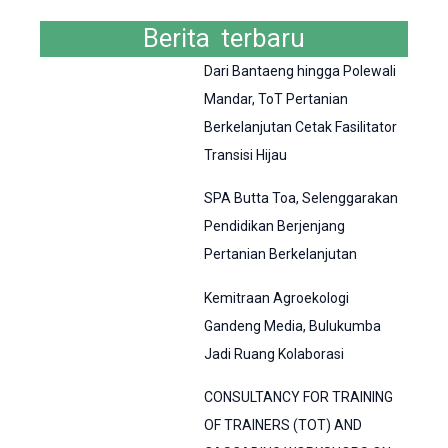
Berita terbaru
Dari Bantaeng hingga Polewali
Mandar, ToT Pertanian
Berkelanjutan Cetak Fasilitator
Transisi Hijau
SPA Butta Toa, Selenggarakan
Pendidikan Berjenjang
Pertanian Berkelanjutan
Kemitraan Agroekologi
Gandeng Media, Bulukumba
Jadi Ruang Kolaborasi
CONSULTANCY FOR TRAINING
OF TRAINERS (TOT) AND