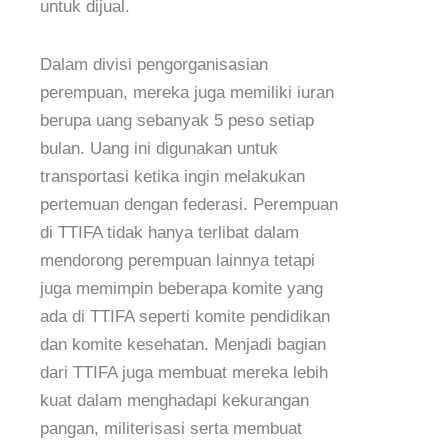
untuk dijual.
Dalam divisi pengorganisasian
perempuan, mereka juga memiliki iuran
berupa uang sebanyak 5 peso setiap
bulan. Uang ini digunakan untuk
transportasi ketika ingin melakukan
pertemuan dengan federasi. Perempuan
di TTIFA tidak hanya terlibat dalam
mendorong perempuan lainnya tetapi
juga memimpin beberapa komite yang
ada di TTIFA seperti komite pendidikan
dan komite kesehatan. Menjadi bagian
dari TTIFA juga membuat mereka lebih
kuat dalam menghadapi kekurangan
pangan, militerisasi serta membuat