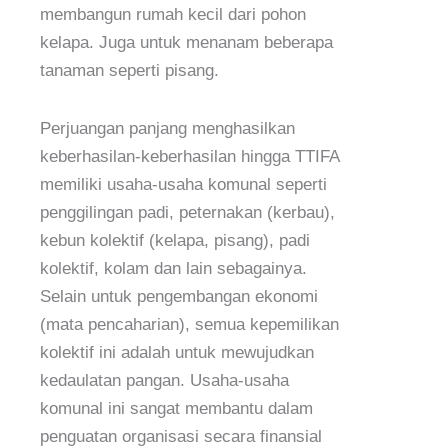
membangun rumah kecil dari pohon
kelapa. Juga untuk menanam beberapa
tanaman seperti pisang.
Perjuangan panjang menghasilkan
keberhasilan-keberhasilan hingga TTIFA
memiliki usaha-usaha komunal seperti
penggilingan padi, peternakan (kerbau),
kebun kolektif (kelapa, pisang), padi
kolektif, kolam dan lain sebagainya.
Selain untuk pengembangan ekonomi
(mata pencaharian), semua kepemilikan
kolektif ini adalah untuk mewujudkan
kedaulatan pangan. Usaha-usaha
komunal ini sangat membantu dalam
penguatan organisasi secara finansial