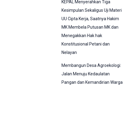
KEPAL Menyerahkan Tiga
Kesimpulan Sekaligus Uji Materi
UU Cipta Kerja, Saatnya Hakim
MK Membela Putusan MK dan
Menegakkan Hak hak
Konstitusional Petani dan
Nelayan
Membangun Desa Agroekologi:
Jalan Menuju Kedaulatan
Pangan dan Kemandirian Warga