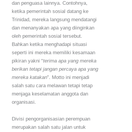
dan penguasa lainnya. Contohnya,
ketika pemerintah sosial datang ke
Trinidad, mereka langsung mendatangi
dan menanyakan apa yang diinginkan
oleh pemerintah sosial tersebut.
Bahkan ketika menghadapi situasi
seperti ini mereka memiliki kesamaan
pikiran yakni “
terima apa yang mereka
berikan tetapi jangan percaya apa yang
mereka katakan
”. Motto ini menjadi
salah satu cara melawan tetapi tetap
menjaga keselamatan anggota dan
organisasi.
Divisi pengorganisasian perempuan
merupakan salah satu jalan untuk