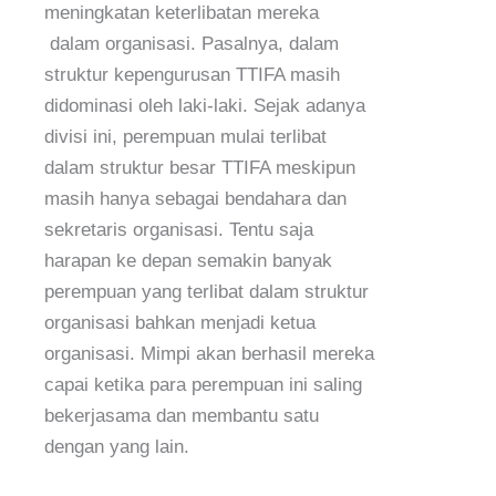
meningkatan keterlibatan mereka
dalam organisasi. Pasalnya, dalam
struktur kepengurusan TTIFA masih
didominasi oleh laki-laki. Sejak adanya
divisi ini, perempuan mulai terlibat
dalam struktur besar TTIFA meskipun
masih hanya sebagai bendahara dan
sekretaris organisasi. Tentu saja
harapan ke depan semakin banyak
perempuan yang terlibat dalam struktur
organisasi bahkan menjadi ketua
organisasi. Mimpi akan berhasil mereka
capai ketika para perempuan ini saling
bekerjasama dan membantu satu
dengan yang lain.