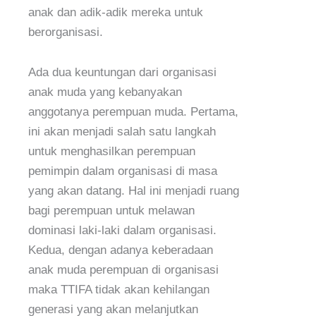
anak dan adik-adik mereka untuk
berorganisasi.
Ada dua keuntungan dari organisasi
anak muda yang kebanyakan
anggotanya perempuan muda. Pertama,
ini akan menjadi salah satu langkah
untuk menghasilkan perempuan
pemimpin dalam organisasi di masa
yang akan datang. Hal ini menjadi ruang
bagi perempuan untuk melawan
dominasi laki-laki dalam organisasi.
Kedua, dengan adanya keberadaan
anak muda perempuan di organisasi
maka TTIFA tidak akan kehilangan
generasi yang akan melanjutkan