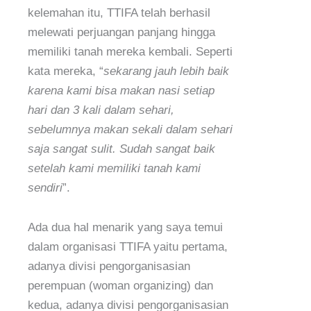
kelemahan itu, TTIFA telah berhasil
melewati perjuangan panjang hingga
memiliki tanah mereka kembali. Seperti
kata mereka, “
sekarang jauh lebih baik
karena kami bisa makan nasi setiap
hari dan 3 kali dalam sehari,
sebelumnya makan sekali dalam sehari
saja sangat sulit. Sudah sangat baik
setelah kami memiliki tanah kami
sendiri
”.
Ada dua hal menarik yang saya temui
dalam organisasi TTIFA yaitu pertama,
adanya divisi pengorganisasian
perempuan (woman organizing) dan
kedua, adanya divisi pengorganisasian