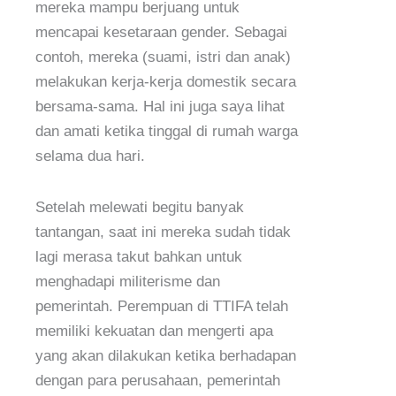
mereka mampu berjuang untuk
mencapai kesetaraan gender. Sebagai
contoh, mereka (suami, istri dan anak)
melakukan kerja-kerja domestik secara
bersama-sama. Hal ini juga saya lihat
dan amati ketika tinggal di rumah warga
selama dua hari.
Setelah melewati begitu banyak
tantangan, saat ini mereka sudah tidak
lagi merasa takut bahkan untuk
menghadapi militerisme dan
pemerintah. Perempuan di TTIFA telah
memiliki kekuatan dan mengerti apa
yang akan dilakukan ketika berhadapan
dengan para perusahaan, pemerintah