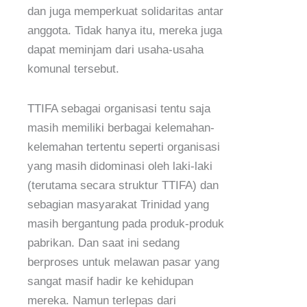
dan juga memperkuat solidaritas antar
anggota. Tidak hanya itu, mereka juga
dapat meminjam dari usaha-usaha
komunal tersebut.
TTIFA sebagai organisasi tentu saja
masih memiliki berbagai kelemahan-
kelemahan tertentu seperti organisasi
yang masih didominasi oleh laki-laki
(terutama secara struktur TTIFA) dan
sebagian masyarakat Trinidad yang
masih bergantung pada produk-produk
pabrikan. Dan saat ini sedang
berproses untuk melawan pasar yang
sangat masif hadir ke kehidupan
mereka. Namun terlepas dari