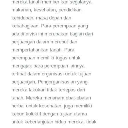
mereka tanah memberikan segalanya,
makanan, kesehatan, pendidikan,
kehidupan, masa depan dan
kebahagiaan. Para perempuan yang
ada di divisi ini merupakan bagian dari
perjuangan dalam merebut dan
mempertahankan tanah. Para
perempuan memiliki tugas untuk
mengajak para perempuan lainnya
terlibat dalam organisasi untuk tujuan
perjuangan. Pengorganisasian yang
mereka lakukan tidak terlepas dari
tanah. Mereka menanam obat-obatan
herbal untuk kesehatan, juga memiliki
kebun kolektif dengan tujuan utama
untuk keberlanjutan hidup mereka, tidak