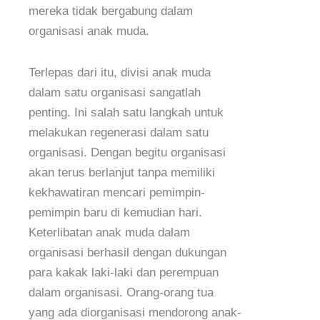
mereka tidak bergabung dalam
organisasi anak muda.
Terlepas dari itu, divisi anak muda
dalam satu organisasi sangatlah
penting. Ini salah satu langkah untuk
melakukan regenerasi dalam satu
organisasi. Dengan begitu organisasi
akan terus berlanjut tanpa memiliki
kekhawatiran mencari pemimpin-
pemimpin baru di kemudian hari.
Keterlibatan anak muda dalam
organisasi berhasil dengan dukungan
para kakak laki-laki dan perempuan
dalam organisasi. Orang-orang tua
yang ada diorganisasi mendorong anak-