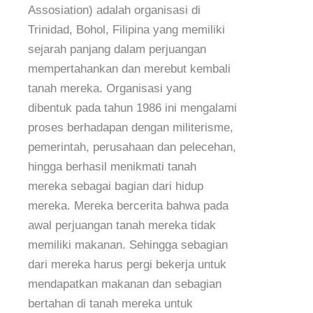
Assosiation) adalah organisasi di
Trinidad, Bohol, Filipina yang memiliki
sejarah panjang dalam perjuangan
mempertahankan dan merebut kembali
tanah mereka. Organisasi yang
dibentuk pada tahun 1986 ini mengalami
proses berhadapan dengan militerisme,
pemerintah, perusahaan dan pelecehan,
hingga berhasil menikmati tanah
mereka sebagai bagian dari hidup
mereka. Mereka bercerita bahwa pada
awal perjuangan tanah mereka tidak
memiliki makanan. Sehingga sebagian
dari mereka harus pergi bekerja untuk
mendapatkan makanan dan sebagian
bertahan di tanah mereka untuk