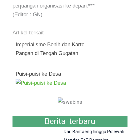
perjuangan organisasi ke depan.***
(Editor : GN)
Artikel terkait
Imperialisme Benih dan Kartel
Pangan di Tengah Gugatan
Puisi-puisi ke Desa
Berita terbaru
Dari Bantaeng hingga Polewali