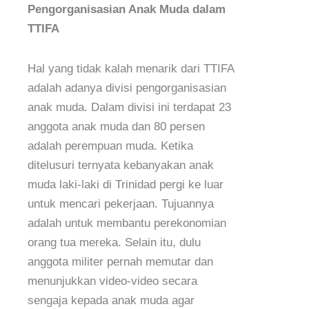
Pengorganisasian Anak Muda dalam
TTIFA
Hal yang tidak kalah menarik dari TTIFA
adalah adanya divisi pengorganisasian
anak muda. Dalam divisi ini terdapat 23
anggota anak muda dan 80 persen
adalah perempuan muda. Ketika
ditelusuri ternyata kebanyakan anak
muda laki-laki di Trinidad pergi ke luar
untuk mencari pekerjaan. Tujuannya
adalah untuk membantu perekonomian
orang tua mereka. Selain itu, dulu
anggota militer pernah memutar dan
menunjukkan video-video secara
sengaja kepada anak muda agar