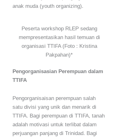
anak muda (youth organizing).
Peserta workshop RLEP sedang
mempresentasikan hasil temuan di
organisasi TTIFA (Foto : Kristina
Pakpahan)*
Pengorganisasian Perempuan dalam
TTIFA
Pengorganisaisan perempuan salah
satu divisi yang unik dan menarik di
TTIFA. Bagi perempuan di TTIFA, tanah
adalah motivasi untuk terlibat dalam
perjuangan panjang di Trinidad. Bagi