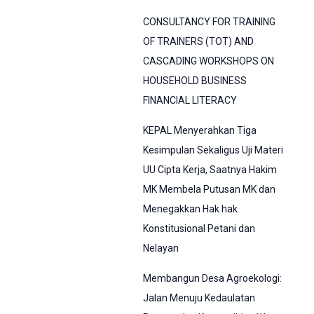
CONSULTANCY FOR TRAINING
OF TRAINERS (TOT) AND
CASCADING WORKSHOPS ON
HOUSEHOLD BUSINESS
FINANCIAL LITERACY
KEPAL Menyerahkan Tiga
Kesimpulan Sekaligus Uji Materi
UU Cipta Kerja, Saatnya Hakim
MK Membela Putusan MK dan
Menegakkan Hak hak
Konstitusional Petani dan
Nelayan
Membangun Desa Agroekologi:
Jalan Menuju Kedaulatan