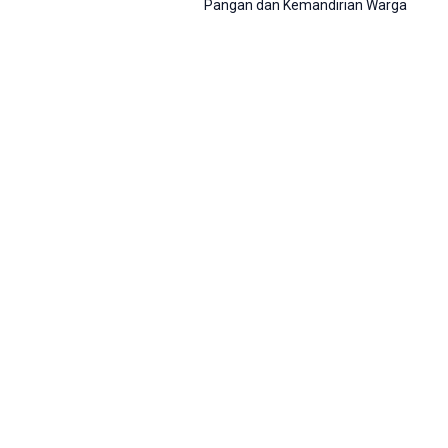
Pangan dan Kemandirian Warga