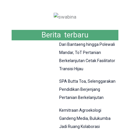
Berita terbaru
Dari Bantaeng hingga Polewali
Mandar, ToT Pertanian
Berkelanjutan Cetak Fasilitator
Transisi Hijau
SPA Butta Toa, Selenggarakan
Pendidikan Berjenjang
Pertanian Berkelanjutan
Kemitraan Agroekologi
Gandeng Media, Bulukumba
Jadi Ruang Kolaborasi