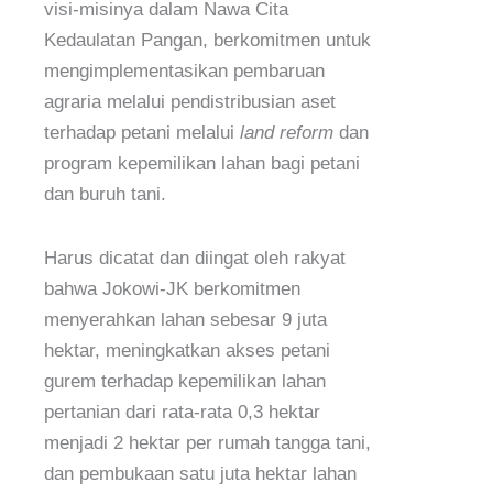
visi-misinya dalam Nawa Cita
Kedaulatan Pangan, berkomitmen untuk
mengimplementasikan pembaruan
agraria melalui pendistribusian aset
terhadap petani melalui
land reform
dan
program kepemilikan lahan bagi petani
dan buruh tani.
Harus dicatat dan diingat oleh rakyat
bahwa Jokowi-JK berkomitmen
menyerahkan lahan sebesar 9 juta
hektar, meningkatkan akses petani
gurem terhadap kepemilikan lahan
pertanian dari rata-rata 0,3 hektar
menjadi 2 hektar per rumah tangga tani,
dan pembukaan satu juta hektar lahan