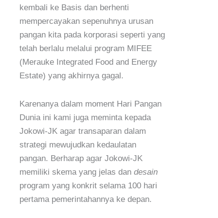
kembali ke Basis dan berhenti
mempercayakan sepenuhnya urusan
pangan kita pada korporasi seperti yang
telah berlalu melalui program MIFEE
(Merauke Integrated Food and Energy
Estate) yang akhirnya gagal.
Karenanya dalam moment Hari Pangan
Dunia ini kami juga meminta kepada
Jokowi-JK agar transaparan dalam
strategi mewujudkan kedaulatan
pangan. Berharap agar Jokowi-JK
memiliki skema yang jelas dan
desain
program yang konkrit selama 100 hari
pertama pemerintahannya ke depan.