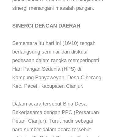
sinergi menangani masalah pangan.
SINERGI DENGAN DAERAH
Sementara itu hari ini (16/10) tengah
berlangsung seminar dan diskusi
pedesaan dalam rangka memperingati
Hari Pangan Sedunia (HPS) di
Kampung Panyaweyan, Desa Ciherang,
Kec. Pacet, Kabupaten Cianjur.
Dalam acara tersebut Bina Desa
Bekerjasama dengan PPC (Persatuan
Petani Cianjur). Turut hadir sebagai
nara sumber dalam acara tersebut