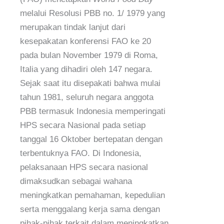
melalui Resolusi PBB no. 1/ 1979 yang
merupakan tindak lanjut dari
kesepakatan konferensi FAO ke 20
pada bulan November 1979 di Roma,
Italia yang dihadiri oleh 147 negara.
Sejak saat itu disepakati bahwa mulai
tahun 1981, seluruh negara anggota
PBB termasuk Indonesia memperingati
HPS secara Nasional pada setiap
tanggal 16 Oktober bertepatan dengan
terbentuknya FAO. Di Indonesia,
pelaksanaan HPS secara nasional
dimaksudkan sebagai wahana
meningkatkan pemahaman, kepedulian
serta menggalang kerja sama dengan
pihak-pihak terkait dalam meningkatkan