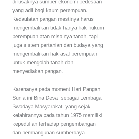
dirusaknya sumber ekonomi pedesaan
yang adil bagi kaum perempuan.
Kedaulatan pangan mestinya harus
mengembalikan tidak hanya hak hukum
perempuan atan misalnya tanah, tapi
juga sistem pertanian dan budaya yang
mengembalikan hak asal perempuan
untuk mengolah tanah dan
menyediakan pangan.
Karenanya pada moment Hari Pangan
Sunia ini Bina Desa sebagai Lembaga
Swadaya Masyarakat yang sejak
kelahirannya pada tahun 1975 memiliki
kepedulian terhadap pengembangan
dan pembangunan sumberdaya