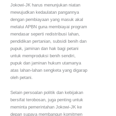
Jokowi-JK harus menunjukan niatan
mewujudkan kedaulatan pangannya
dengan pembiayaan yang masuk akal
melalui APBN guna membiayai program
mendasar seperti redistribusi lahan,
pendidikan pertanian, subsidi benih dan
pupuk, jaminan dan hak bagi petani
untuk memproduksi benih sendiri,
pupuk dan jaminan hukum utamanya
atas lahan-lahan sengketa yang digarap
oleh petani.
Selain persoalan politik dan kebijakan
bersifat terobosan, juga penting untuk
meminta pemerintahan Jokowi-JK ke
depan supaya membangun komitmen