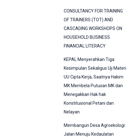
CONSULTANCY FOR TRAINING
OF TRAINERS (TOT) AND
CASCADING WORKSHOPS ON
HOUSEHOLD BUSINESS
FINANCIAL LITERACY
KEPAL Menyerahkan Tiga
Kesimpulan Sekaligus Uji Materi
UU Cipta Kerja, Saatnya Hakim
MK Membela Putusan MK dan
Menegakkan Hak hak
Konstitusional Petani dan
Nelayan
Membangun Desa Agroekologi:
Jalan Menuju Kedaulatan