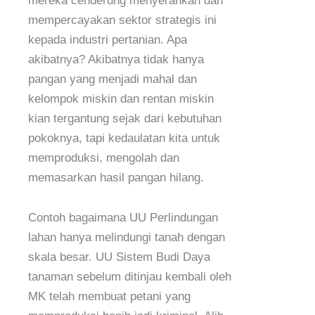
mereka cenderung menyerahkan dan
mempercayakan sektor strategis ini
kepada industri pertanian. Apa
akibatnya? Akibatnya tidak hanya
pangan yang menjadi mahal dan
kelompok miskin dan rentan miskin
kian tergantung sejak dari kebutuhan
pokoknya, tapi kedaulatan kita untuk
memproduksi, mengolah dan
memasarkan hasil pangan hilang.
Contoh bagaimana UU Perlindungan
lahan hanya melindungi tanah dengan
skala besar. UU Sistem Budi Daya
tanaman sebelum ditinjau kembali oleh
MK telah membuat petani yang