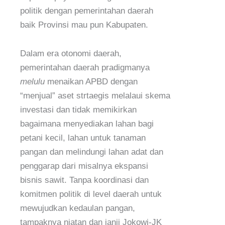
politik dengan pemerintahan daerah
baik Provinsi mau pun Kabupaten.
Dalam era otonomi daerah,
pemerintahan daerah pradigmanya
melulu
menaikan APBD dengan
“menjual” aset strtaegis melalaui skema
investasi dan tidak memikirkan
bagaimana menyediakan lahan bagi
petani kecil, lahan untuk tanaman
pangan dan melindungi lahan adat dan
penggarap dari misalnya ekspansi
bisnis sawit. Tanpa koordinasi dan
komitmen politik di level daerah untuk
mewujudkan kedaulan pangan,
tampaknya niatan dan janji Jokowi-JK