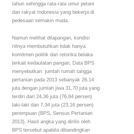
tahun sehingga rata-rata umur petani
dan rakyat Indonesia yang bekerja di
pedesaan semakin muda.
Namun melihat dilapangan, kondisi
riilnya membutuhkan tidak hanya
komitmen politik dan retorika belaka
terkait kedaulatan pangan. Data BPS
menyebutkan jumlah rumah tangga
pertanian pada 2013 sebanyak 26,14
juta dengan jumlah jiwa 31,70 juta yang
terdiri dari 24,36 juta (76,84 persen)
laki-laki dan 7,34 juta (23,16 persen)
perempuan (BPS, Sensus Pertanian
2013). Hasil angka yang dirilis oleh
BPS tersebut apabila dibandingkan