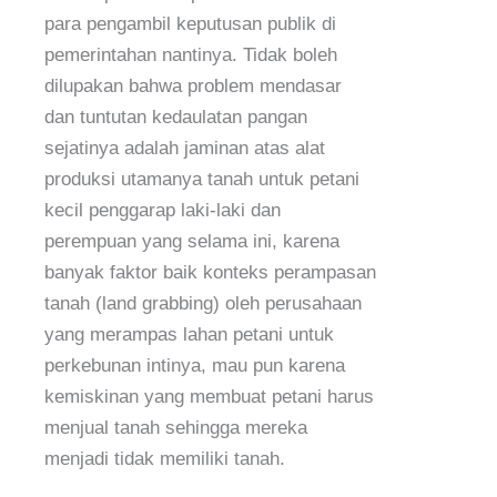
para pengambil keputusan publik di
pemerintahan nantinya. Tidak boleh
dilupakan bahwa problem mendasar
dan tuntutan kedaulatan pangan
sejatinya adalah jaminan atas alat
produksi utamanya tanah untuk petani
kecil penggarap laki-laki dan
perempuan yang selama ini, karena
banyak faktor baik konteks perampasan
tanah (land grabbing) oleh perusahaan
yang merampas lahan petani untuk
perkebunan intinya, mau pun karena
kemiskinan yang membuat petani harus
menjual tanah sehingga mereka
menjadi tidak memiliki tanah.