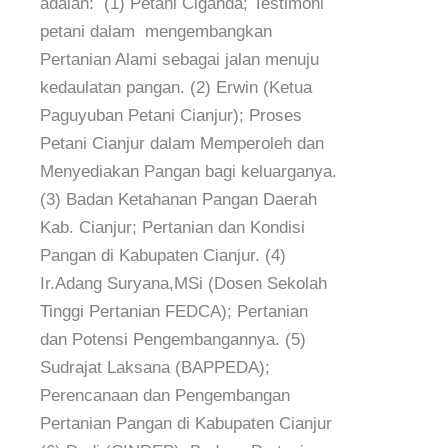
adalah: (1) Petani Ciganda; Testimoni
petani dalam mengembangkan
Pertanian Alami sebagai jalan menuju
kedaulatan pangan. (2) Erwin (Ketua
Paguyuban Petani Cianjur); Proses
Petani Cianjur dalam Memperoleh dan
Menyediakan Pangan bagi keluarganya.
(3) Badan Ketahanan Pangan Daerah
Kab. Cianjur; Pertanian dan Kondisi
Pangan di Kabupaten Cianjur. (4)
Ir.Adang Suryana,MSi (Dosen Sekolah
Tinggi Pertanian FEDCA); Pertanian
dan Potensi Pengembangannya. (5)
Sudrajat Laksana (BAPPEDA);
Perencanaan dan Pengembangan
Pertanian Pangan di Kabupaten Cianjur