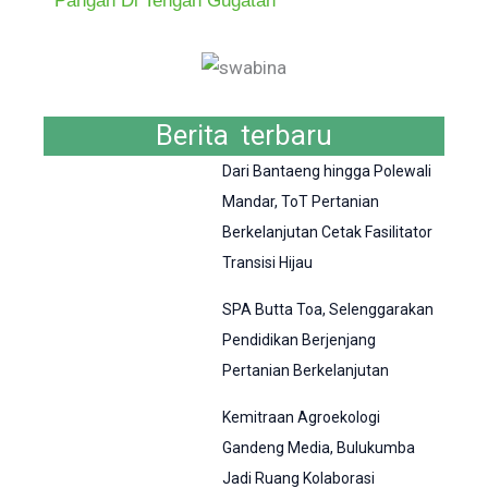
Berita terbaru
Dari Bantaeng hingga Polewali
Mandar, ToT Pertanian
Berkelanjutan Cetak Fasilitator
Transisi Hijau
SPA Butta Toa, Selenggarakan
Pendidikan Berjenjang
Pertanian Berkelanjutan
Kemitraan Agroekologi
Gandeng Media, Bulukumba
Jadi Ruang Kolaborasi