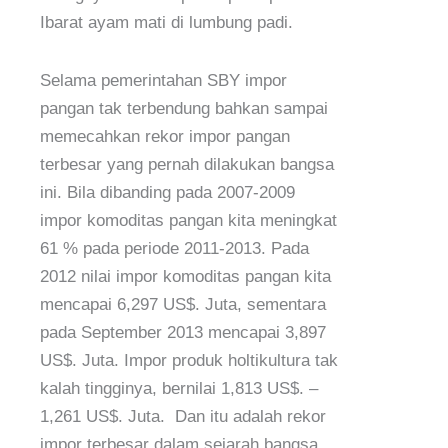
Ibarat ayam mati di lumbung padi.
Selama pemerintahan SBY impor
pangan tak terbendung bahkan sampai
memecahkan rekor impor pangan
terbesar yang pernah dilakukan bangsa
ini. Bila dibanding pada 2007-2009
impor komoditas pangan kita meningkat
61 % pada periode 2011-2013. Pada
2012 nilai impor komoditas pangan kita
mencapai 6,297 US$. Juta, sementara
pada September 2013 mencapai 3,897
US$. Juta. Impor produk holtikultura tak
kalah tingginya, bernilai 1,813 US$. –
1,261 US$. Juta. Dan itu adalah rekor
impor terbesar dalam sejarah bangsa