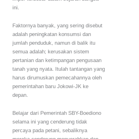
ini.
Faktornya banyak, yang sering disebut
adalah peningkatan konsumsi dan
jumlah penduduk, namun di balik itu
semua adalah; kerusakan sistem
pertanian dan ketimpangan pengusaan
tanah yang nyata. Itulah tantangan yang
harus dirumuskan pemecahannya oleh
pemerintahan baru Jokowi-JK ke
depan.
Belajar dari Pemerintah SBY-Boediono
selama ini yang cenderung tidak
percaya pada petani, sebaliknya