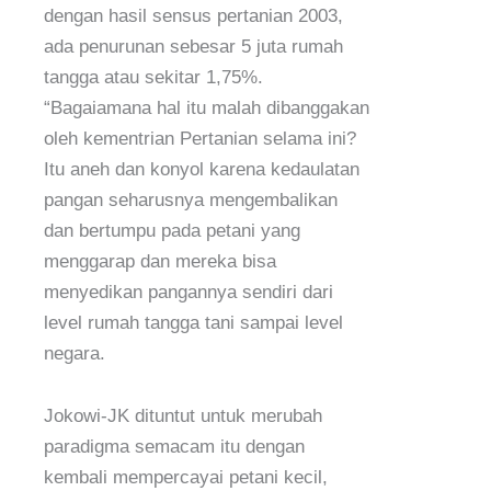
dengan hasil sensus pertanian 2003,
ada penurunan sebesar 5 juta rumah
tangga atau sekitar 1,75%.
“Bagaiamana hal itu malah dibanggakan
oleh kementrian Pertanian selama ini?
Itu aneh dan konyol karena kedaulatan
pangan seharusnya mengembalikan
dan bertumpu pada petani yang
menggarap dan mereka bisa
menyedikan pangannya sendiri dari
level rumah tangga tani sampai level
negara.
Jokowi-JK dituntut untuk merubah
paradigma semacam itu dengan
kembali mempercayai petani kecil,