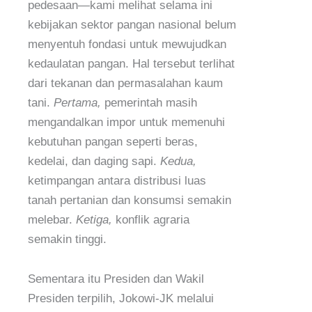
pedesaan—kami melihat selama ini
kebijakan sektor pangan nasional belum
menyentuh fondasi untuk mewujudkan
kedaulatan pangan. Hal tersebut terlihat
dari tekanan dan permasalahan kaum
tani.
Pertama,
pemerintah masih
mengandalkan impor untuk memenuhi
kebutuhan pangan seperti beras,
kedelai, dan daging sapi.
Kedua,
ketimpangan antara distribusi luas
tanah pertanian dan konsumsi semakin
melebar.
Ketiga,
konflik agraria
semakin tinggi.
Sementara itu Presiden dan Wakil
Presiden terpilih, Jokowi-JK melalui