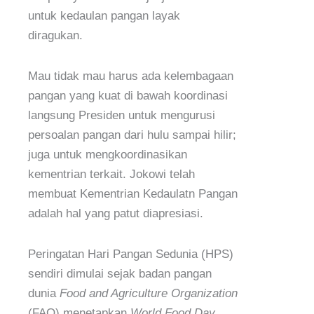
untuk kedaulan pangan layak
diragukan.
Mau tidak mau harus ada kelembagaan
pangan yang kuat di bawah koordinasi
langsung Presiden untuk mengurusi
persoalan pangan dari hulu sampai hilir;
juga untuk mengkoordinasikan
kementrian terkait. Jokowi telah
membuat Kementrian Kedaulatn Pangan
adalah hal yang patut diapresiasi.
Peringatan Hari Pangan Sedunia (HPS)
sendiri dimulai sejak badan pangan
dunia
Food and Agriculture Organization
(FAO) menetapkan
World Food Day