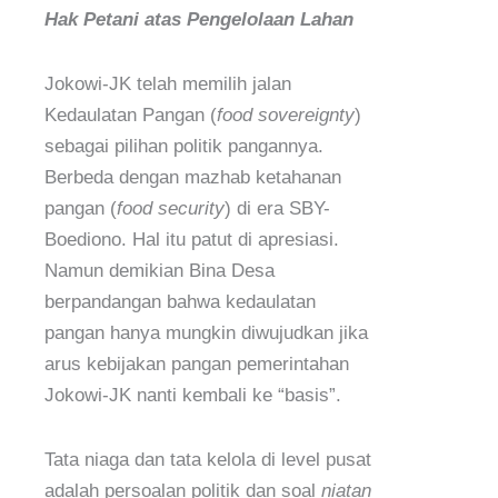
Hak Petani atas Pengelolaan Lahan
Jokowi-JK telah memilih jalan
Kedaulatan Pangan (
food sovereignty
)
sebagai pilihan politik pangannya.
Berbeda dengan mazhab ketahanan
pangan (
food security
) di era SBY-
Boediono. Hal itu patut di apresiasi.
Namun demikian Bina Desa
berpandangan bahwa kedaulatan
pangan hanya mungkin diwujudkan jika
arus kebijakan pangan pemerintahan
Jokowi-JK nanti kembali ke “basis”.
Tata niaga dan tata kelola di level pusat
adalah persoalan politik dan soal
niatan