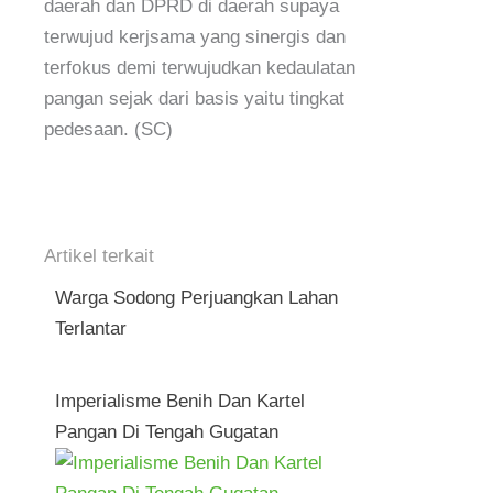
daerah dan DPRD di daerah supaya
terwujud kerjsama yang sinergis dan
terfokus demi terwujudkan kedaulatan
pangan sejak dari basis yaitu tingkat
pedesaan. (SC)
Artikel terkait
Warga Sodong Perjuangkan Lahan
Terlantar
Imperialisme Benih Dan Kartel
Pangan Di Tengah Gugatan