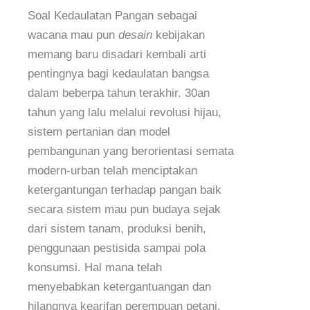
Soal Kedaulatan Pangan sebagai
wacana mau pun
desain
kebijakan
memang baru disadari kembali arti
pentingnya bagi kedaulatan bangsa
dalam beberpa tahun terakhir. 30an
tahun yang lalu melalui revolusi hijau,
sistem pertanian dan model
pembangunan yang berorientasi semata
modern-urban telah menciptakan
ketergantungan terhadap pangan baik
secara sistem mau pun budaya sejak
dari sistem tanam, produksi benih,
penggunaan pestisida sampai pola
konsumsi. Hal mana telah
menyebabkan ketergantuangan dan
hilangnya kearifan perempuan petani.