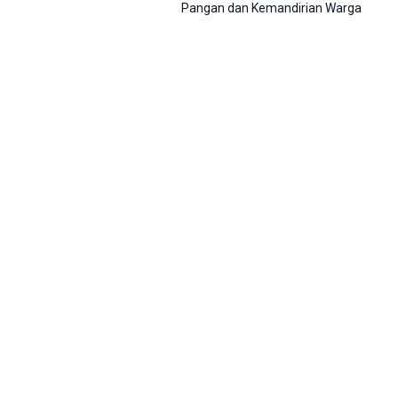
Pangan dan Kemandirian Warga