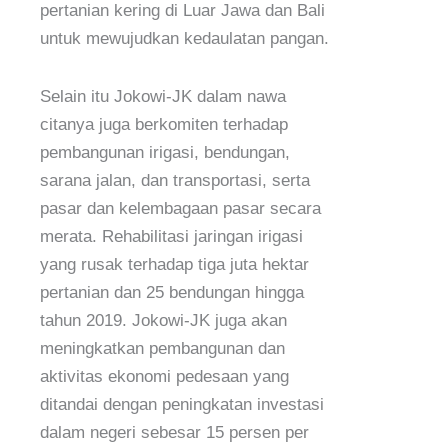
pertanian kering di Luar Jawa dan Bali
untuk mewujudkan kedaulatan pangan.
Selain itu Jokowi-JK dalam nawa
citanya juga berkomiten terhadap
pembangunan irigasi, bendungan,
sarana jalan, dan transportasi, serta
pasar dan kelembagaan pasar secara
merata. Rehabilitasi jaringan irigasi
yang rusak terhadap tiga juta hektar
pertanian dan 25 bendungan hingga
tahun 2019. Jokowi-JK juga akan
meningkatkan pembangunan dan
aktivitas ekonomi pedesaan yang
ditandai dengan peningkatan investasi
dalam negeri sebesar 15 persen per