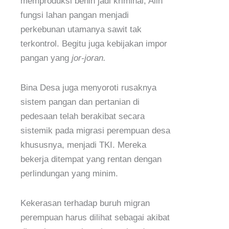
memproduksi benih jadi kriminal, Alih
fungsi lahan pangan menjadi
perkebunan utamanya sawit tak
terkontrol. Begitu juga kebijakan impor
pangan yang
jor-joran.
Bina Desa juga menyoroti rusaknya
sistem pangan dan pertanian di
pedesaan telah berakibat secara
sistemik pada migrasi perempuan desa
khususnya, menjadi TKI. Mereka
bekerja ditempat yang rentan dengan
perlindungan yang minim.
Kekerasan terhadap buruh migran
perempuan harus dilihat sebagai akibat