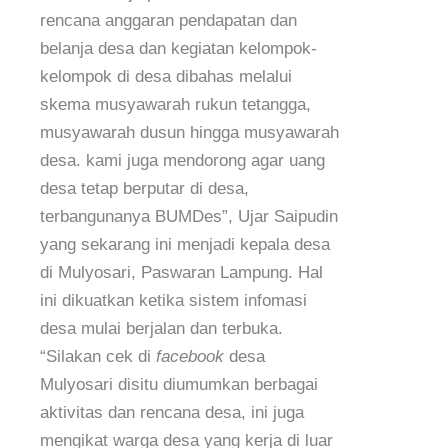
rencana anggaran pendapatan dan
belanja desa dan kegiatan kelompok-
kelompok di desa dibahas melalui
skema musyawarah rukun tetangga,
musyawarah dusun hingga musyawarah
desa. kami juga mendorong agar uang
desa tetap berputar di desa,
terbangunanya BUMDes”, Ujar Saipudin
yang sekarang ini menjadi kepala desa
di Mulyosari, Paswaran Lampung. Hal
ini dikuatkan ketika sistem infomasi
desa mulai berjalan dan terbuka.
“Silakan cek di
facebook
desa
Mulyosari disitu diumumkan berbagai
aktivitas dan rencana desa, ini juga
mengikat warga desa yang kerja di luar