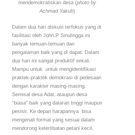
mendemokratiskan desa (
photo by
Achmad Yakub
)
Dalam dua hari diskusi terfokus yang di
fasilitasi oleh John.P Sinulingga ini
banyak temuan-temuan dan
pengalaman baik yang di dapat. Dalam
dua hari ini sangat produktif sekali.
Mampu untuk untuk mengidentifikasi
praktek-praktek demokrasi di pedesaan
dengan karakter masing-masing.
Semisal desa Adat, ataupun desa
“biasa” baik yang dataran tinggi maupun
pesisir. Ke depan harapannya bisa
mengenali format yang sesuai dalam
mendorong keterlibatan petani kecil,