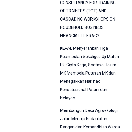
CONSULTANCY FOR TRAINING
OF TRAINERS (TOT) AND
CASCADING WORKSHOPS ON
HOUSEHOLD BUSINESS
FINANCIAL LITERACY
KEPAL Menyerahkan Tiga
Kesimpulan Sekaligus Uji Materi
UU Cipta Kerja, Saatnya Hakim
MK Membela Putusan MK dan
Menegakkan Hak hak
Konstitusional Petani dan
Nelayan
Membangun Desa Agroekologi:
Jalan Menuju Kedaulatan
Pangan dan Kemandirian Warga