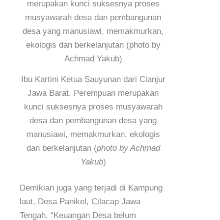
Ibu Kartini Ketua Sauyunan dari Cianjur
Jawa Barat. Perempuan merupakan
kunci suksesnya proses musyawarah
desa dan pembangunan desa yang
manusiawi, memakmurkan, ekologis
dan berkelanjutan (
photo by Achmad
Yakub
)
Demikian juga yang terjadi di Kampung
laut, Desa Panikel, Cilacap Jawa
Tengah. “Keuangan Desa belum