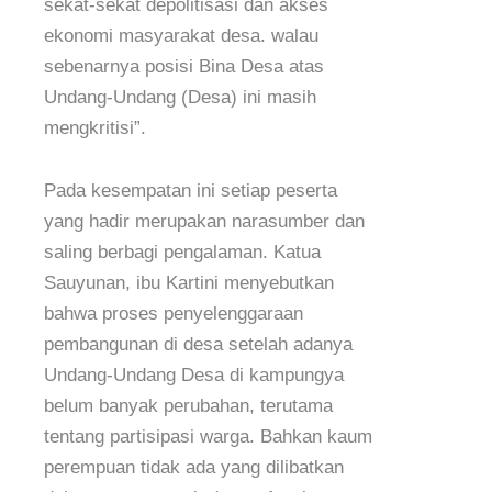
sekat-sekat depolitisasi dan akses
ekonomi masyarakat desa. walau
sebenarnya posisi Bina Desa atas
Undang-Undang (Desa) ini masih
mengkritisi”.
Pada kesempatan ini setiap peserta
yang hadir merupakan narasumber dan
saling berbagi pengalaman. Katua
Sauyunan, ibu Kartini menyebutkan
bahwa proses penyelenggaraan
pembangunan di desa setelah adanya
Undang-Undang Desa di kampungya
belum banyak perubahan, terutama
tentang partisipasi warga. Bahkan kaum
perempuan tidak ada yang dilibatkan