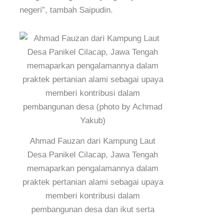
negeri”, tambah Saipudin.
Ahmad Fauzan dari Kampung Laut
Desa Panikel Cilacap, Jawa Tengah
memaparkan pengalamannya dalam
praktek pertanian alami sebagai upaya
memberi kontribusi dalam
pembangunan desa dan ikut serta