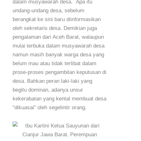
dalam musyawarah desa. Apa itu
undang-undang desa, sebelum
berangkat ke sini baru diinformasikan
oleh sekretaris desa. Demikian juga
pengalaman dari Aceh Barat, walaupun
mulai terbuka dalam musyawarah desa
namun masih banyak warga desa yang
belum mau atau tidak terlibat dalam
prose-proses pengambilan keputusan di
desa. Bahkan peran laki-laki yang
begitu dominan, adanya unsur
kekerabatan yang kental membuat desa
“dikuasai” oleh segelintir orang.