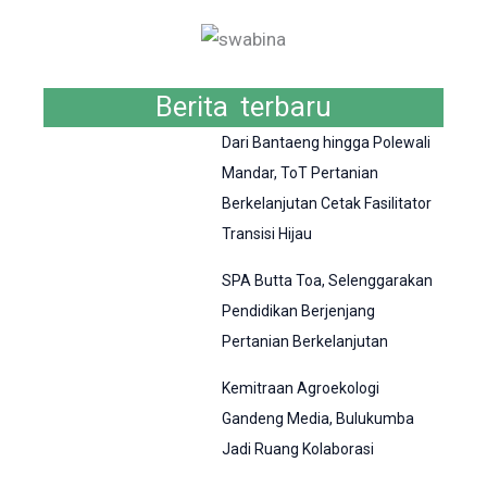
Berita terbaru
Dari Bantaeng hingga Polewali
Mandar, ToT Pertanian
Berkelanjutan Cetak Fasilitator
Transisi Hijau
SPA Butta Toa, Selenggarakan
Pendidikan Berjenjang
Pertanian Berkelanjutan
Kemitraan Agroekologi
Gandeng Media, Bulukumba
Jadi Ruang Kolaborasi