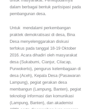
untuk masyarakat. Perwujudannya
dalam berbagai bentuk partisipasi pada
pembangunan desa.
Untuk mendalami perkembangan
praktek demokratisasi di desa, Bina
Desa menyelenggarakan diskusi
terfokus pada tanggal 18-19 Oktober
2016. Acara dihadiri oleh masyarakat
desa (Sukabumi, Cianjur, Cilacap,
Purwokerto), pengurus kelembagaan di
desa (Aceh), Kepala Desa (Pasawaran
Lampung), pegiat gerakan desa
membangun (Lampung, Banten), pegiat
teknologi informasi dan komunikasi
(Lampung, Banten), dan akademisi