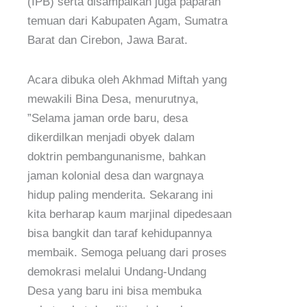
(IPB) serta disampaikan juga paparan
temuan dari Kabupaten Agam, Sumatra
Barat dan Cirebon, Jawa Barat.
Acara dibuka oleh Akhmad Miftah yang
mewakili Bina Desa, menurutnya,
”Selama jaman orde baru, desa
dikerdilkan menjadi obyek dalam
doktrin pembangunanisme, bahkan
jaman kolonial desa dan wargnaya
hidup paling menderita. Sekarang ini
kita berharap kaum marjinal dipedesaan
bisa bangkit dan taraf kehidupannya
membaik. Semoga peluang dari proses
demokrasi melalui Undang-Undang
Desa yang baru ini bisa membuka