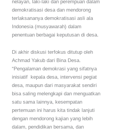
nelayan, laki-laki dan perempuan dalam
demokratisasi desa dan mendorong
terlaksananya demokratisasi asli ala
Indonesia (musyawarah) dalam
penentuan berbagai keputusan di desa.
Di akhir diskusi terfokus ditutup oleh
Achmad Yakub dari Bina Desa.
“Pengalaman demokrasi yang sifatnya
inisiatif kepala desa, intervensi pegiat
desa, maupun dari masyarakat sendiri
bisa saling melengkapi dan menguatkan
satu sama lainnya, kesempatan
pertemuan ini harus kita tindak lanjuti
dengan mendorong kajian yang lebih
dalam, pendidikan bersama, dan