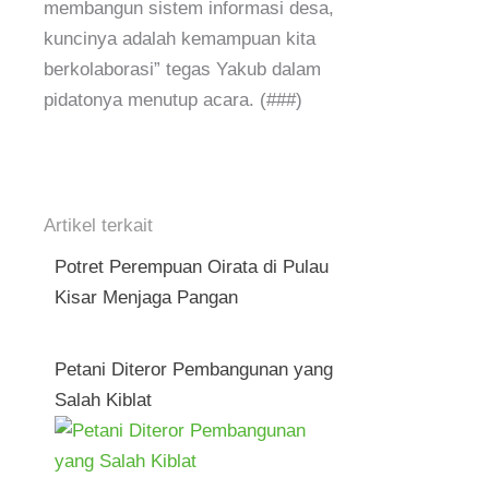
membangun sistem informasi desa,
kuncinya adalah kemampuan kita
berkolaborasi” tegas Yakub dalam
pidatonya menutup acara. (###)
Artikel terkait
Potret Perempuan Oirata di Pulau
Kisar Menjaga Pangan
Petani Diteror Pembangunan yang
Salah Kiblat