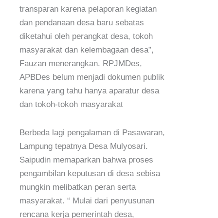
transparan karena pelaporan kegiatan
dan pendanaan desa baru sebatas
diketahui oleh perangkat desa, tokoh
masyarakat dan kelembagaan desa”,
Fauzan menerangkan. RPJMDes,
APBDes belum menjadi dokumen publik
karena yang tahu hanya aparatur desa
dan tokoh-tokoh masyarakat
Berbeda lagi pengalaman di Pasawaran,
Lampung tepatnya Desa Mulyosari.
Saipudin memaparkan bahwa proses
pengambilan keputusan di desa sebisa
mungkin melibatkan peran serta
masyarakat. “ Mulai dari penyusunan
rencana kerja pemerintah desa,