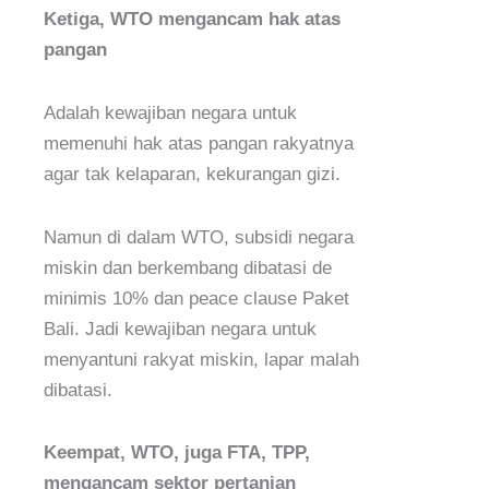
Ketiga, WTO mengancam hak atas
pangan
Adalah kewajiban negara untuk
memenuhi hak atas pangan rakyatnya
agar tak kelaparan, kekurangan gizi.
Namun di dalam WTO, subsidi negara
miskin dan berkembang dibatasi de
minimis 10% dan peace clause Paket
Bali. Jadi kewajiban negara untuk
menyantuni rakyat miskin, lapar malah
dibatasi.
Keempat, WTO, juga FTA, TPP,
mengancam sektor pertanian