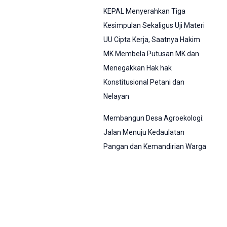
KEPAL Menyerahkan Tiga
Kesimpulan Sekaligus Uji Materi
UU Cipta Kerja, Saatnya Hakim
MK Membela Putusan MK dan
Menegakkan Hak hak
Konstitusional Petani dan
Nelayan
Membangun Desa Agroekologi:
Jalan Menuju Kedaulatan
Pangan dan Kemandirian Warga