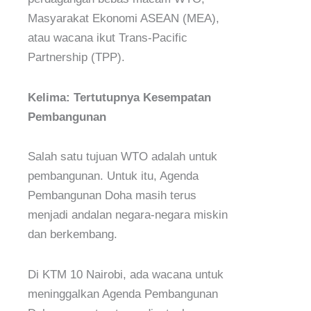
Masyarakat Ekonomi ASEAN (MEA),
atau wacana ikut Trans-Pacific
Partnership (TPP).
Kelima: Tertutupnya Kesempatan
Pembangunan
Salah satu tujuan WTO adalah untuk
pembangunan. Untuk itu, Agenda
Pembangunan Doha masih terus
menjadi andalan negara-negara miskin
dan berkembang.
Di KTM 10 Nairobi, ada wacana untuk
meninggalkan Agenda Pembangunan