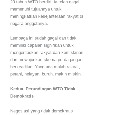
20 tahun WTO berdiri, ia telah gagal
memenuhi tujuannya untuk
meningkatkan kesejahteraan rakyat di
negara anggotanya.
Lembaga ini sudah gagal dan tidak
memiliki capaian signifikan untuk
mengentaskan rakyat dari kemiskinan
dan mewujudkan skema perdagangan
berkeadilan. Yang ada malah rakyat,
petani, nelayan, buruh, makin miskin.
Kedua, Perundingan WTO Tidak
Demokratis
Negosiasi yang tidak demokratis