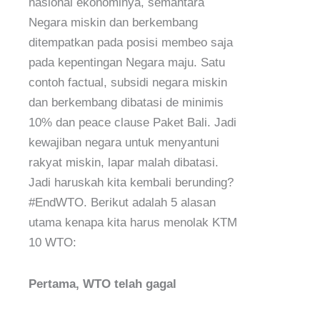
nasional ekonominya, semantara
Negara miskin dan berkembang
ditempatkan pada posisi membeo saja
pada kepentingan Negara maju. Satu
contoh factual, subsidi negara miskin
dan berkembang dibatasi de minimis
10% dan peace clause Paket Bali. Jadi
kewajiban negara untuk menyantuni
rakyat miskin, lapar malah dibatasi.
Jadi haruskah kita kembali berunding?
#EndWTO. Berikut adalah 5 alasan
utama kenapa kita harus menolak KTM
10 WTO:
Pertama, WTO telah gagal