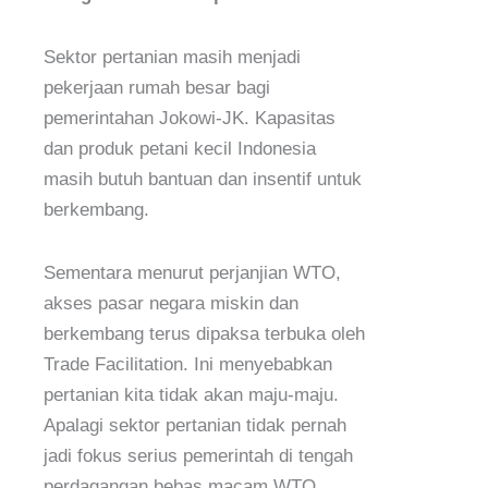
Sektor pertanian masih menjadi
pekerjaan rumah besar bagi
pemerintahan Jokowi-JK. Kapasitas
dan produk petani kecil Indonesia
masih butuh bantuan dan insentif untuk
berkembang.
Sementara menurut perjanjian WTO,
akses pasar negara miskin dan
berkembang terus dipaksa terbuka oleh
Trade Facilitation. Ini menyebabkan
pertanian kita tidak akan maju-maju.
Apalagi sektor pertanian tidak pernah
jadi fokus serius pemerintah di tengah
perdagangan bebas macam WTO,