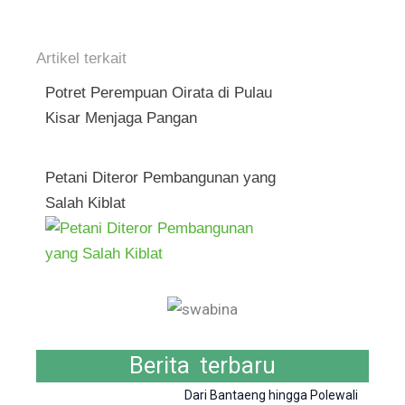
Artikel terkait
Potret Perempuan Oirata di Pulau
Kisar Menjaga Pangan
Petani Diteror Pembangunan yang
Salah Kiblat
Berita terbaru
Dari Bantaeng hingga Polewali