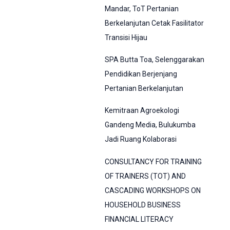
Mandar, ToT Pertanian
Berkelanjutan Cetak Fasilitator
Transisi Hijau
SPA Butta Toa, Selenggarakan
Pendidikan Berjenjang
Pertanian Berkelanjutan
Kemitraan Agroekologi
Gandeng Media, Bulukumba
Jadi Ruang Kolaborasi
CONSULTANCY FOR TRAINING
OF TRAINERS (TOT) AND
CASCADING WORKSHOPS ON
HOUSEHOLD BUSINESS
FINANCIAL LITERACY