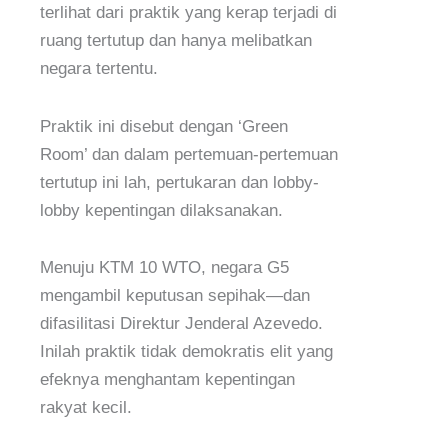
terlihat dari praktik yang kerap terjadi di
ruang tertutup dan hanya melibatkan
negara tertentu.
Praktik ini disebut dengan ‘Green
Room’ dan dalam pertemuan-pertemuan
tertutup ini lah, pertukaran dan lobby-
lobby kepentingan dilaksanakan.
Menuju KTM 10 WTO, negara G5
mengambil keputusan sepihak—dan
difasilitasi Direktur Jenderal Azevedo.
Inilah praktik tidak demokratis elit yang
efeknya menghantam kepentingan
rakyat kecil.