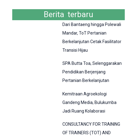
Berita terbaru
Dari Bantaeng hingga Polewali
Mandar, ToT Pertanian
Berkelanjutan Cetak Fasilitator
Transisi Hijau
SPA Butta Toa, Selenggarakan
Pendidikan Berjenjang
Pertanian Berkelanjutan
Kemitraan Agroekologi
Gandeng Media, Bulukumba
Jadi Ruang Kolaborasi
CONSULTANCY FOR TRAINING
OF TRAINERS (TOT) AND