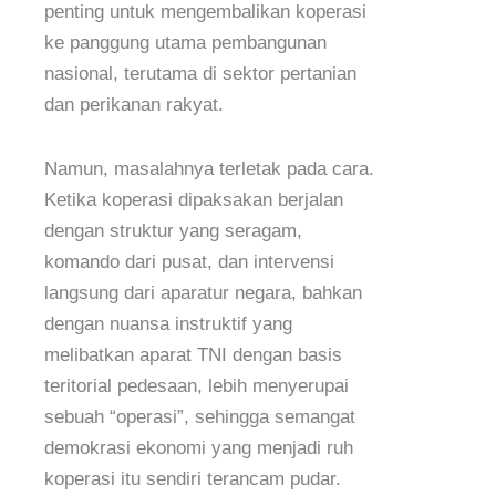
penting untuk mengembalikan koperasi
ke panggung utama pembangunan
nasional, terutama di sektor pertanian
dan perikanan rakyat.
Namun, masalahnya terletak pada cara.
Ketika koperasi dipaksakan berjalan
dengan struktur yang seragam,
komando dari pusat, dan intervensi
langsung dari aparatur negara, bahkan
dengan nuansa instruktif yang
melibatkan aparat TNI dengan basis
teritorial pedesaan, lebih menyerupai
sebuah “operasi”, sehingga semangat
demokrasi ekonomi yang menjadi ruh
koperasi itu sendiri terancam pudar.