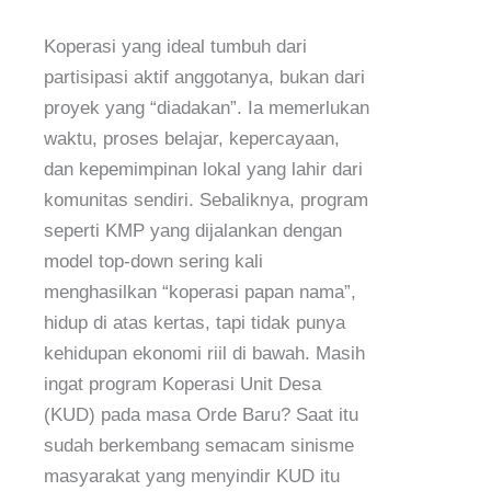
Koperasi yang ideal tumbuh dari
partisipasi aktif anggotanya, bukan dari
proyek yang “diadakan”. Ia memerlukan
waktu, proses belajar, kepercayaan,
dan kepemimpinan lokal yang lahir dari
komunitas sendiri. Sebaliknya, program
seperti KMP yang dijalankan dengan
model top-down sering kali
menghasilkan “koperasi papan nama”,
hidup di atas kertas, tapi tidak punya
kehidupan ekonomi riil di bawah. Masih
ingat program Koperasi Unit Desa
(KUD) pada masa Orde Baru? Saat itu
sudah berkembang semacam sinisme
masyarakat yang menyindir KUD itu