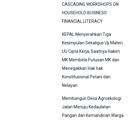
CASCADING WORKSHOPS ON
HOUSEHOLD BUSINESS
FINANCIAL LITERACY
KEPAL Menyerahkan Tiga
Kesimpulan Sekaligus Uji Materi
UU Cipta Kerja, Saatnya Hakim
MK Membela Putusan MK dan
Menegakkan Hak hak
Konstitusional Petani dan
Nelayan
Membangun Desa Agroekologi:
Jalan Menuju Kedaulatan
Pangan dan Kemandirian Warga