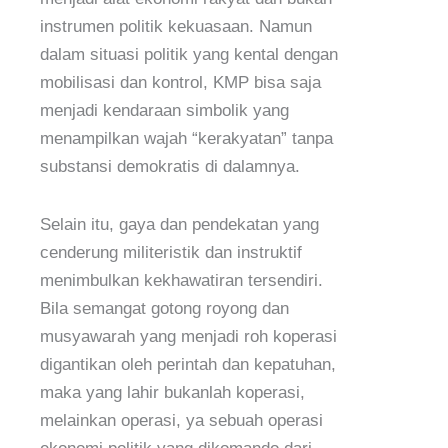
instrumen politik kekuasaan. Namun
dalam situasi politik yang kental dengan
mobilisasi dan kontrol, KMP bisa saja
menjadi kendaraan simbolik yang
menampilkan wajah “kerakyatan” tanpa
substansi demokratis di dalamnya.
Selain itu, gaya dan pendekatan yang
cenderung militeristik dan instruktif
menimbulkan kekhawatiran tersendiri.
Bila semangat gotong royong dan
musyawarah yang menjadi roh koperasi
digantikan oleh perintah dan kepatuhan,
maka yang lahir bukanlah koperasi,
melainkan operasi, ya sebuah operasi