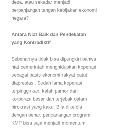
desa, atau sekadar menjadi
perpanjangan tangan kebijakan ekonomi
negara?
Antara Niat Baik dan Pendekatan
yang Kontradiktif
Sebenarnya tidak bisa dipungkiri bahwa
niat pemerintah menghidupkan koperasi
sebagai basis ekonomi rakyat patut
diapresiasi. Sudah lama koperasi
terpinggirkan, kalah pamor dari
korporasi besar dan terjebak dalam
birokrasi yang kaku. Bila dikelola
dengan benar, pencanangan program
KMP bisa saja menjadi momentum