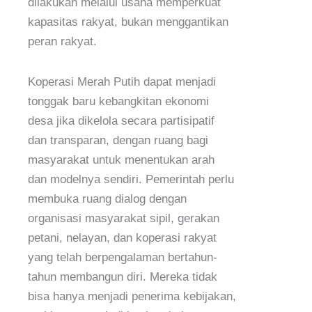
dilakukan melalui usaha memperkuat
kapasitas rakyat, bukan menggantikan
peran rakyat.
Koperasi Merah Putih dapat menjadi
tonggak baru kebangkitan ekonomi
desa jika dikelola secara partisipatif
dan transparan, dengan ruang bagi
masyarakat untuk menentukan arah
dan modelnya sendiri. Pemerintah perlu
membuka ruang dialog dengan
organisasi masyarakat sipil, gerakan
petani, nelayan, dan koperasi rakyat
yang telah berpengalaman bertahun-
tahun membangun diri. Mereka tidak
bisa hanya menjadi penerima kebijakan,