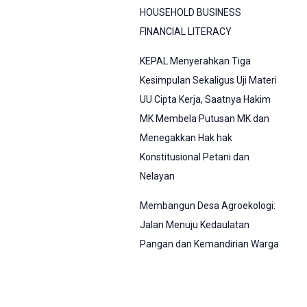
HOUSEHOLD BUSINESS
FINANCIAL LITERACY
KEPAL Menyerahkan Tiga
Kesimpulan Sekaligus Uji Materi
UU Cipta Kerja, Saatnya Hakim
MK Membela Putusan MK dan
Menegakkan Hak hak
Konstitusional Petani dan
Nelayan
Membangun Desa Agroekologi:
Jalan Menuju Kedaulatan
Pangan dan Kemandirian Warga