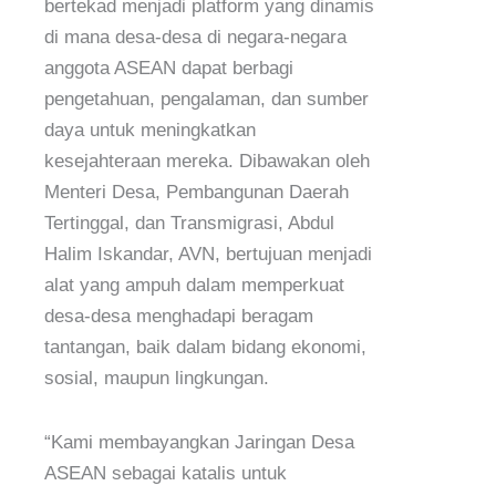
bertekad menjadi platform yang dinamis
di mana desa-desa di negara-negara
anggota ASEAN dapat berbagi
pengetahuan, pengalaman, dan sumber
daya untuk meningkatkan
kesejahteraan mereka. Dibawakan oleh
Menteri Desa, Pembangunan Daerah
Tertinggal, dan Transmigrasi, Abdul
Halim Iskandar, AVN, bertujuan menjadi
alat yang ampuh dalam memperkuat
desa-desa menghadapi beragam
tantangan, baik dalam bidang ekonomi,
sosial, maupun lingkungan.
“Kami membayangkan Jaringan Desa
ASEAN sebagai katalis untuk