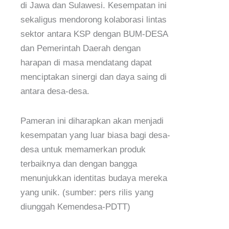
di Jawa dan Sulawesi. Kesempatan ini
sekaligus mendorong kolaborasi lintas
sektor antara KSP dengan BUM-DESA
dan Pemerintah Daerah dengan
harapan di masa mendatang dapat
menciptakan sinergi dan daya saing di
antara desa-desa.
Pameran ini diharapkan akan menjadi
kesempatan yang luar biasa bagi desa-
desa untuk memamerkan produk
terbaiknya dan dengan bangga
menunjukkan identitas budaya mereka
yang unik. (sumber: pers rilis yang
diunggah Kemendesa-PDTT)