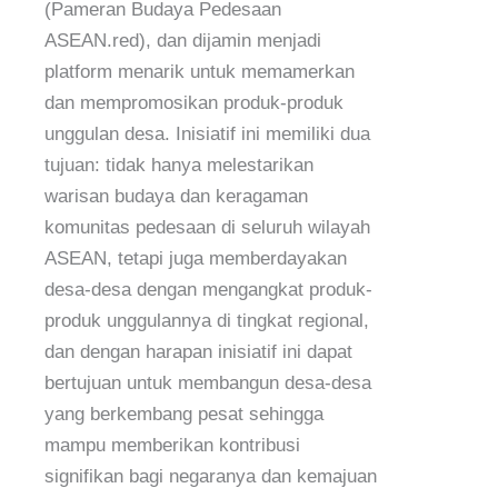
(Pameran Budaya Pedesaan
ASEAN.red), dan dijamin menjadi
platform menarik untuk memamerkan
dan mempromosikan produk-produk
unggulan desa. Inisiatif ini memiliki dua
tujuan: tidak hanya melestarikan
warisan budaya dan keragaman
komunitas pedesaan di seluruh wilayah
ASEAN, tetapi juga memberdayakan
desa-desa dengan mengangkat produk-
produk unggulannya di tingkat regional,
dan dengan harapan inisiatif ini dapat
bertujuan untuk membangun desa-desa
yang berkembang pesat sehingga
mampu memberikan kontribusi
signifikan bagi negaranya dan kemajuan