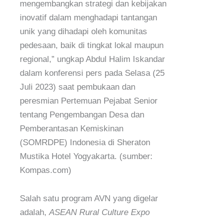
mengembangkan strategi dan kebijakan
inovatif dalam menghadapi tantangan
unik yang dihadapi oleh komunitas
pedesaan, baik di tingkat lokal maupun
regional,” ungkap Abdul Halim Iskandar
dalam konferensi pers pada Selasa (25
Juli 2023) saat pembukaan dan
peresmian Pertemuan Pejabat Senior
tentang Pengembangan Desa dan
Pemberantasan Kemiskinan
(SOMRDPE) Indonesia di Sheraton
Mustika Hotel Yogyakarta. (sumber:
Kompas.com)
Salah satu program AVN yang digelar
adalah,
ASEAN Rural Culture Expo