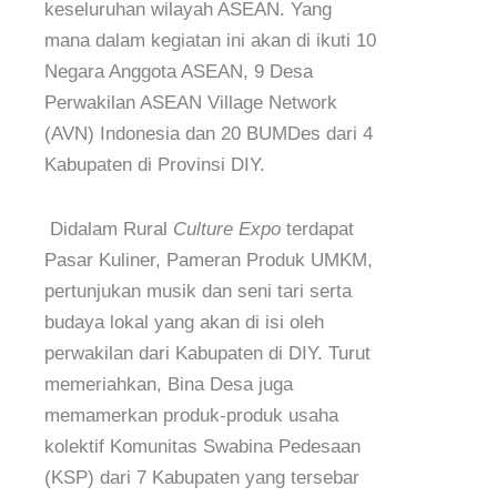
keseluruhan wilayah ASEAN. Yang
mana dalam kegiatan ini akan di ikuti 10
Negara Anggota ASEAN, 9 Desa
Perwakilan ASEAN Village Network
(AVN) Indonesia dan 20 BUMDes dari 4
Kabupaten di Provinsi DIY.
Didalam Rural
Culture Expo
terdapat
Pasar Kuliner, Pameran Produk UMKM,
pertunjukan musik dan seni tari serta
budaya lokal yang akan di isi oleh
perwakilan dari Kabupaten di DIY. Turut
memeriahkan, Bina Desa juga
memamerkan produk-produk usaha
kolektif Komunitas Swabina Pedesaan
(KSP) dari 7 Kabupaten yang tersebar