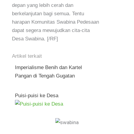
depan yang lebih cerah dan
berkelanjutan bagi semua. Tentu
harapan Komunitas Swabina Pedesaan
dapat segera mewujudkan cita-cita
Desa Swabina. [/RF]
Artikel terkait
Imperialisme Benih dan Kartel
Pangan di Tengah Gugatan
Puisi-puisi ke Desa