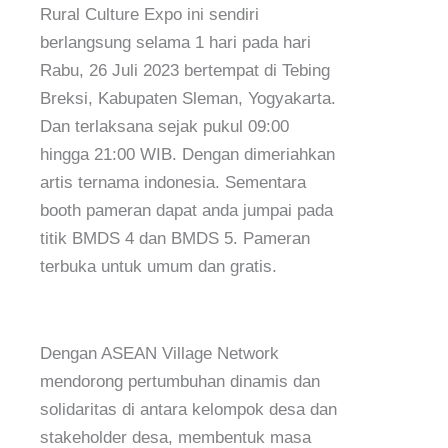
Rural Culture Expo ini sendiri
berlangsung selama 1 hari pada hari
Rabu, 26 Juli 2023 bertempat di Tebing
Breksi, Kabupaten Sleman, Yogyakarta.
Dan terlaksana sejak pukul 09:00
hingga 21:00 WIB. Dengan dimeriahkan
artis ternama indonesia. Sementara
booth pameran dapat anda jumpai pada
titik BMDS 4 dan BMDS 5. Pameran
terbuka untuk umum dan gratis.
Dengan ASEAN Village Network
mendorong pertumbuhan dinamis dan
solidaritas di antara kelompok desa dan
stakeholder desa, membentuk masa