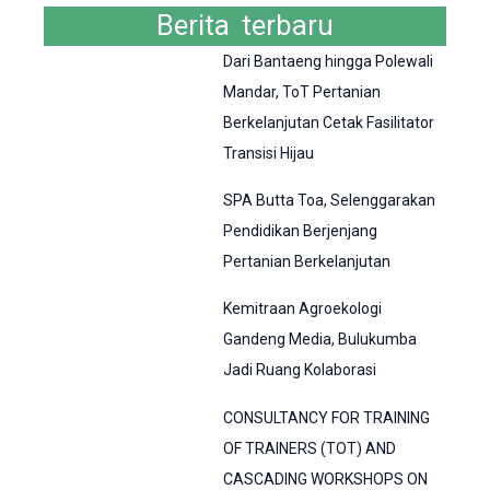
Berita terbaru
Dari Bantaeng hingga Polewali
Mandar, ToT Pertanian
Berkelanjutan Cetak Fasilitator
Transisi Hijau
SPA Butta Toa, Selenggarakan
Pendidikan Berjenjang
Pertanian Berkelanjutan
Kemitraan Agroekologi
Gandeng Media, Bulukumba
Jadi Ruang Kolaborasi
CONSULTANCY FOR TRAINING
OF TRAINERS (TOT) AND
CASCADING WORKSHOPS ON